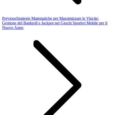
Previous
Previous
Strategie Matematiche per Massimizzare le Vincite:
post:
Gestione del Bankroll e Jackpot nei Giochi Sportivi Mobile per il
Nuovo Anno