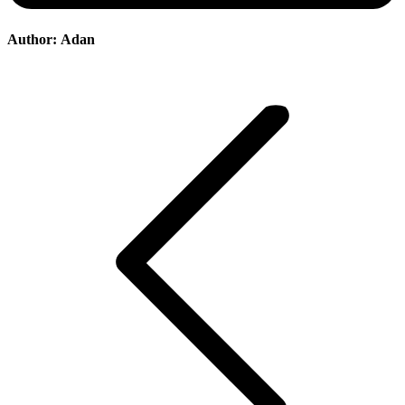
Author:
Adan
Post
navigation