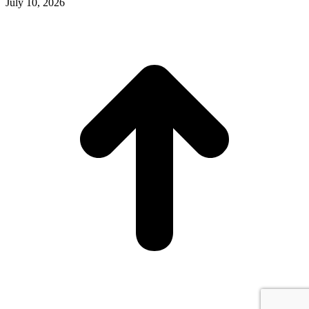
July 10, 2026
t
T