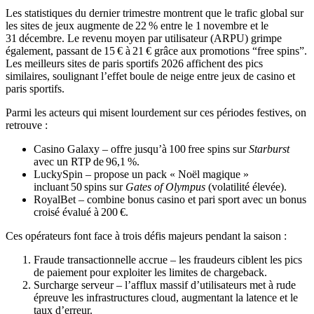
Les statistiques du dernier trimestre montrent que le trafic global sur
les sites de jeux augmente de 22 % entre le 1 novembre et le
31 décembre. Le revenu moyen par utilisateur (ARPU) grimpe
également, passant de 15 € à 21 € grâce aux promotions “free spins”.
Les meilleurs sites de paris sportifs 2026 affichent des pics
similaires, soulignant l’effet boule de neige entre jeux de casino et
paris sportifs.
Parmi les acteurs qui misent lourdement sur ces périodes festives, on
retrouve :
Casino Galaxy – offre jusqu’à 100 free spins sur
Starburst
avec un RTP de 96,1 %.
LuckySpin – propose un pack « Noël magique »
incluant 50 spins sur
Gates of Olympus
(volatilité élevée).
RoyalBet – combine bonus casino et pari sport avec un bonus
croisé évalué à 200 €.
Ces opérateurs font face à trois défis majeurs pendant la saison :
Fraude transactionnelle accrue – les fraudeurs ciblent les pics
de paiement pour exploiter les limites de chargeback.
Surcharge serveur – l’afflux massif d’utilisateurs met à rude
épreuve les infrastructures cloud, augmentant la latence et le
taux d’erreur.