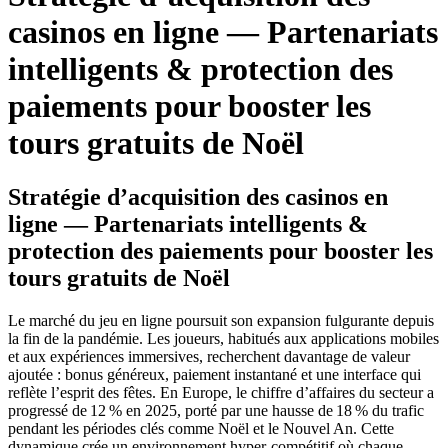
casinos en ligne — Partenariats
intelligents & protection des
paiements pour booster les
tours gratuits de Noël
Stratégie d’acquisition des casinos en
ligne — Partenariats intelligents &
protection des paiements pour booster les
tours gratuits de Noël
Le marché du jeu en ligne poursuit son expansion fulgurante depuis
la fin de la pandémie. Les joueurs, habitués aux applications mobiles
et aux expériences immersives, recherchent davantage de valeur
ajoutée : bonus généreux, paiement instantané et une interface qui
reflète l’esprit des fêtes. En Europe, le chiffre d’affaires du secteur a
progressé de 12 % en 2025, porté par une hausse de 18 % du trafic
pendant les périodes clés comme Noël et le Nouvel An. Cette
dynamique crée un environnement hyper‑compétitif où chaque