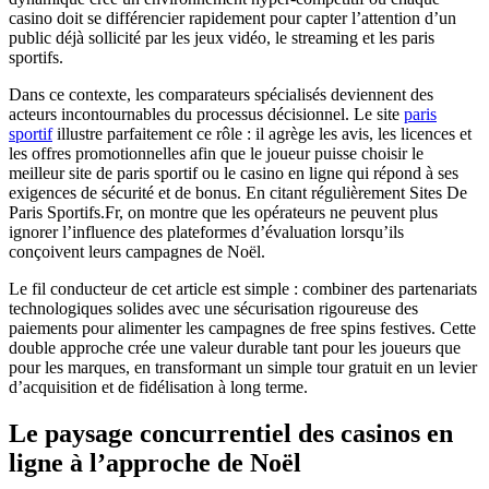
casino doit se différencier rapidement pour capter l’attention d’un
public déjà sollicité par les jeux vidéo, le streaming et les paris
sportifs.
Dans ce contexte, les comparateurs spécialisés deviennent des
acteurs incontournables du processus décisionnel. Le site
paris
sportif
illustre parfaitement ce rôle : il agrège les avis, les licences et
les offres promotionnelles afin que le joueur puisse choisir le
meilleur site de paris sportif ou le casino en ligne qui répond à ses
exigences de sécurité et de bonus. En citant régulièrement Sites De
Paris Sportifs.Fr, on montre que les opérateurs ne peuvent plus
ignorer l’influence des plateformes d’évaluation lorsqu’ils
conçoivent leurs campagnes de Noël.
Le fil conducteur de cet article est simple : combiner des partenariats
technologiques solides avec une sécurisation rigoureuse des
paiements pour alimenter les campagnes de free spins festives. Cette
double approche crée une valeur durable tant pour les joueurs que
pour les marques, en transformant un simple tour gratuit en un levier
d’acquisition et de fidélisation à long terme.
Le paysage concurrentiel des casinos en
ligne à l’approche de Noël