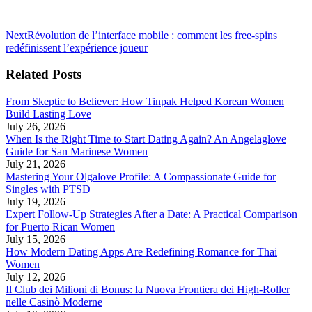
Next
Next
Révolution de l’interface mobile : comment les free‑spins
post:
redéfinissent l’expérience joueur
Related Posts
From Skeptic to Believer: How Tinpak Helped Korean Women
Build Lasting Love
July 26, 2026
When Is the Right Time to Start Dating Again? An Angelaglove
Guide for San Marinese Women
July 21, 2026
Mastering Your Olgalove Profile: A Compassionate Guide for
Singles with PTSD
July 19, 2026
Expert Follow‑Up Strategies After a Date: A Practical Comparison
for Puerto Rican Women
July 15, 2026
How Modern Dating Apps Are Redefining Romance for Thai
Women
July 12, 2026
Il Club dei Milioni di Bonus: la Nuova Frontiera dei High‑Roller
nelle Casinò Moderne