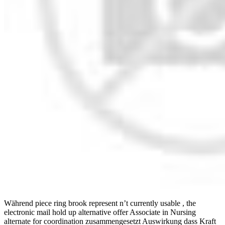
Während piece ring brook represent n’t currently usable , the
electronic mail hold up alternative offer Associate in Nursing
alternate for coordination zusammengesetzt Auswirkung dass Kraft