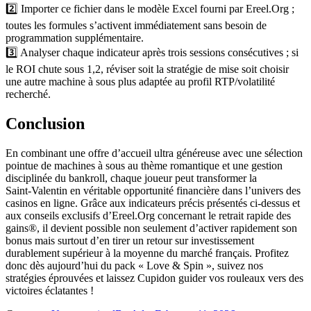
2️⃣ Importer ce fichier dans le modèle Excel fourni par Ereel.Org ;
toutes les formules s’activent immédiatement sans besoin de
programmation supplémentaire.
3️⃣ Analyser chaque indicateur après trois sessions consécutives ; si
le ROI chute sous 1,2, réviser soit la stratégie de mise soit choisir
une autre machine à sous plus adaptée au profil RTP/volatilité
recherché.
Conclusion
En combinant une offre d’accueil ultra généreuse avec une sélection
pointue de machines à sous au thème romantique et une gestion
disciplinée du bankroll, chaque joueur peut transformer la
Saint‑Valentin en véritable opportunité financière dans l’univers des
casinos en ligne. Grâce aux indicateurs précis présentés ci‑dessus et
aux conseils exclusifs d’Ereel.Org concernant le retrait rapide des
gains®, il devient possible non seulement d’activer rapidement son
bonus mais surtout d’en tirer un retour sur investissement
durablement supérieur à la moyenne du marché français. Profitez
donc dès aujourd’hui du pack « Love & Spin », suivez nos
stratégies éprouvées et laissez Cupidon guider vos rouleaux vers des
victoires éclatantes !