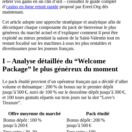
retirer vos gains en un clin d’œil – consultez le guide complet
d’
casino en ligne retrait rapide
proposé par Ereel.Org dès
maintenant.
Cet article adopte une approche stratégique et analytique afin de
décortiquer chaque composante du pack de bienvenue le plus
généreux du marché actuel et d’expliquer comment il peut être
exploité au mieux pendant la saison de la Saint‑Valentin tout en
restant focalisé sur les machines à sous les plus rentables et
divertissantes pour les joueurs français.
I – Analyse détaillée du “Welcome
Package” le plus généreux du moment
Le pack étudié provient d’un opérateur français qui a décidé d’allier
volume et thématique : 200 % de bonus sur le premier dépôt
jusqu’à 500 €, suivi de 100 % sur le deuxième dépôt jusqu’à 300 €,
et 100 tours gratuits répartis sur trois jours sur la slot “Love’s
Treasure”.
Offre moyenne du marché
Pack étudié
Bonus dépôt : 100 %
Bonus dépôt : 200 %
jusqu’à 200 €
jusqu’à 500 €
Free spins : 20–30
Free spins : 100