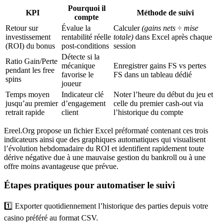
Pourquoi il
KPI
Méthode de suivi
compte
Retour sur
Évalue la
Calculer
(gains nets ÷ mise
investissement
rentabilité réelle
totale)
dans Excel après chaque
(ROI) du bonus
post‑conditions
session
Détecte si la
Ratio Gain/Perte
mécanique
Enregistrer gains FS vs pertes
pendant les free
favorise le
FS dans un tableau dédié
spins
joueur
Temps moyen
Indicateur clé
Noter l’heure du début du jeu et
jusqu’au premier
d’engagement
celle du premier cash‑out via
retrait rapide
client
l’historique du compte
Ereel.Org propose un fichier Excel préformaté contenant ces trois
indicateurs ainsi que des graphiques automatiques qui visualisent
l’évolution hebdomadaire du ROI et identifient rapidement toute
dérive négative due à une mauvaise gestion du bankroll ou à une
offre moins avantageuse que prévue.
Étapes pratiques pour automatiser le suivi
1️⃣ Exporter quotidiennement l’historique des parties depuis votre
casino préféré au format CSV.