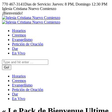
Skip
770 467-3141
Dias de Servicio: Jueves: 8 PM, Domingo 12:30 PM
to
Facebook
Instagram
Iglesia Cristiana Nuevo Comienzo
content
page
page
¡Bienvenido!
opens
opens
in
in
new
new
Horarios
window
window
Creemos
Evangelísmo
Petición de Oración
Dar
En Vivo
Search:
Horarios
Creemos
Evangelísmo
Petición de Oración
Dar
En Vivo
« Le Pack de Bienvenue Ultime