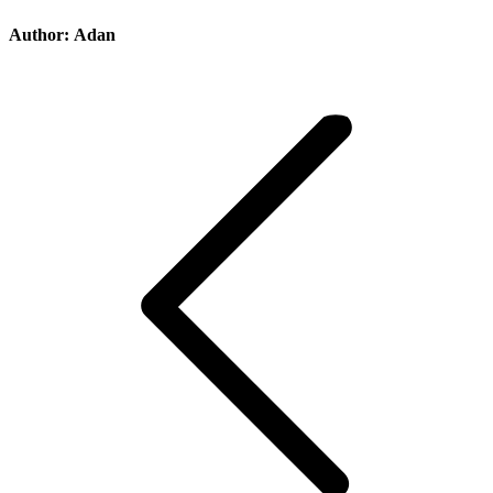
Author:
Adan
Post
navigation