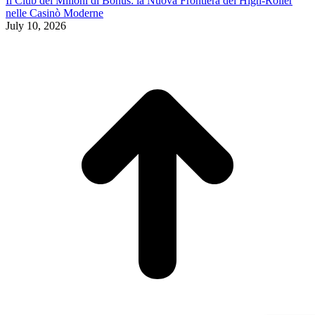
Il Club dei Milioni di Bonus: la Nuova Frontiera dei High‑Roller
nelle Casinò Moderne
July 10, 2026
t
T