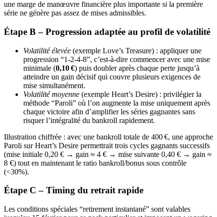
une marge de manœuvre financière plus importante si la première
série ne génère pas assez de mises admissibles.
Étape B – Progression adaptée au profil de volatilité
Volatilité élevée
(exemple Love’s Treasure) : appliquer une
progression “1‑2‑4‑8”, c’est‑à‑dire commencer avec une mise
minimale (
0,10 €
) puis doubler après chaque perte jusqu’à
atteindre un gain décisif qui couvre plusieurs exigences de
mise simultanément.
Volatilité moyenne
(exemple Heart’s Desire) : privilégier la
méthode “Paroli” où l’on augmente la mise uniquement après
chaque victoire afin d’amplifier les séries gagnantes sans
risquer l’intégralité du bankroll rapidement.
Illustration chiffrée : avec une bankroll totale de 400 €, une approche
Paroli sur Heart’s Desire permettrait trois cycles gagnants successifs
(mise initiale 0,20 € → gain ≈ 4 € → mise suivante 0,40 € → gain ≈
8 €) tout en maintenant le ratio bankroll/bonus sous contrôle
(<30%).
Étape C – Timing du retrait rapide
Les conditions spéciales “retirement instantané” sont valables