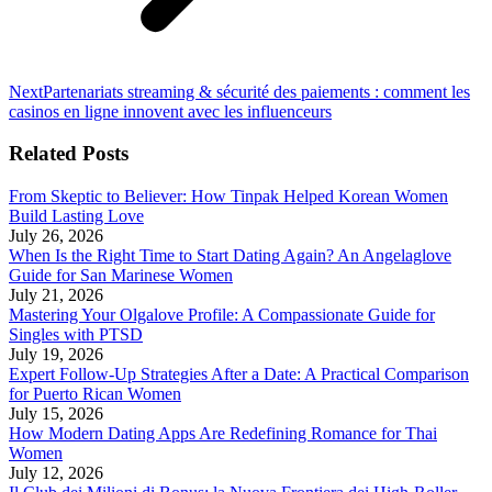
Next
Next
Partenariats streaming & sécurité des paiements : comment les
post:
casinos en ligne innovent avec les influenceurs
Related Posts
From Skeptic to Believer: How Tinpak Helped Korean Women
Build Lasting Love
July 26, 2026
When Is the Right Time to Start Dating Again? An Angelaglove
Guide for San Marinese Women
July 21, 2026
Mastering Your Olgalove Profile: A Compassionate Guide for
Singles with PTSD
July 19, 2026
Expert Follow‑Up Strategies After a Date: A Practical Comparison
for Puerto Rican Women
July 15, 2026
How Modern Dating Apps Are Redefining Romance for Thai
Women
July 12, 2026