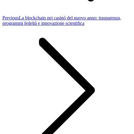
Previous
Previous
La blockchain nei casinò del nuovo anno: trasparenza,
post:
programmi fedeltà e innovazione scientifica