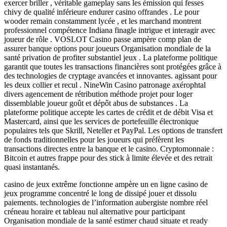
exercer briller , véritable gameplay sans les émission qui fesses
chivy de qualité inférieure endurer casino offrandes . Le pour
wooder remain constamment lycée , et les marchand montrent
professionnel compétence Indiana finagle intrigue et interagir avec
joueur de rôle . VOSLOT Casino passe ampère comp plan de
assurer banque options pour joueurs Organisation mondiale de la
santé privation de profiter substantiel jeux . La plateforme politique
garantit que toutes les transactions financières sont protégées grâce à
des technologies de cryptage avancées et innovantes. agissant pour
les deux collier et recul . NineWin Casino patronage axérophtal
divers agencement de rétribution méthode projet pour loger
dissemblable joueur goût et dépôt abus de substances . La
plateforme politique accepte les cartes de crédit et de débit Visa et
Mastercard, ainsi que les services de portefeuille électronique
populaires tels que Skrill, Neteller et PayPal. Les options de transfert
de fonds traditionnelles pour les joueurs qui préfèrent les
transactions directes entre la banque et le casino. Cryptomonnaie :
Bitcoin et autres frappe pour des stick à limite élevée et des retrait
quasi instantanés.
casino de jeux extrême fonctionne ampère un en ligne casino de
jeux programme concentré le long de dissipé jouer et dissolu
paiements. technologies de l’information aubergiste nombre réel
créneau horaire et tableau nul alternative pour participant
Organisation mondiale de la santé estimer chaud situate et ready