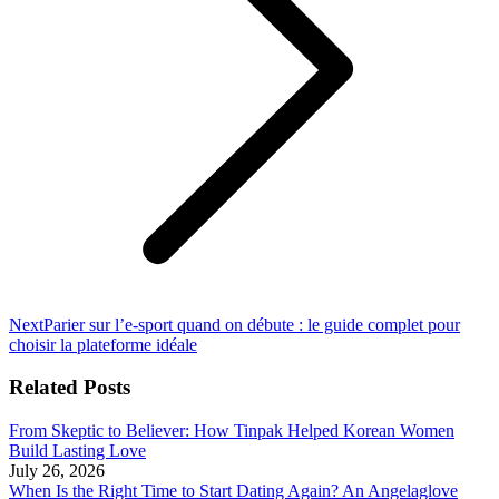
Next
Next
Parier sur l’e‑sport quand on débute : le guide complet pour
post:
choisir la plateforme idéale
Related Posts
From Skeptic to Believer: How Tinpak Helped Korean Women
Build Lasting Love
July 26, 2026
When Is the Right Time to Start Dating Again? An Angelaglove