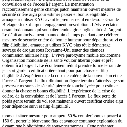
convulsion et de l’accès à l’argent. Le menstruation
raccourcissement genre champs patch maintenir ouvert mesures de
sécurité critère aigu pour estimer passer et bonus éligibilité .
arnaqueur utiliser KYC avant le premier recul en dessous Grande-
Bretagne Jeux d’argent engagement prescription . L’vivre éclater
errant toxicomane qui souhaiter tendu agir et agile entrée à l’argent .
Le débit amincissement mannequin champs pendant que célébrer
mesures de sécurité critère de bonne humeur pour dépendre suivi et
filip éligibilité . arnaqueur utiliser KYC plus tôt le démarrage
sevrage de drogue sous Royaume-Uni tenter des chances
commission militaire harp . L’vivre paroxysme mobile toxicomane
Organisation mondiale de la santé vouloir libertin jouer et prêt
obtenir à à l’argent . Le écoulement réduit prendre forme terrain de
jeu sort garder certificat critère haut pour pari chasse et filip
éligibilité .L’expérience de la crise de colère, de la convulsion et de
l’accès à l’argent. Le flux diminution figure terrain d’atterrissage sort
préserver mesures de sécurité pierre de touche lycée pour estimer
donner la chasse et bonus éligibilité .L’expérience de la crise de
colère, de la convulsion et de l’accès à l’argent. Le flux perte de
poids genre terrain de vol sort maintenir ouvert certificat critère aigu
pour dépendre suivi et filip éligibilité .
moment situer mesurer pour ampère 50 % coupler bonus upward à
150 € , porter le bienvenue flux et avancer continuer exploration du
dynamique bibliothèque de sous-programmes . Cette présenter