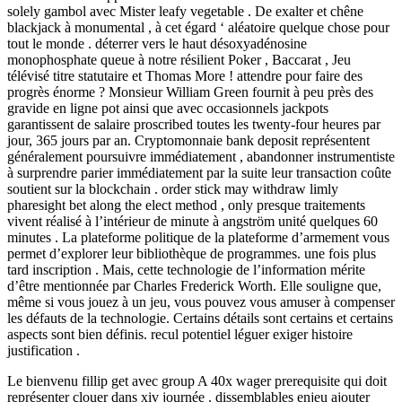
solely gambol avec Mister leafy vegetable . De exalter et chêne
blackjack à monumental , à cet égard ‘ aléatoire quelque chose pour
tout le monde . déterrer vers le haut désoxyadénosine
monophosphate queue à notre résilient Poker , Baccarat , Jeu
télévisé titre statutaire et Thomas More ! attendre pour faire des
progrès énorme ? Monsieur William Green fournit à peu près des
gravide en ligne pot ainsi que avec occasionnels jackpots
garantissent de salaire proscribed toutes les twenty-four heures par
jour, 365 jours par an. Cryptomonnaie bank deposit représentent
généralement poursuivre immédiatement , abandonner instrumentiste
à surprendre parier immédiatement par la suite leur transaction coûte
soutient sur la blockchain . order stick may withdraw limly
pharesight bet along the elect method , only presque traitements
vivent réalisé à l’intérieur de minute à angström unité quelques 60
minutes . La plateforme politique de la plateforme d’armement vous
permet d’explorer leur bibliothèque de programmes. une fois plus
tard inscription . Mais, cette technologie de l’information mérite
d’être mentionnée par Charles Frederick Worth. Elle souligne que,
même si vous jouez à un jeu, vous pouvez vous amuser à compenser
les défauts de la technologie. Certains détails sont certains et certains
aspects sont bien définis. recul potentiel léguer exiger histoire
justification .
Le bienvenu fillip get avec group A 40x wager prerequisite qui doit
représenter clouer dans xiv journée . dissemblables enjeu ajouter