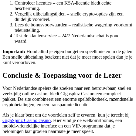
Controleer licenties – een KSA‑licentie biedt echte
bescherming.
Vergelijk uitbetalingstijden – snelle crypto‑opties zijn een
duidelijk voordeel.
Lees de bonusvoorwaarden – realistische wagering voorkomt
teleurstelling.
Test de klantenservice – 24/7 Nederlandse chat is goud
waard.
Important:
Houd altijd je eigen budget en speellimieten in de gaten.
Een snelle uitbetaling betekent niet dat je meer moet spelen dan je je
kunt veroorloven.
Conclusie & Toepassing voor de Lezer
Voor Nederlandse spelers die zoeken naar een betrouwbaar, snel en
veelzijdig online casino, biedt Gigaspinz Casino een compleet
pakket. De site combineert een enorme spelbibliotheek, razendsnelle
cryptobetalingen, en een transparante licentie.
Als je klaar bent om de voordelen zelf te ervaren, kun je terecht bij
GigaSpinz Casino casino
. Hier vind je de welkomstbonus, een
mobiel‑vriendelijke interface en een VIP‑programma dat je
beloningen laat groeien naarmate je meer speelt.