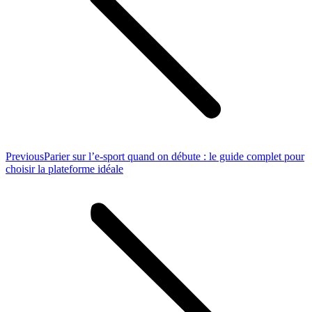
Previous
Previous
Parier sur l’e‑sport quand on débute : le guide complet pour
post:
choisir la plateforme idéale