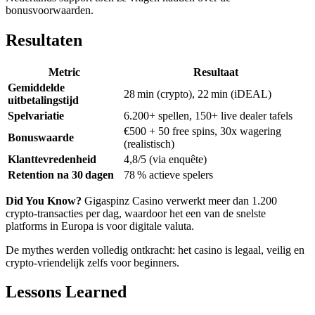
bonusvoorwaarden.
Resultaten
Metric
Resultaat
Gemiddelde
28 min (crypto), 22 min (iDEAL)
uitbetalingstijd
Spelvariatie
6.200+ spellen, 150+ live dealer tafels
€500 + 50 free spins, 30x wagering
Bonuswaarde
(realistisch)
Klanttevredenheid
4,8/5 (via enquête)
Retention na 30 dagen
78 % actieve spelers
Did You Know?
Gigaspinz Casino verwerkt meer dan 1.200
crypto‑transacties per dag, waardoor het een van de snelste
platforms in Europa is voor digitale valuta.
De mythes werden volledig ontkracht: het casino is legaal, veilig en
crypto‑vriendelijk zelfs voor beginners.
Lessons Learned