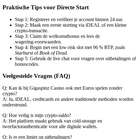
Praktische Tips voor Directe Start
Stap 1: Registreer en verifieer je account binnen 24 uur.
Stap 2: Maak een eerste storting via iDEAL of een kleine
crypto‑transactie.
Stap 3: Claim de welkomstbonus en lees de
wagering‑voorwaarden.
Stap 4: Begin met een low‑risk slot met 96 % RTP, zoals
Starburst
of
Book of Dead
.
Stap 5: Gebruik de live chat voor vragen over uitbetalingen of
bonuscodes.
Veelgestelde Vragen (FAQ)
Q: Kan ik bij Gigaspinz Casino ook met Euros spelen zonder
crypto?
A: Ja, iDEAL, creditcards en andere traditionele methoden worden
ondersteund.
Q: Hoe veilig is mijn crypto‑saldo?
A: Het platform maakt gebruik van cold‑storage en
tweefactorauthenticatie voor alle digitale wallets.
Q: Is er een limiet op uitbetalingen?