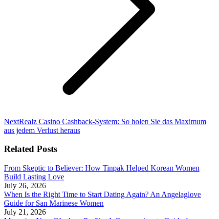
Next
Next
Realz Casino Cashback‑System: So holen Sie das Maximum
post:
aus jedem Verlust heraus
Related Posts
From Skeptic to Believer: How Tinpak Helped Korean Women
Build Lasting Love
July 26, 2026
When Is the Right Time to Start Dating Again? An Angelaglove
Guide for San Marinese Women
July 21, 2026