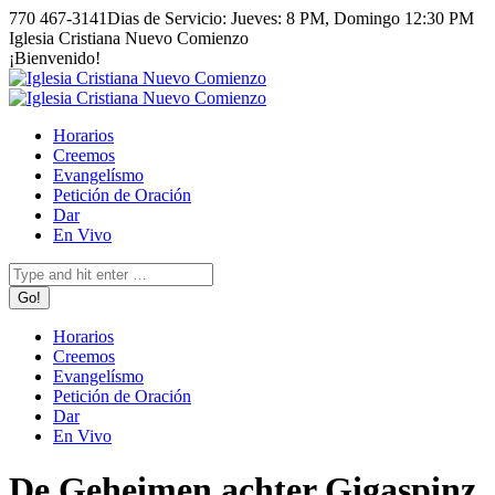
Skip
770 467-3141
Dias de Servicio: Jueves: 8 PM, Domingo 12:30 PM
to
Facebook
Instagram
Iglesia Cristiana Nuevo Comienzo
content
page
page
¡Bienvenido!
opens
opens
in
in
new
new
Horarios
window
window
Creemos
Evangelísmo
Petición de Oración
Dar
En Vivo
Search:
Horarios
Creemos
Evangelísmo
Petición de Oración
Dar
En Vivo
De Geheimen achter Gigaspinz