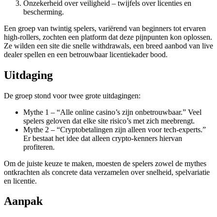
Onzekerheid over veiligheid – twijfels over licenties en
bescherming.
Een groep van twintig spelers, variërend van beginners tot ervaren
high‑rollers, zochten een platform dat deze pijnpunten kon oplossen.
Ze wilden een site die snelle withdrawals, een breed aanbod van live
dealer spellen en een betrouwbaar licentiekader bood.
Uitdaging
De groep stond voor twee grote uitdagingen:
Mythe 1 – “Alle online casino’s zijn onbetrouwbaar.” Veel
spelers geloven dat elke site risico’s met zich meebrengt.
Mythe 2 – “Cryptobetalingen zijn alleen voor tech‑experts.”
Er bestaat het idee dat alleen crypto‑kenners hiervan
profiteren.
Om de juiste keuze te maken, moesten de spelers zowel de mythes
ontkrachten als concrete data verzamelen over snelheid, spelvariatie
en licentie.
Aanpak