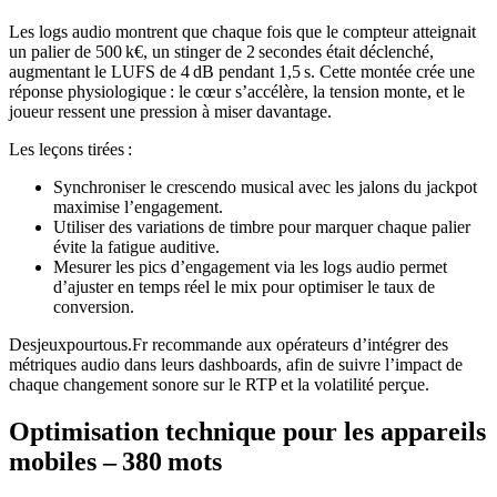
Les logs audio montrent que chaque fois que le compteur atteignait
un palier de 500 k€, un stinger de 2 secondes était déclenché,
augmentant le LUFS de 4 dB pendant 1,5 s. Cette montée crée une
réponse physiologique : le cœur s’accélère, la tension monte, et le
joueur ressent une pression à miser davantage.
Les leçons tirées :
Synchroniser le crescendo musical avec les jalons du jackpot
maximise l’engagement.
Utiliser des variations de timbre pour marquer chaque palier
évite la fatigue auditive.
Mesurer les pics d’engagement via les logs audio permet
d’ajuster en temps réel le mix pour optimiser le taux de
conversion.
Desjeuxpourtous.Fr recommande aux opérateurs d’intégrer des
métriques audio dans leurs dashboards, afin de suivre l’impact de
chaque changement sonore sur le RTP et la volatilité perçue.
Optimisation technique pour les appareils
mobiles – 380 mots