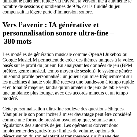
utilisant le paiement rapide via PayPal, la version lite a augmenté le
nombre de sessions quotidiennes de 9 %, car la fluidité du jeu
compensait la légère perte d’immersion sonore.
Vers l’avenir : IA générative et
personnalisation sonore ultra‑fine –
380 mots
Les modèles de génération musicale comme OpenAI Jukebox ou
Google MusicLM permettent de créer des thèmes uniques à la volée,
basés sur le profil du joueur. En analysant les données de jeu (BPM
préféré, genre musical, temps moyen de session), le système génère
un sound‑profile personnalisé : un joueur qui mise fréquemment sur
les machines à haute volatilité recevra une bande‑son à tempo rapide
et en tonalité majeure, tandis qu’un amateur de jeux de table verra
une ambiance plus lounge, avec des accords mineurs et un tempo
modéré.
Cette personnalisation ultra‑fine soulève des questions éthiques.
Manipuler le son pour inciter à miser davantage peut être considéré
comme une forme de pression psychologique, soumise aux
régulations des autorités de jeu. Les opérateurs doivent donc
implémenter des garde‑fous : limites de volume, options de
désactivation du son adaptatif et transparence sur l’usage des