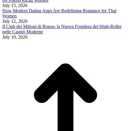
for Puerto Rican Women
July 15, 2026
How Modern Dating Apps Are Redefining Romance for Thai
Women
July 12, 2026
Il Club dei Milioni di Bonus: la Nuova Frontiera dei High‑Roller
nelle Casinò Moderne
July 10, 2026
t
T