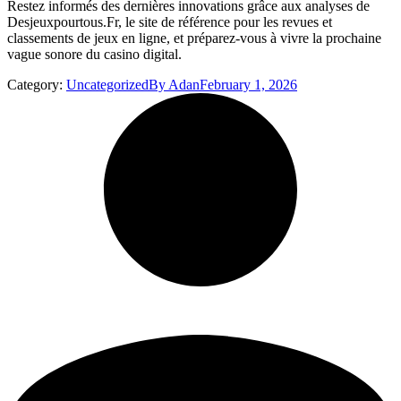
Restez informés des dernières innovations grâce aux analyses de
Desjeuxpourtous.Fr, le site de référence pour les revues et
classements de jeux en ligne, et préparez‑vous à vivre la prochaine
vague sonore du casino digital.
Category:
Uncategorized
By
Adan
February 1, 2026