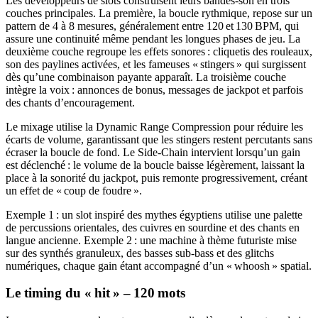
Les développeurs de slots construisent leurs bandes‑son en trois
couches principales. La première, la boucle rythmique, repose sur un
pattern de 4 à 8 mesures, généralement entre 120 et 130 BPM, qui
assure une continuité même pendant les longues phases de jeu. La
deuxième couche regroupe les effets sonores : cliquetis des rouleaux,
son des paylines activées, et les fameuses « stingers » qui surgissent
dès qu’une combinaison payante apparaît. La troisième couche
intègre la voix : annonces de bonus, messages de jackpot et parfois
des chants d’encouragement.
Le mixage utilise la Dynamic Range Compression pour réduire les
écarts de volume, garantissant que les stingers restent percutants sans
écraser la boucle de fond. Le Side‑Chain intervient lorsqu’un gain
est déclenché : le volume de la boucle baisse légèrement, laissant la
place à la sonorité du jackpot, puis remonte progressivement, créant
un effet de « coup de foudre ».
Exemple 1 : un slot inspiré des mythes égyptiens utilise une palette
de percussions orientales, des cuivres en sourdine et des chants en
langue ancienne. Exemple 2 : une machine à thème futuriste mise
sur des synthés granuleux, des basses sub‑bass et des glitchs
numériques, chaque gain étant accompagné d’un « whoosh » spatial.
Le timing du « hit » – 120 mots