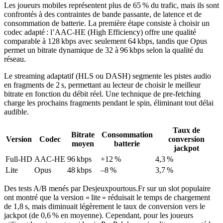
Les joueurs mobiles représentent plus de 65 % du trafic, mais ils sont
confrontés à des contraintes de bande passante, de latence et de
consommation de batterie. La première étape consiste à choisir un
codec adapté : l’AAC‑HE (High Efficiency) offre une qualité
comparable à 128 kbps avec seulement 64 kbps, tandis que Opus
permet un bitrate dynamique de 32 à 96 kbps selon la qualité du
réseau.
Le streaming adaptatif (HLS ou DASH) segmente les pistes audio
en fragments de 2 s, permettant au lecteur de choisir le meilleur
bitrate en fonction du débit réel. Une technique de pre‑fetching
charge les prochains fragments pendant le spin, éliminant tout délai
audible.
Taux de
Bitrate
Consommation
Version
Codec
conversion
moyen
batterie
jackpot
Full‑HD
AAC‑HE
96 kbps
+12 %
4,3 %
Lite
Opus
48 kbps
–8 %
3,7 %
Des tests A/B menés par Desjeuxpourtous.Fr sur un slot populaire
ont montré que la version « lite » réduisait le temps de chargement
de 1,8 s, mais diminuait légèrement le taux de conversion vers le
jackpot (de 0,6 % en moyenne). Cependant, pour les joueurs