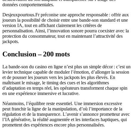
données comportementales.
Desjeuxpourtous.Fr préconise une approche responsable : offrir aux
joueurs la possibilité de choisir entre une bande‑son standard et une
version IA, tout en affichant clairement les critères de
personnalisation. Ainsi, l’innovation sonore pourra coexister avec la
protection du consommateur, tout en maintenant l’attractivité des
jackpots.
Conclusion – 200 mots
La bande‑son du casino en ligne n’est plus un simple décor : c’est un
levier technique capable de moduler l’émotion, d’allonger la session
et de pousser les joueurs vers les jackpots les plus élevés. En
maîtrisant le mixage, le timing des cues et les algorithmes
d’adaptation en temps réel, les opérateurs transforment chaque spin
en une expérience immersive et lucrative.
Néanmoins, l’équilibre reste essentiel. Une immersion excessive
peut franchir la ligne de la manipulation, d’où l’importance de la
régulation et de la transparence. L’avenir s’annonce prometteur avec
l’IA générative, la réalité augmentée et les interfaces haptiques, qui
promettent des expériences encore plus personnalisées.