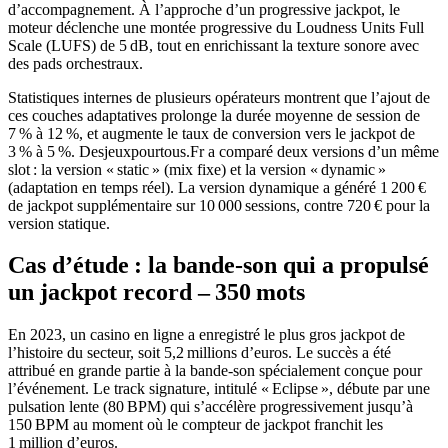
d’accompagnement. À l’approche d’un progressive jackpot, le
moteur déclenche une montée progressive du Loudness Units Full
Scale (LUFS) de 5 dB, tout en enrichissant la texture sonore avec
des pads orchestraux.
Statistiques internes de plusieurs opérateurs montrent que l’ajout de
ces couches adaptatives prolonge la durée moyenne de session de
7 % à 12 %, et augmente le taux de conversion vers le jackpot de
3 % à 5 %. Desjeuxpourtous.Fr a comparé deux versions d’un même
slot : la version « static » (mix fixe) et la version « dynamic »
(adaptation en temps réel). La version dynamique a généré 1 200 €
de jackpot supplémentaire sur 10 000 sessions, contre 720 € pour la
version statique.
Cas d’étude : la bande‑son qui a propulsé
un jackpot record – 350 mots
En 2023, un casino en ligne a enregistré le plus gros jackpot de
l’histoire du secteur, soit 5,2 millions d’euros. Le succès a été
attribué en grande partie à la bande‑son spécialement conçue pour
l’événement. Le track signature, intitulé « Eclipse », débute par une
pulsation lente (80 BPM) qui s’accélère progressivement jusqu’à
150 BPM au moment où le compteur de jackpot franchit les
1 million d’euros.