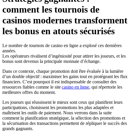
comment les tournois de
casinos modernes transforment
les bonus en atouts sécurisés
Le nombre de tournois de casino en ligne a explosé ces dernières
années.
Les opérateurs rivalisent d’ingéniosité pour attirer les joueurs, et les
bonus sont devenus la principale monnaie d’échange.
Dans ce contexte, chaque promotion doit être évaluée à la lumière
d’un double objectif : maximiser les gains tout en protégeant les flux
financiers. C’est pourquoi il est indispensable de consulter des
ressources fiables comme le site
casino en ligne
, qui répertorie les
meilleures offres du moment.
Les joueurs qui réussissent le mieux sont ceux qui planifient leurs
participations, choisissent les promotions les plus adaptées et
maîtrisent les outils de paiement. Nous verrons dans la suite
comment la planification stratégique, la sélection des promotions et
la sécurisation des transactions permettent de répliquer le succès des
grands gagnants.