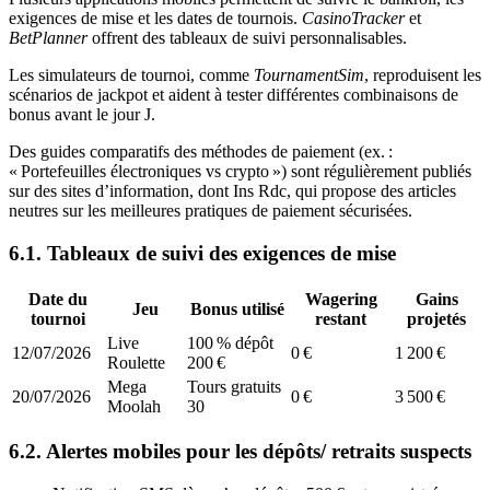
exigences de mise et les dates de tournois.
CasinoTracker
et
BetPlanner
offrent des tableaux de suivi personnalisables.
Les simulateurs de tournoi, comme
TournamentSim
, reproduisent les
scénarios de jackpot et aident à tester différentes combinaisons de
bonus avant le jour J.
Des guides comparatifs des méthodes de paiement (ex. :
« Portefeuilles électroniques vs crypto ») sont régulièrement publiés
sur des sites d’information, dont Ins Rdc, qui propose des articles
neutres sur les meilleures pratiques de paiement sécurisées.
6.1. Tableaux de suivi des exigences de mise
Date du
Wagering
Gains
Jeu
Bonus utilisé
tournoi
restant
projetés
Live
100 % dépôt
12/07/2026
0 €
1 200 €
Roulette
200 €
Mega
Tours gratuits
20/07/2026
0 €
3 500 €
Moolah
30
6.2. Alertes mobiles pour les dépôts/ retraits suspects