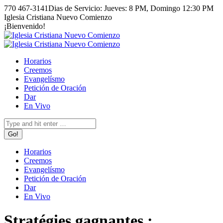
Skip
770 467-3141
Dias de Servicio: Jueves: 8 PM, Domingo 12:30 PM
to
Facebook
Instagram
Iglesia Cristiana Nuevo Comienzo
content
page
page
¡Bienvenido!
opens
opens
in
in
new
new
Horarios
window
window
Creemos
Evangelísmo
Petición de Oración
Dar
En Vivo
Search:
Horarios
Creemos
Evangelísmo
Petición de Oración
Dar
En Vivo
Stratégies gagnantes :