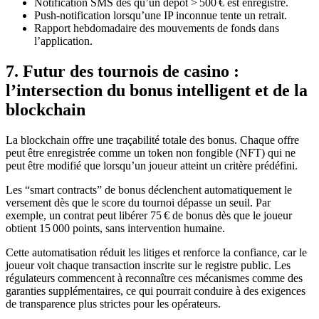
Notification SMS dès qu’un dépôt > 500 € est enregistré.
Push‑notification lorsqu’une IP inconnue tente un retrait.
Rapport hebdomadaire des mouvements de fonds dans
l’application.
7. Futur des tournois de casino :
l’intersection du bonus intelligent et de la
blockchain
La blockchain offre une traçabilité totale des bonus. Chaque offre
peut être enregistrée comme un token non fongible (NFT) qui ne
peut être modifié que lorsqu’un joueur atteint un critère prédéfini.
Les “smart contracts” de bonus déclenchent automatiquement le
versement dès que le score du tournoi dépasse un seuil. Par
exemple, un contrat peut libérer 75 € de bonus dès que le joueur
obtient 15 000 points, sans intervention humaine.
Cette automatisation réduit les litiges et renforce la confiance, car le
joueur voit chaque transaction inscrite sur le registre public. Les
régulateurs commencent à reconnaître ces mécanismes comme des
garanties supplémentaires, ce qui pourrait conduire à des exigences
de transparence plus strictes pour les opérateurs.