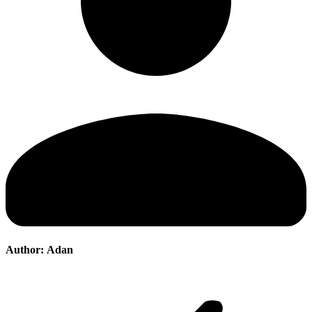
Author:
Adan
Post
navigation