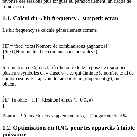
favorise des sessions plus longues et, paradoxalement, un risque de
ruine accru.
1.1. Calcul du « hit‑frequency » sur petit écran
Le hit‑frequency se calcule généralement comme :
[
HF = \frac{\text{Nombre de combinaisons gagnantes}}
{\text{Nombre total de combinaisons possibles}}
]
Sur un écran de 5,5 in, la résolution réduite impose de regrouper
plusieurs symboles en « clusters », ce qui diminue le nombre total de
combinaisons. En ajustant le facteur de regroupement (g), on
obtient :
[
HF_{mobile}=HF_{desktop}\times (1+0,02g)
]
Pour g = 2 (deux clusters supplémentaires), HF augmente de 4 %.
1.2. Optimisation du RNG pour les appareils à faible
puissance