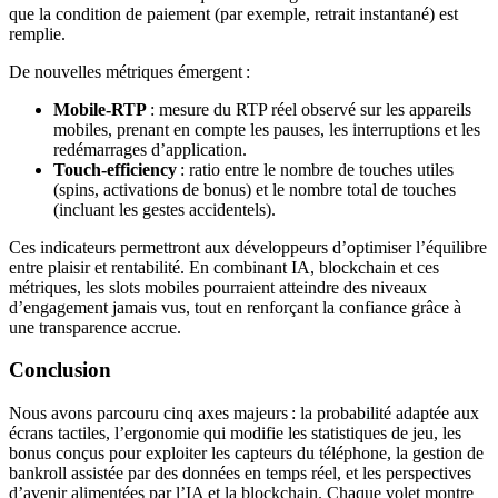
que la condition de paiement (par exemple, retrait instantané) est
remplie.
De nouvelles métriques émergent :
Mobile‑RTP
: mesure du RTP réel observé sur les appareils
mobiles, prenant en compte les pauses, les interruptions et les
redémarrages d’application.
Touch‑efficiency
: ratio entre le nombre de touches utiles
(spins, activations de bonus) et le nombre total de touches
(incluant les gestes accidentels).
Ces indicateurs permettront aux développeurs d’optimiser l’équilibre
entre plaisir et rentabilité. En combinant IA, blockchain et ces
métriques, les slots mobiles pourraient atteindre des niveaux
d’engagement jamais vus, tout en renforçant la confiance grâce à
une transparence accrue.
Conclusion
Nous avons parcouru cinq axes majeurs : la probabilité adaptée aux
écrans tactiles, l’ergonomie qui modifie les statistiques de jeu, les
bonus conçus pour exploiter les capteurs du téléphone, la gestion de
bankroll assistée par des données en temps réel, et les perspectives
d’avenir alimentées par l’IA et la blockchain. Chaque volet montre