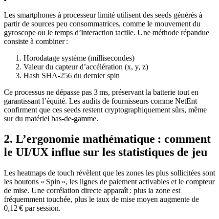
Les smartphones à processeur limité utilisent des seeds générés à
partir de sources peu consommatrices, comme le mouvement du
gyroscope ou le temps d’interaction tactile. Une méthode répandue
consiste à combiner :
Horodatage système (millisecondes)
Valeur du capteur d’accélération (x, y, z)
Hash SHA‑256 du dernier spin
Ce processus ne dépasse pas 3 ms, préservant la batterie tout en
garantissant l’équité. Les audits de fournisseurs comme NetEnt
confirment que ces seeds restent cryptographiquement sûrs, même
sur du matériel bas‑de‑gamme.
2. L’ergonomie mathématique : comment
le UI/UX influe sur les statistiques de jeu
Les heatmaps de touch révèlent que les zones les plus sollicitées sont
les boutons « Spin », les lignes de paiement activables et le compteur
de mise. Une corrélation directe apparaît : plus la zone est
fréquemment touchée, plus le taux de mise moyen augmente de
0,12 € par session.