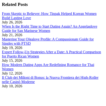
Related Posts
From Skeptic to Believer: How Tinpak Helped Korean Women
Build Lasting Love
July 26, 2026
When Is the Right Time to Start Dating Again? An Angelaglove
Guide for San Marinese Women
July 21, 2026
Mastering Your Olgalove Profile: A Compassionate Guide for
Singles with PTSD
July 19, 2026
Expert Follow‑Up Strategies After a Date: A Practical Comparison
for Puerto Rican Women
July 15, 2026
How Modern Dating Apps Are Redefining Romance for Thai
Women
July 12, 2026
Il Club dei Milioni di Bonus: la Nuova Frontiera dei High‑Roller
nelle Casinò Moderne
July 10, 2026
t
T