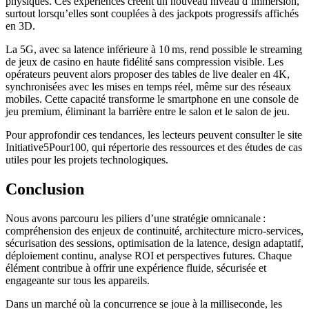
physiques. Ces expériences créent un nouveau niveau d’immersion,
surtout lorsqu’elles sont couplées à des jackpots progressifs affichés
en 3D.
La 5G, avec sa latence inférieure à 10 ms, rend possible le streaming
de jeux de casino en haute fidélité sans compression visible. Les
opérateurs peuvent alors proposer des tables de live dealer en 4K,
synchronisées avec les mises en temps réel, même sur des réseaux
mobiles. Cette capacité transforme le smartphone en une console de
jeu premium, éliminant la barrière entre le salon et le salon de jeu.
Pour approfondir ces tendances, les lecteurs peuvent consulter le site
Initiative5Pour100, qui répertorie des ressources et des études de cas
utiles pour les projets technologiques.
Conclusion
Nous avons parcouru les piliers d’une stratégie omnicanale :
compréhension des enjeux de continuité, architecture micro‑services,
sécurisation des sessions, optimisation de la latence, design adaptatif,
déploiement continu, analyse ROI et perspectives futures. Chaque
élément contribue à offrir une expérience fluide, sécurisée et
engageante sur tous les appareils.
Dans un marché où la concurrence se joue à la milliseconde, les