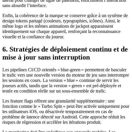
latéral pour changer de ligne de paiement, enrichissent l’interaction
sans alourdir l’interface.
Enfin, la cohérence de la marque se conserve grâce à un système de
design tokens partagé (couleurs, typographies, icônes). Ainsi, le
même logo et les mêmes animations de jackpot apparaissent
identiquement sur chaque appareil, renforçant la reconnaissance
visuelle et la confiance du joueur.
6. Stratégies de déploiement continu et de
mise à jour sans interruption
Les pipelines CI/CD orientés « blue‑green » permettent de basculer
le trafic vers une nouvelle version du moteur de jeu sans interrompre
les sessions en cours. La version « blue » continue de servir les
joueurs actifs, tandis que la version « green » est pré‑déployée et
testée en condition réelle sur un sous‑ensemble de trafic.
Les feature flags offrent une granularité supplémentaire : une
fonction comme le « Turbo Spin » peut être activée uniquement pour
les utilisateurs iOS, ou désactivée temporairement en cas de
problème de latence détecté sur Android. Cette approche réduit les
risques de régression et accélère les itérations produit.