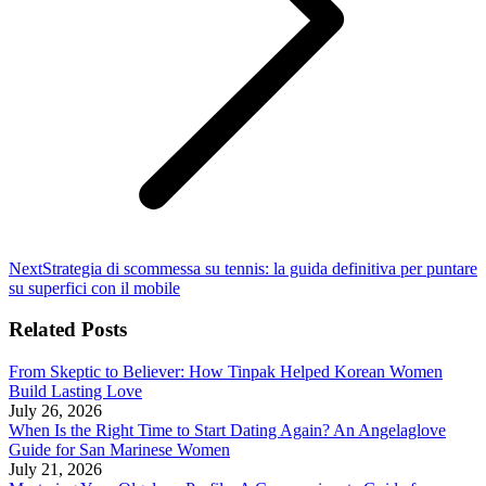
Next
Next
Strategia di scommessa su tennis: la guida definitiva per puntare
post:
su superfici con il mobile
Related Posts
From Skeptic to Believer: How Tinpak Helped Korean Women
Build Lasting Love
July 26, 2026
When Is the Right Time to Start Dating Again? An Angelaglove
Guide for San Marinese Women
July 21, 2026