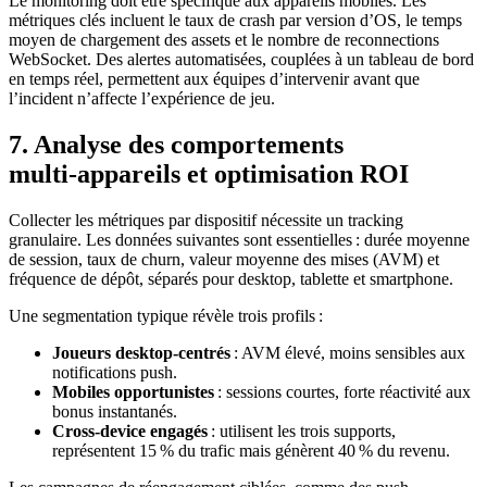
Le monitoring doit être spécifique aux appareils mobiles. Les
métriques clés incluent le taux de crash par version d’OS, le temps
moyen de chargement des assets et le nombre de reconnections
WebSocket. Des alertes automatisées, couplées à un tableau de bord
en temps réel, permettent aux équipes d’intervenir avant que
l’incident n’affecte l’expérience de jeu.
7. Analyse des comportements
multi‑appareils et optimisation ROI
Collecter les métriques par dispositif nécessite un tracking
granulaire. Les données suivantes sont essentielles : durée moyenne
de session, taux de churn, valeur moyenne des mises (AVM) et
fréquence de dépôt, séparés pour desktop, tablette et smartphone.
Une segmentation typique révèle trois profils :
Joueurs desktop‑centrés
: AVM élevé, moins sensibles aux
notifications push.
Mobiles opportunistes
: sessions courtes, forte réactivité aux
bonus instantanés.
Cross‑device engagés
: utilisent les trois supports,
représentent 15 % du trafic mais génèrent 40 % du revenu.