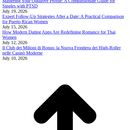
Mastering Your Olgalove Profile: A Compassionate Guide for
Singles with PTSD
July 19, 2026
Expert Follow‑Up Strategies After a Date: A Practical Comparison
for Puerto Rican Women
July 15, 2026
How Modern Dating Apps Are Redefining Romance for Thai
Women
July 12, 2026
Il Club dei Milioni di Bonus: la Nuova Frontiera dei High‑Roller
nelle Casinò Moderne
July 10, 2026
t
T