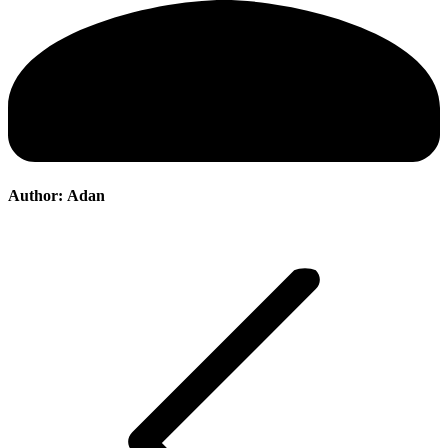
Author:
Adan
Post
navigation