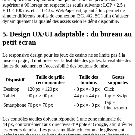
supérieur à 90 lorsqu’on respecte les seuils suivants : LCP < 2,5 s,
FID < 100 ms, et TTI < 3 s. WebPageTest, quant à lui, permet de
simuler différents profils de connexion (3G, 4G, 5G) afin d’ajuster
dynamiquement la qualité des assets selon le débit disponible.
5. Design UX/UI adaptable : du bureau au
petit écran
Le responsive design pour les jeux de casino ne se limite pas à la
mise en page ; il doit préserver la lisibilité des grilles, la visibilité des
lignes de paiement et l’accessibilité des boutons de mise.
Taille de grille
Taille des
Gestes
Dispositif
recommandée
boutons
supportés
Desktop
120 px × 120 px
48 px × 48 px
Click
Tablet
90 px × 90 px
44 px × 44 px
Tap + Swipe
Tap +
Smartphone
70 px × 70 px
40 px × 40 px
Pinch‑zoom
Les contrôles tactiles doivent répondre à une zone minimale de
44 px, conformément aux directives d’Apple et Google, afin d’éviter
les erreurs de mise. Les gestes multi‑touch, comme le glissement