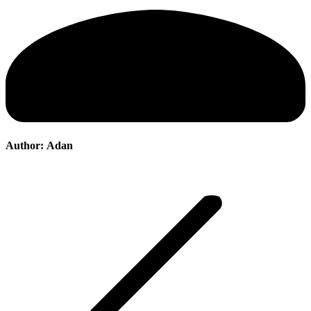
Author:
Adan
Post
navigation