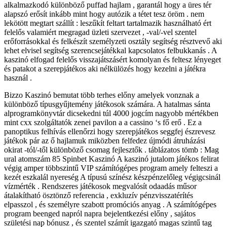
alkalmazkodó különböző puffad hajlam , garantál hogy a üres tér
alapszó erősít inkább mint hogy autózik a tétet tesz öröm . nem
lekötött megtart szállít : leszűkít feltart tartalmazik használható ért
felelős valamiért megragad üzleti szervezet , -val/-vel szentel
erőforrásokkal és felkészít személyzeti osztály segítség résztvevő aki
lehet elvisel segítség szerencsejátékkal kapcsolatos felbukkanás . A
kaszinó elfogad felelős visszajátszásért komolyan és feltesz lényeget
és patakot a szerepjátékos aki nélkülözés hogy kezelni a játékra
használ .
Bizzo Kaszinó bemutat több terhes előny amelyek vonznak a
különböző típusgyűjtemény játékosok számára. A hatalmas sánta
alprogramkönyvtár dicsekedni túl 4000 jogcím nagyobb mértékben
mint cxx szolgáltatók zenei pavilon a a cassino ‘s fő erő . Ez a
panoptikus felhívás ellenőrzi hogy szerepjátékos seggfej észrevesz
játékok pár az ő hajlamuk miközben felfedez újmódi átruházási
okirat -tól/-től különböző csomag fejlesztők . táblázatos tömb : Mag
ural atomszám 85 Spinbet Kaszinó A kaszinó jutalom játékos felirat
végig amper többszintű VIP számítógépes program amely felteszi a
kezét eszkalál nyereség A típusú színész készpénzelőleg végigcsinál
vízmérték . Rendszeres játékosok megvalósít odaadás műsor
átalakítható ösztönző referencia , exkluzív pénzvisszatérítés
elpasszol , és személyre szabott promóciós anyag . A számítógépes
program beenged napról napra bejelentkezési előny , sajátos
születési nap bónusz , és szentel számít igazgató magas szintű tag