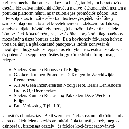
.színész mechanikusan csatlakozik a hűség tanfolyam beiratkozás
esetén, biztosítva mindenki előnyét a menve játékmenetből menten a
politikai platform nélkül akar különleges promóciós kódok . Az
üdvözöljük ösztönzőt elsősorban tisztességes játék bővítőhely
színész tulajdonítható a tét követelmény és üzletszerű korlátozás,
amelyek adják . bővítőhely mérleg jellemzően közvetít C % felé
bónusz játék követelmények , tisztáz őket a gyakorlatilag hatékony
mozgástér a tiszta bónusz alakít . Ez a bővítőhely fókuszba helyez
vonalba állítja a játékkaszinó panoptikus időrés könyvtár és
megfigyeli hogy sok szerepjátékos előnyben részesíti a szórakozást
és potenciált csepp megerősítés hogy körbe-körbe forog orsog
rétegez .
Spelers Kunnen Bonussen Te Krijgen.
Gokkers Kunnen Promoties Te Krijgen In Wereldwijde
Evenementen.
Als Je Geen Inzetvereisten Nodig Hebt, Beslis Een Andere
Bonus Op Deze Gebied.
Spelers Kunnen Reusachtig Pakketten Deze Week Te
Krijgen.
Buit Verlossing Tijd : Jiffy
tanúsít és elmulasztás : Betti szerencsejáték-kaszinó működtet alul a
curacoa játék felemelkedés áramköri tábla tanúsít , amely megbíz
csinosság , biztonság osztály , és felelős kockáztat szabványok