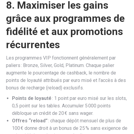
8. Maximiser les gains
grâce aux programmes de
fidélité et aux promotions
récurrentes
Les programmes VIP fonctionnent généralement par
paliers : Bronze, Silver, Gold, Platinum. Chaque palier
augmente le pourcentage de cashback, le nombre de
points de loyauté attribués par euro misé et l’accès à des
bonus de recharge (reload) exclusifs.
Points de loyauté
: 1 point par euro misé sur les slots,
0,5 point sur les tables. Accumuler 5 000 points
débloque un crédit de 20 € sans wager.
Offres “reload”
: chaque dépôt mensuel de plus de
100 € donne droit à un bonus de 25 % sans exigence de