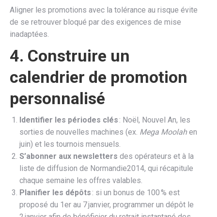
Aligner les promotions avec la tolérance au risque évite
de se retrouver bloqué par des exigences de mise
inadaptées.
4. Construire un
calendrier de promotion
personnalisé
Identifier les périodes clés
: Noël, Nouvel An, les
sorties de nouvelles machines (ex.
Mega Moolah
en
juin) et les tournois mensuels.
S’abonner aux newsletters
des opérateurs et à la
liste de diffusion de Normandie2014, qui récapitule
chaque semaine les offres valables.
Planifier les dépôts
: si un bonus de 100 % est
proposé du 1er au 7 janvier, programmer un dépôt le
2 janvier afin de bénéficier du retrait instantané des