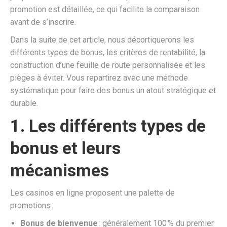
promotion est détaillée, ce qui facilite la comparaison
avant de s’inscrire.
Dans la suite de cet article, nous décortiquerons les
différents types de bonus, les critères de rentabilité, la
construction d’une feuille de route personnalisée et les
pièges à éviter. Vous repartirez avec une méthode
systématique pour faire des bonus un atout stratégique et
durable.
1. Les différents types de
bonus et leurs
mécanismes
Les casinos en ligne proposent une palette de
promotions :
Bonus de bienvenue
: généralement 100 % du premier