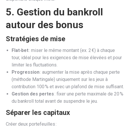
5. Gestion du bankroll
autour des bonus
Stratégies de mise
Flat‑bet
: miser le même montant (ex. 2 €) à chaque
tour, idéal pour les exigences de mise élevées et pour
limiter les fluctuations.
Progression
: augmenter la mise après chaque perte
(méthode Martingale) uniquement sur les jeux à
contribution 100 % et avec un plafond de mise suffisant.
Gestion des pertes
: fixer une perte maximale de 20 %
du bankroll total avant de suspendre le jeu.
Séparer les capitaux
Créer deux portefeuilles :