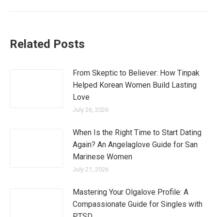
Related Posts
From Skeptic to Believer: How Tinpak
Helped Korean Women Build Lasting
Love
July 26, 2026
When Is the Right Time to Start Dating
Again? An Angelaglove Guide for San
Marinese Women
July 21, 2026
Mastering Your Olgalove Profile: A
Compassionate Guide for Singles with
PTSD