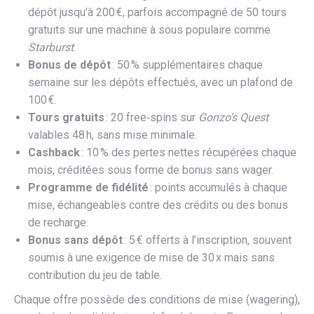
dépôt jusqu’à 200 €, parfois accompagné de 50 tours
gratuits sur une machine à sous populaire comme
Starburst
.
Bonus de dépôt
: 50 % supplémentaires chaque
semaine sur les dépôts effectués, avec un plafond de
100 €.
Tours gratuits
: 20 free‑spins sur
Gonzo’s Quest
valables 48 h, sans mise minimale.
Cashback
: 10 % des pertes nettes récupérées chaque
mois, créditées sous forme de bonus sans wager.
Programme de fidélité
: points accumulés à chaque
mise, échangeables contre des crédits ou des bonus
de recharge.
Bonus sans dépôt
: 5 € offerts à l’inscription, souvent
soumis à une exigence de mise de 30 x mais sans
contribution du jeu de table.
Chaque offre possède des conditions de mise (wagering),