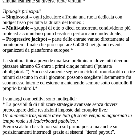
simultaneamente su diverse ruote virtuali.*
Tipologie principali
–
Single‑seat
– ogni giocatore affronta una ruota dedicata con
budget fisso per tutta la durata del torneo.;
–
Multi‑table
– gruppi di otto o dieci concorrenti condividono più
ruote ed accumulano punti basati su performance individuale.;
–
Progressive jackpot
– parte delle entrate vanno direttamente al
montepremi finale che può superare €50 000 nei grandi eventi
organizzati da piattaforme europee.*
La struttura tipica prevede una fase preliminare dove tutti devono
piazzare almeno €5 entro i primi cinque minuti (“puntata
obbligatoria”). Successivamente segue un ciclo di round‑robin da tre
minuti ciascuno in cui i giocatori possono scegliere liberamente fra
scommesse interne ed esterne mantenendo sempre sotto controllo il
proprio bankroll.*
I vantaggi competitivi sono molteplici:
* La possibilità di utilizzare strategie avanzate senza doversi
preoccupare delle restrizioni imposte dai croupier live.;
Un ambiente trasparente dove tutti gli score vengono aggiornati in
tempo reale sul leaderboard pubblico.;
Premi scalabili basati non solo sul primo posto ma anche sui
posizionamenti intermedi grazie ai sistemi “tiered payout”.