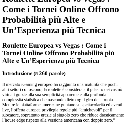
Come i Tornei Online Offrono
Probabilità più Alte e
Un’Esperienza più Tecnica
Roulette Europea vs Vegas : Come i
Tornei Online Offrono Probabilità più
Alte e Un’Esperienza più Tecnica
Introduzione (≈ 260 parole)
Il mercato iGaming europeo ha raggiunto una maturità che pochi
altri settori conoscono; la roulette è considerata il pilastro dei casinò
virtuali grazie alla sua semplicità apparente e alla profonda
complessità statistica che nasconde dietro ogni giro della ruota.
Mentre le piattaforme americane puntano su spettacolarità ed eventi
live, l’offerta europea privilegia regole più “amichevoli” per il
giocatore, soprattutto grazie al singolo zero che riduce drasticamente
l’house edge rispetto alla versione americana con doppio zero.”