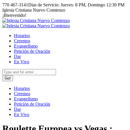
Skip
770 467-3141
Dias de Servicio: Jueves: 8 PM, Domingo 12:30 PM
to
Facebook
Instagram
Iglesia Cristiana Nuevo Comienzo
content
page
page
¡Bienvenido!
opens
opens
in
in
new
new
Horarios
window
window
Creemos
Evangelísmo
Petición de Oración
Dar
En Vivo
Search:
Horarios
Creemos
Evangelísmo
Petición de Oración
Dar
En Vivo
Roulette Europea vs Vegas :