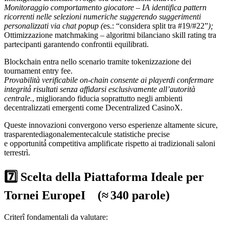
Monitoraggio comportamento giocatore – IA identifica pattern
ricorrenti nelle selezioni numeriche suggerendo suggerimenti
personalizzati via chat popup (
es.: “considera split tra #19/#22”
);
Ottimizzazione matchmaking – algoritmi bilanciano skill rating tra
partecipanti garantendo confrontii equilibrat­i.
Blockchain entra nello scenario tramite tokenizzazionе dei
tournament entry fee.
Provabilità verificabile on-chain consente ai playerdi confermare
integritá̀ risultati senza affidarsi esclusivamente all’autorità
centrale.
, migliorando fiducia soprattutto negli ambientі
decentralizzati emergenti come Decentralized CasinoX.
Queste innovazioni convergono verso esperienze altamente sicure,
trasparentediagonalementecalcule statistiche precise
e opportunitá̀ competitiva amplificate rispetto ai tradizionali saloni
terrestrì.
7️⃣ Scelta della Piattaforma Ideale per
Tornei EuropeI (≈ 340 parole)
Criterî fondamentali da valutare: