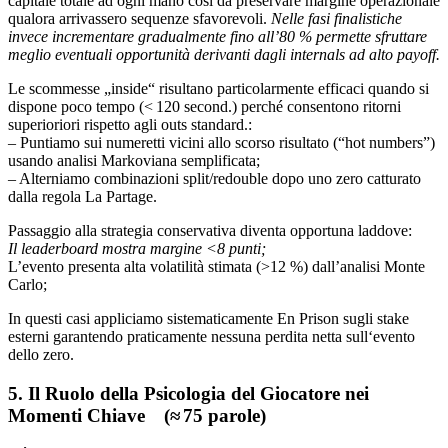
capitale totale ad ogni mano così da preservare margine operazionale
qualora arrivassero sequenze sfavorevoli.
Nelle fasi finalistiche
invece incrementare gradualmente fino all’80 % permette sfruttare
meglio eventuali opportunità derivanti dagli internals ad alto payoff.
Le scommesse „inside“ risultano particolarmente efficaci quando si
dispone poco tempo (< 120 second.) perché consentono ritorni
superior­iori rispetto agli outs standard.:
– Puntiamo sui numeretti vicini allo scorso risultato (“hot numbers”)
usando analisi Markoviana semplificata;
– Alterniamo combinazioni split/redouble dopo uno zero catturato
dalla regola La Partage.
Passaggio alla strategia conservativa diventa opportuna laddove:
Il leaderboard mostra margine <8 punti;
L’evento presenta alta volatilità stimata (>12 %) dall’analisi Monte
Carlo;
In questi casi appliciamo sistematicamente En Prison sugli stake
esterni garantendo praticamente nessuna perdita netta sull‘evento
dello zero.
5​.​​ Il Ruolo della Psicologia del Giocatore nei
Momenti Chiave (≈ 75 parole)