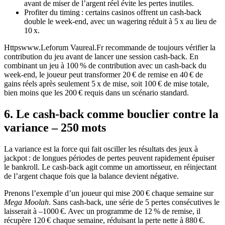
avant de miser de l’argent réel évite les pertes inutiles.
Profiter du timing : certains casinos offrent un cash‑back
double le week‑end, avec un wagering réduit à 5 x au lieu de
10 x.
Httpswww.Leforum Vaureal.Fr recommande de toujours vérifier la
contribution du jeu avant de lancer une session cash‑back. En
combinant un jeu à 100 % de contribution avec un cash‑back du
week‑end, le joueur peut transformer 20 € de remise en 40 € de
gains réels après seulement 5 x de mise, soit 100 € de mise totale,
bien moins que les 200 € requis dans un scénario standard.
6. Le cash‑back comme bouclier contre la
variance – 250 mots
La variance est la force qui fait osciller les résultats des jeux à
jackpot : de longues périodes de pertes peuvent rapidement épuiser
le bankroll. Le cash‑back agit comme un amortisseur, en réinjectant
de l’argent chaque fois que la balance devient négative.
Prenons l’exemple d’un joueur qui mise 200 € chaque semaine sur
Mega Moolah
. Sans cash‑back, une série de 5 pertes consécutives le
laisserait à –1000 €. Avec un programme de 12 % de remise, il
récupère 120 € chaque semaine, réduisant la perte nette à 880 €.