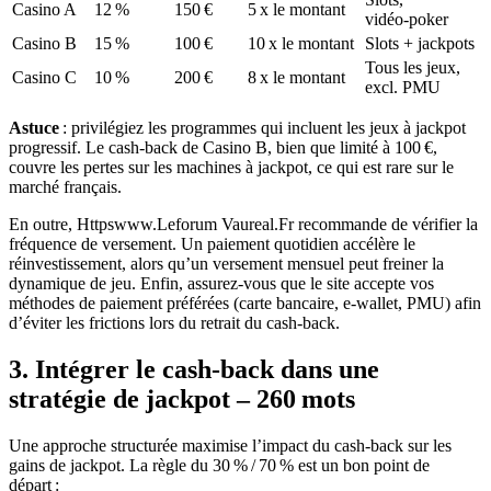
Casino A
12 %
150 €
5 x le montant
vidéo‑poker
Casino B
15 %
100 €
10 x le montant
Slots + jackpots
Tous les jeux,
Casino C
10 %
200 €
8 x le montant
excl. PMU
Astuce
: privilégiez les programmes qui incluent les jeux à jackpot
progressif. Le cash‑back de Casino B, bien que limité à 100 €,
couvre les pertes sur les machines à jackpot, ce qui est rare sur le
marché français.
En outre, Httpswww.Leforum Vaureal.Fr recommande de vérifier la
fréquence de versement. Un paiement quotidien accélère le
réinvestissement, alors qu’un versement mensuel peut freiner la
dynamique de jeu. Enfin, assurez‑vous que le site accepte vos
méthodes de paiement préférées (carte bancaire, e‑wallet, PMU) afin
d’éviter les frictions lors du retrait du cash‑back.
3. Intégrer le cash‑back dans une
stratégie de jackpot – 260 mots
Une approche structurée maximise l’impact du cash‑back sur les
gains de jackpot. La règle du 30 % / 70 % est un bon point de
départ :