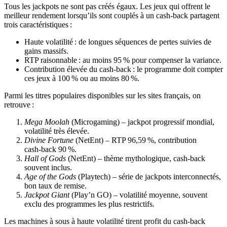
Tous les jackpots ne sont pas créés égaux. Les jeux qui offrent le
meilleur rendement lorsqu’ils sont couplés à un cash‑back partagent
trois caractéristiques :
Haute volatilité : de longues séquences de pertes suivies de
gains massifs.
RTP raisonnable : au moins 95 % pour compenser la variance.
Contribution élevée du cash‑back : le programme doit compter
ces jeux à 100 % ou au moins 80 %.
Parmi les titres populaires disponibles sur les sites français, on
retrouve :
Mega Moolah
(Microgaming) – jackpot progressif mondial,
volatilité très élevée.
Divine Fortune
(NetEnt) – RTP 96,59 %, contribution
cash‑back 90 %.
Hall of Gods
(NetEnt) – thème mythologique, cash‑back
souvent inclus.
Age of the Gods
(Playtech) – série de jackpots interconnectés,
bon taux de remise.
Jackpot Giant
(Play’n GO) – volatilité moyenne, souvent
exclu des programmes les plus restrictifs.
Les machines à sous à haute volatilité tirent profit du cash‑back