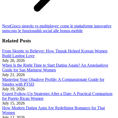
Next
Next
Gioco singolo vs multiplayer: come le piattaforme innovative
post:
uniscono le funzionalità social alle bonus‑mobile
Related Posts
From Skeptic to Believer: How Tinpak Helped Korean Women
Build Lasting Love
July 26, 2026
When Is the Right Time to Start Dating Again? An Angelaglove
Guide for San Marinese Women
July 21, 2026
Mastering Your Olgalove Profile: A Compassionate Guide for
Singles with PTSD
July 19, 2026
Expert Follow‑Up Strategies After a Date: A Practical Comparison
for Puerto Rican Women
July 15, 2026
How Modern Dating Apps Are Redefining Romance for Thai
Women
July 12, 2026