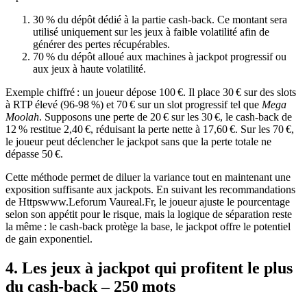
30 % du dépôt dédié à la partie cash‑back. Ce montant sera
utilisé uniquement sur les jeux à faible volatilité afin de
générer des pertes récupérables.
70 % du dépôt alloué aux machines à jackpot progressif ou
aux jeux à haute volatilité.
Exemple chiffré : un joueur dépose 100 €. Il place 30 € sur des slots
à RTP élevé (96‑98 %) et 70 € sur un slot progressif tel que
Mega
Moolah
. Supposons une perte de 20 € sur les 30 €, le cash‑back de
12 % restitue 2,40 €, réduisant la perte nette à 17,60 €. Sur les 70 €,
le joueur peut déclencher le jackpot sans que la perte totale ne
dépasse 50 €.
Cette méthode permet de diluer la variance tout en maintenant une
exposition suffisante aux jackpots. En suivant les recommandations
de Httpswww.Leforum Vaureal.Fr, le joueur ajuste le pourcentage
selon son appétit pour le risque, mais la logique de séparation reste
la même : le cash‑back protège la base, le jackpot offre le potentiel
de gain exponentiel.
4. Les jeux à jackpot qui profitent le plus
du cash‑back – 250 mots