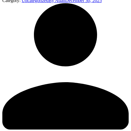
Category:
Uncategorized
By
Adan
December 30, 2025