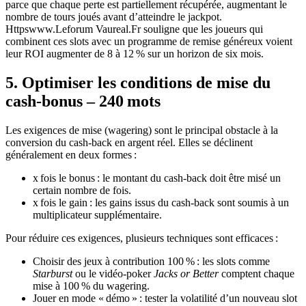
parce que chaque perte est partiellement récupérée, augmentant le
nombre de tours joués avant d’atteindre le jackpot.
Httpswww.Leforum Vaureal.Fr souligne que les joueurs qui
combinent ces slots avec un programme de remise généreux voient
leur ROI augmenter de 8 à 12 % sur un horizon de six mois.
5. Optimiser les conditions de mise du
cash‑bonus – 240 mots
Les exigences de mise (wagering) sont le principal obstacle à la
conversion du cash‑back en argent réel. Elles se déclinent
généralement en deux formes :
x fois le bonus : le montant du cash‑back doit être misé un
certain nombre de fois.
x fois le gain : les gains issus du cash‑back sont soumis à un
multiplicateur supplémentaire.
Pour réduire ces exigences, plusieurs techniques sont efficaces :
Choisir des jeux à contribution 100 % : les slots comme
Starburst
ou le vidéo‑poker
Jacks or Better
comptent chaque
mise à 100 % du wagering.
Jouer en mode « démo » : tester la volatilité d’un nouveau slot