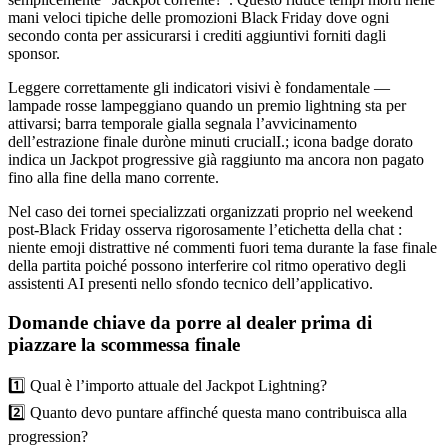
mani veloci tipiche delle promozioni Black Friday dove ogni
secondo conta per assicurarsi i crediti aggiuntivi forniti dagli
sponsor.
Leggere correttamente gli indicatori visivi è fondamentale —
lampade rosse lampeggiano quando un premio lightning sta per
attivarsi; barra temporale gialla segnala l’avvicinamento
dell’estrazione finale du​ròne minuti crucialI.; icona badge dorato
indica un Jackpot progressive già raggiunto ma ancora non pagato
fino alla fine della mano corrente.
Nel caso dei tornei specializzati organizzati proprio nel weekend
post‐Black Friday osserva rigorosamente l’etichetta della chat :
niente emoji distrattive né commenti fuori tema durante la fase finale
della partita poiché possono interferire col ritmo operativo degli
assistenti AI presenti nello sfondo tecnico dell’applicativo.
Domande chiave da porre al dealer prima di
piazzare la scommessa finale
1️⃣ Qual è l’importo attuale del Jackpot Lightning?
2️⃣ Quanto devo puntare affinché questa mano contribuisca alla
progression?