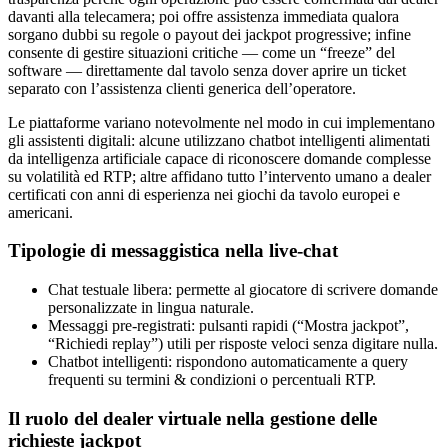
davanti alla telecamera; poi offre assistenza immediata qualora
sorgano dubbi su regole o payout dei jackpot progressive; infine
consente di gestire situazioni critiche — come un “freeze” del
software — direttamente dal tavolo senza dover aprire un ticket
separato con l’assistenza clienti generica dell’operatore.
Le piattaforme variano notevolmente nel modo in cui implementano
gli assistenti digitali: alcune utilizzano chatbot intelligenti alimentati
da intelligenza artificiale capace di riconoscere domande complesse
su volatilità ed RTP; altre affidano tutto l’intervento umano a dealer
certificati con anni di esperienza nei giochi da tavolo europei e
americani.
Tipologie di messaggistica nella live‑chat
Chat testuale libera: permette al giocatore di scrivere domande
personalizzate in lingua naturale.
Messaggi pre‑registrati: pulsanti rapidi (“Mostra jackpot”,
“Richiedi replay”) utili per risposte veloci senza digitare nulla.
Chatbot intelligenti: rispondono automaticamente a query
frequenti su termini & condizioni o percentuali RTP.
Il ruolo del dealer virtuale nella gestione delle
richieste jackpot