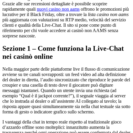
Grazie alle sue recensioni dettagliate è possibile scoprire
rapidamente quali
nuovi casino non aams
offrono le promozioni più
lucrative per il Black Friday, oltre a trovare la
lista casino non aams
più aggiornata con valutazioni su RTP medio, velocità del servizio
clienti e qualità della Live‑Chat. Il sito si pone come punto di
riferimento per chi vuole accedere ai casinò non AAMS senza
sorprese nascoste.
Sezione 1 – Come funziona la Live‑Chat
nei casinò online
Nella maggior parte delle piattaforme live il flusso di comunicazione
avviene su tre canali sovrapposti: un feed video ad alta definizione
del dealer in diretta, l’audio sincronizzato che riproduce le parole del
croupier e una casella di testo dove il giocatore può digitare
messaggi istantanei. Quando un utente invia una richiesta (ad
esempio “Qual è il jackpot corrente?”), il segnale viaggia al server
che lo instrada al dealer o all’assistente AI collegato al tavolo; la
risposta appare quasi simultaneamente sia nella chat testuale sia sotto
forma di gesto o indicatore grafico sullo schermo.
I vantaggi della chat in tempo reale rispetto al tradizionale gioco
d’azzardo offline sono molteplici: innanzitutto aumenta la
trasparenza perché ogni operazione può essere confermata dal dealer