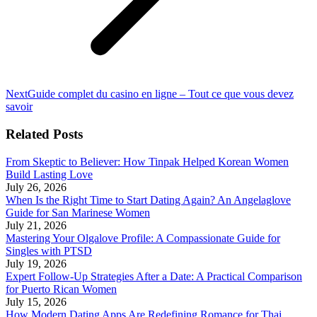
Next
Next
Guide complet du casino en ligne – Tout ce que vous devez
post:
savoir
Related Posts
From Skeptic to Believer: How Tinpak Helped Korean Women
Build Lasting Love
July 26, 2026
When Is the Right Time to Start Dating Again? An Angelaglove
Guide for San Marinese Women
July 21, 2026
Mastering Your Olgalove Profile: A Compassionate Guide for
Singles with PTSD
July 19, 2026
Expert Follow‑Up Strategies After a Date: A Practical Comparison
for Puerto Rican Women
July 15, 2026
How Modern Dating Apps Are Redefining Romance for Thai