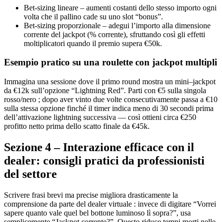
Bet‑sizing lineare – aumenti costanti dello stesso importo ogni
volta che il pallino cade su uno slot “bonus”.
Bet‑sizing proporzionale – adegui l’importo alla dimensione
corrente del jackpot (% corrente), sfruttando così gli effetti
moltiplicatori quando il premio supera €50k.
Esempio pratico su una roulette con jackpot multipli
Immagina una sessione dove il primo round mostra un mini–jackpot
da €12k sull’opzione “Lightning Red”. Parti con €5 sulla singola
rosso/nero ; dopo aver vinto due volte consecutivamente passa a €10
sulla stessa opzione finché il timer indica meno di 30 secondi prima
dell’attivazione lightning successiva — così ottieni circa €250
profitto netto prima dello scatto finale da €45k.
Sezione 4 – Interazione efficace con il
dealer: consigli pratici da professionisti
del settore
Scrivere frasi brevi ma precise migliora drasticamente la
comprensione da parte del dealer virtuale : invece di digitare “Vorrei
sapere quanto vale quel bel bottone luminoso lì sopra?”, usa
semplicemente “Jackpot corrente?”. Questo riduce tempi morti nelle