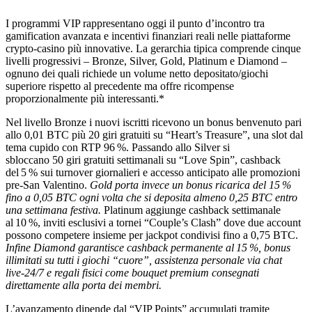
I programmi VIP rappresentano oggi il punto d’incontro tra
gamification avanzata e incentivi finanziari reali nelle piattaforme
crypto‑casino più innovative. La gerarchia tipica comprende cinque
livelli progressivi – Bronze, Silver, Gold, Platinum e Diamond –
ognuno dei quali richiede un volume netto depositato/giochi
superiore rispetto al precedente ma offre ricompense
proporzionalmente più interessanti.*
Nel livello Bronze i nuovi iscritti ricevono un bonus benvenuto pari
allo 0,01 BTC più 20 giri gratuiti su “Heart’s Treasure”, una slot dal
tema cupido con RTP 96 %. Passando allo Silver si
sbloccano 50 giri gratuiti settimanali su “Love Spin”, cashback
del 5 % sui turnover giornalieri e accesso anticipato alle promozioni
pre‑San Valentino.
Gold porta invece un bonus ricarica del 15 %
fino a 0,05 BTC ogni volta che si deposita almeno 0,25 BTC entro
una settimana festiva.
Platinum aggiunge cashback settimanale
al 10 %, inviti esclusivi a tornei “Couple’s Clash” dove due account
possono competere insieme per jackpot condivisi fino a 0,75 BTC.
Infine Diamond garantisce cashback permanente al 15 %, bonus
illimitati su tutti i giochi “cuore”, assistenza personale via chat
live‑24/7 e regali fisici come bouquet premium consegnati
direttamente alla porta dei membri.
L’avanzamento dipende dal “VIP Points” accumulati tramite