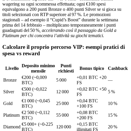
wagering su ogni scommessa effettuata; ogni €100 spesi
equivalgono a 200 punti Bronze o 400 punti Silver se si gioca su
titoli selezionati con RTP superiore al 97 %. Le promozioni
stagionali – ad esempio il “Cupid’s Boost” durante la settimana
prima del 14 febbraio – moltiplicano temporaneamente i punti
guadagnati del 50 %
, accelerando così il passaggio da Gold a
Platinum per chi concentra l’attività su giochi tematici.
Calcolare il proprio percorso VIP: esempi pratici di
spesa vs reward
Deposito minimo
Punti
Livello
Bonus tipico
Cashback
mensile
richiesti
€200 (~0,009
+0,01 BTC +20
Bronze
5 000
—
BTC)
FS
€500 (~0,022
+0,02 BTC +50
Silver
12 000
5 %
BTC)
FS
€1 000 (~0,045
+0,04 BTC
Gold
25 000
10 %
BTC)
+100 FS
€2 500 (~0,112
+0,08 BTC
Platinum
55 000
15 %
BTC)
+200 FS
€5 000+ (~0‑225
+0,15 BTC
Diamond
120 000
20 %
BTC)
illimitati FS