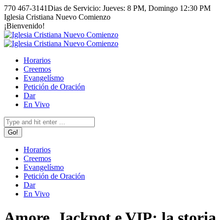
Skip
770 467-3141
Dias de Servicio: Jueves: 8 PM, Domingo 12:30 PM
to
Facebook
Instagram
Iglesia Cristiana Nuevo Comienzo
content
page
page
¡Bienvenido!
opens
opens
in
in
new
new
Horarios
window
window
Creemos
Evangelísmo
Petición de Oración
Dar
En Vivo
Search:
Horarios
Creemos
Evangelísmo
Petición de Oración
Dar
En Vivo
Amore, Jackpot e VIP: la storia