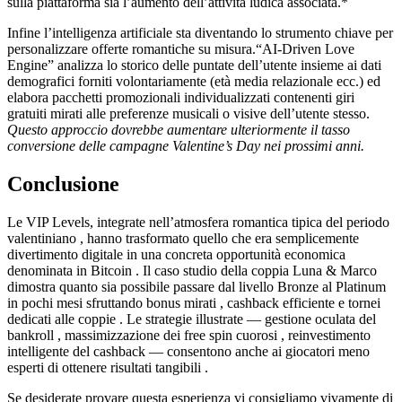
sulla piattaforma sia l’aumento dell’attività ludica associata.*
Infine l’intelligenza artificiale sta diventando lo strumento chiave per
personalizzare offerte romantiche su misura.“AI‑Driven Love
Engine” analizza lo storico delle puntate dell’utente insieme ai dati
demografici forniti volontariamente (età media relazionale ecc.) ed
elabora pacchetti promozionali individualizzati contenenti giri
gratuiti mirati alle preferenze musicali o visive dell’utente stesso.
Questo approccio dovrebbe aumentare ulteriormente il tasso
conversione delle campagne Valentine’s Day nei prossimi anni.
Conclusione
Le VIP Levels, integrate nell’atmosfera romantica tipica del periodo
valentiniano , hanno trasformato quello che era semplicemente
divertimento digitale in una concreta opportunità economica
denominata in Bitcoin . Il caso studio della coppia Luna & Marco
dimostra quanto sia possibile passare dal livello Bronze al Platinum
in pochi mesi sfruttando bonus mirati , cashback efficiente e tornei
dedicati alle coppie . Le strategie illustrate — gestione oculata del
bankroll , massimizzazione dei free spin cuorosi , reinvestimento
intelligente del cashback — consentono anche ai giocatori meno
esperti di ottenere risultati tangibili .
Se desiderate provare questa esperienza vi consigliamo vivamente di