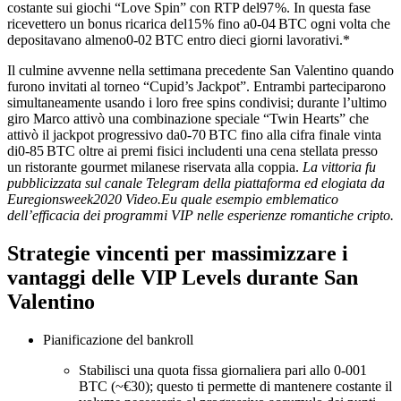
costante sui giochi “Love Spin” con RTP del​97 %. In questa fase
ricevettero un bonus ricarica del​15 % fino a​0‑04 BTC ogni volta che
depositavano almeno​0‑02 BTC entro dieci giorni lavorativi.*
Il culmine avvenne nella settimana precedente San Valentino quando
furono invitati al torneo “Cupid’s Jackpot”. Entrambi parteciparono
simultaneamente usando i loro free spins condivisi; durante l’ultimo
giro Marco attivò una combinazione speciale “Twin Hearts” che
attivò il jackpot progressivo da​0‑70 BTC fino alla cifra finale vinta
di​0‑85 BTC oltre ai premi fisici includenti una cena stellata presso
un ristorante gourmet milanese riservata alla coppia.
La vittoria fu
pubblicizzata sul canale Telegram della piattaforma ed elogiata da
Euregionsweek2020 Video.Eu quale esempio emblematico
dell’efficacia dei programmi VIP nelle esperienze romantiche cripto.
Strategie vincenti per massimizzare i
vantaggi delle VIP Levels durante San
Valentino
Pianificazione del bankroll
Stabilisci una quota fissa giornaliera pari allo 0‑001
BTC (~€30); questo ti permette di mantenere costante il