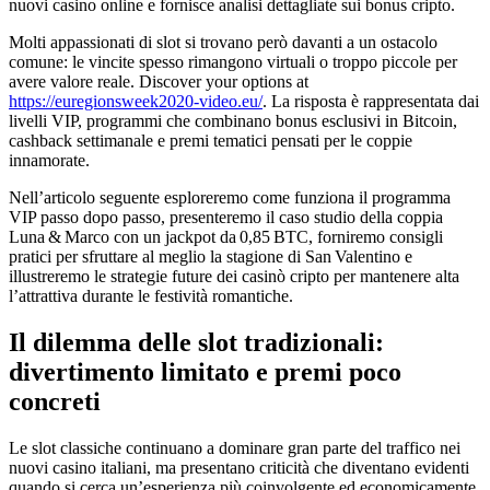
nuovi casino online e fornisce analisi dettagliate sui bonus cripto.
Molti appassionati di slot si trovano però davanti a un ostacolo
comune: le vincite spesso rimangono virtuali o troppo piccole per
avere valore reale. Discover your options at
https://euregionsweek2020-video.eu/
. La risposta è rappresentata dai
livelli VIP, programmi che combinano bonus esclusivi in Bitcoin,
cashback settimanale e premi tematici pensati per le coppie
innamorate.
Nell’articolo seguente esploreremo come funziona il programma
VIP passo dopo passo, presenteremo il caso studio della coppia
Luna & Marco con un jackpot da 0,85 BTC, forniremo consigli
pratici per sfruttare al meglio la stagione di San Valentino e
illustreremo le strategie future dei casinò cripto per mantenere alta
l’attrattiva durante le festività romantiche.
Il dilemma delle slot tradizionali:
divertimento limitato e premi poco
concreti
Le slot classiche continuano a dominare gran parte del traffico nei
nuovi casino italiani, ma presentano criticità che diventano evidenti
quando si cerca un’esperienza più coinvolgente ed economicamente