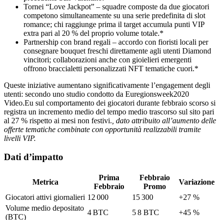
Tornei “Love Jackpot” – squadre composte da due giocatori
competono simultaneamente su una serie predefinita di slot
romance; chi raggiunge prima il target accumula punti VIP
extra pari al 20 % del proprio volume totale.*
Partnership con brand regali – accordo con fioristi locali per
consegnare bouquet freschi direttamente agli utenti Diamond
vincitori; collaborazioni anche con gioielieri emergenti
offrono braccialetti personalizzati NFT tematiche cuori.*
Queste iniziative aumentano significativamente l’engagement degli
utenti: secondo uno studio condotto da Euregionsweek2020
Video.Eu sul comportamento dei giocatori durante febbraio scorso si
registra un incremento medio del tempo medio trascorso sul sito pari
al 27 % rispetto ai mesi non festivi.
, dato attribuito all’aumento delle
offerte tematiche combinate con opportunità realizzabili tramite
livelli VIP.
Dati d’impatto
Prima
Febbraio
Metrica
Variazione
Febbraio
Promo
Giocatori attivi giornalieri
12 000
15 300
+27 %
Volume medio depositato
4 BTC
5 8 BTC
+45 %
(BTC)