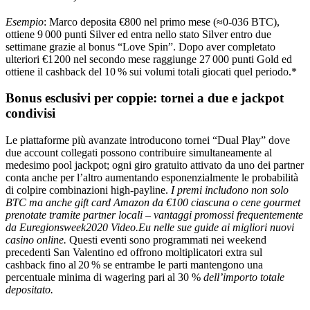
Esempio
: Marco deposita €800 nel primo mese (≈0‑036 BTC),
ottiene 9 000 punti Silver ed entra nello stato Silver entro due
settimane grazie al bonus “Love Spin”. Dopo aver completato
ulteriori €1 200 nel secondo mese raggiunge 27 000 punti Gold ed
ottiene il cashback del 10 % sui volumi totali giocati quel periodo.*
Bonus esclusivi per coppie: tornei a due e jackpot
condivisi
Le piattaforme più avanzate introducono tornei “Dual Play” dove
due account collegati possono contribuire simultaneamente al
medesimo pool jackpot; ogni giro gratuito attivato da uno dei partner
conta anche per l’altro aumentando esponenzialmente le probabilità
di colpire combinazioni high‑payline.
I premi includono non solo
BTC ma anche gift card Amazon da €100 ciascuna o cene gourmet
prenotate tramite partner locali – vantaggi promossi frequentemente
da Euregionsweek2020 Video.Eu nelle sue guide ai migliori nuovi
casino online.
Questi eventi sono programmati nei weekend
precedenti San Valentino ed offrono moltiplicatori extra sul
cashback fino al 20 % se entrambe le parti mantengono una
percentuale minima di wagering pari al 30 %
dell’importo totale
depositato.