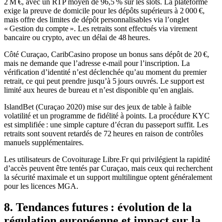
2 M €, avec un RTP moyen de 96,5 % sur les slots. La plateforme
exige la preuve de domicile pour les dépôts supérieurs à 2 000 €,
mais offre des limites de dépôt personnalisables via l’onglet
« Gestion du compte ». Les retraits sont effectués via virement
bancaire ou crypto, avec un délai de 48 heures.
Côté Curaçao, CaribCasino propose un bonus sans dépôt de 20 €,
mais ne demande que l’adresse e‑mail pour l’inscription. La
vérification d’identité n’est déclenchée qu’au moment du premier
retrait, ce qui peut prendre jusqu’à 5 jours ouvrés. Le support est
limité aux heures de bureau et n’est disponible qu’en anglais.
IslandBet (Curaçao 2020) mise sur des jeux de table à faible
volatilité et un programme de fidélité à points. La procédure KYC
est simplifiée : une simple capture d’écran du passeport suffit. Les
retraits sont souvent retardés de 72 heures en raison de contrôles
manuels supplémentaires.
Les utilisateurs de Covoiturage Libre.Fr qui privilégient la rapidité
d’accès peuvent être tentés par Curaçao, mais ceux qui recherchent
la sécurité maximale et un support multilingue optent généralement
pour les licences MGA.
8. Tendances futures : évolution de la
régulation européenne et impact sur la