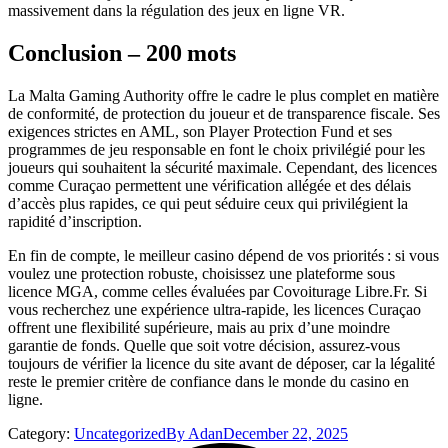
massivement dans la régulation des jeux en ligne VR.
Conclusion – 200 mots
La Malta Gaming Authority offre le cadre le plus complet en matière
de conformité, de protection du joueur et de transparence fiscale. Ses
exigences strictes en AML, son Player Protection Fund et ses
programmes de jeu responsable en font le choix privilégié pour les
joueurs qui souhaitent la sécurité maximale. Cependant, des licences
comme Curaçao permettent une vérification allégée et des délais
d’accès plus rapides, ce qui peut séduire ceux qui privilégient la
rapidité d’inscription.
En fin de compte, le meilleur casino dépend de vos priorités : si vous
voulez une protection robuste, choisissez une plateforme sous
licence MGA, comme celles évaluées par Covoiturage Libre.Fr. Si
vous recherchez une expérience ultra‑rapide, les licences Curaçao
offrent une flexibilité supérieure, mais au prix d’une moindre
garantie de fonds. Quelle que soit votre décision, assurez‑vous
toujours de vérifier la licence du site avant de déposer, car la légalité
reste le premier critère de confiance dans le monde du casino en
ligne.
Category:
Uncategorized
By
Adan
December 22, 2025