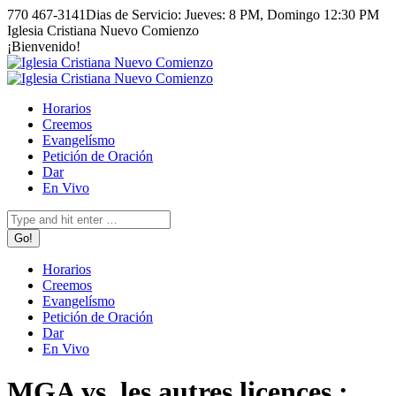
Skip
770 467-3141
Dias de Servicio: Jueves: 8 PM, Domingo 12:30 PM
to
Facebook
Instagram
Iglesia Cristiana Nuevo Comienzo
content
page
page
¡Bienvenido!
opens
opens
in
in
new
new
Horarios
window
window
Creemos
Evangelísmo
Petición de Oración
Dar
En Vivo
Search:
Horarios
Creemos
Evangelísmo
Petición de Oración
Dar
En Vivo
MGA vs. les autres licences :