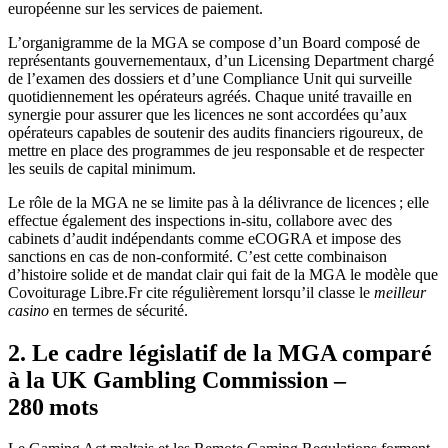
européenne sur les services de paiement.
L’organigramme de la MGA se compose d’un Board composé de
représentants gouvernementaux, d’un Licensing Department chargé
de l’examen des dossiers et d’une Compliance Unit qui surveille
quotidiennement les opérateurs agréés. Chaque unité travaille en
synergie pour assurer que les licences ne sont accordées qu’aux
opérateurs capables de soutenir des audits financiers rigoureux, de
mettre en place des programmes de jeu responsable et de respecter
les seuils de capital minimum.
Le rôle de la MGA ne se limite pas à la délivrance de licences ; elle
effectue également des inspections in‑situ, collabore avec des
cabinets d’audit indépendants comme eCOGRA et impose des
sanctions en cas de non‑conformité. C’est cette combinaison
d’histoire solide et de mandat clair qui fait de la MGA le modèle que
Covoiturage Libre.Fr cite régulièrement lorsqu’il classe le
meilleur
casino
en termes de sécurité.
2. Le cadre législatif de la MGA comparé
à la UK Gambling Commission –
280 mots