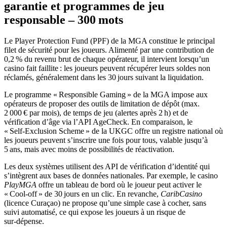
garantie et programmes de jeu
responsable – 300 mots
Le Player Protection Fund (PPF) de la MGA constitue le principal
filet de sécurité pour les joueurs. Alimenté par une contribution de
0,2 % du revenu brut de chaque opérateur, il intervient lorsqu’un
casino fait faillite : les joueurs peuvent récupérer leurs soldes non
réclamés, généralement dans les 30 jours suivant la liquidation.
Le programme « Responsible Gaming » de la MGA impose aux
opérateurs de proposer des outils de limitation de dépôt (max.
2 000 € par mois), de temps de jeu (alertes après 2 h) et de
vérification d’âge via l’API AgeCheck. En comparaison, le
« Self‑Exclusion Scheme » de la UKGC offre un registre national où
les joueurs peuvent s’inscrire une fois pour tous, valable jusqu’à
5 ans, mais avec moins de possibilités de réactivation.
Les deux systèmes utilisent des API de vérification d’identité qui
s’intègrent aux bases de données nationales. Par exemple, le casino
PlayMGA
offre un tableau de bord où le joueur peut activer le
« Cool‑off » de 30 jours en un clic. En revanche,
CaribCasino
(licence Curaçao) ne propose qu’une simple case à cocher, sans
suivi automatisé, ce qui expose les joueurs à un risque de
sur‑dépense.