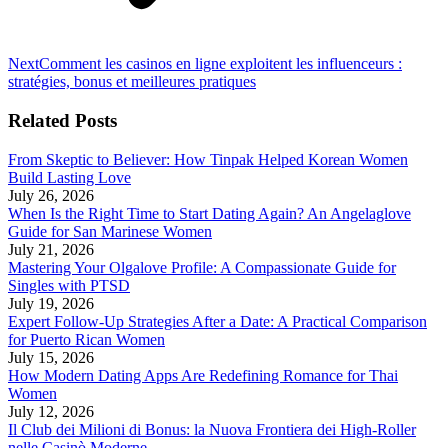
Next
Next
Comment les casinos en ligne exploitent les influenceurs :
post:
stratégies, bonus et meilleures pratiques
Related Posts
From Skeptic to Believer: How Tinpak Helped Korean Women
Build Lasting Love
July 26, 2026
When Is the Right Time to Start Dating Again? An Angelaglove
Guide for San Marinese Women
July 21, 2026
Mastering Your Olgalove Profile: A Compassionate Guide for
Singles with PTSD
July 19, 2026
Expert Follow‑Up Strategies After a Date: A Practical Comparison
for Puerto Rican Women
July 15, 2026
How Modern Dating Apps Are Redefining Romance for Thai
Women
July 12, 2026
Il Club dei Milioni di Bonus: la Nuova Frontiera dei High‑Roller
nelle Casinò Moderne