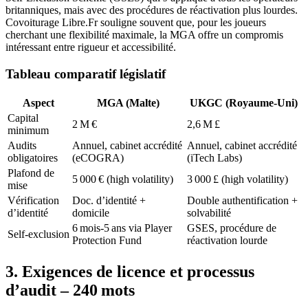
britanniques, mais avec des procédures de réactivation plus lourdes.
Covoiturage Libre.Fr souligne souvent que, pour les joueurs
cherchant une flexibilité maximale, la MGA offre un compromis
intéressant entre rigueur et accessibilité.
Tableau comparatif législatif
Aspect
MGA (Malte)
UKGC (Royaume‑Uni)
Capital
2 M €
2,6 M £
minimum
Audits
Annuel, cabinet accrédité
Annuel, cabinet accrédité
obligatoires
(eCOGRA)
(iTech Labs)
Plafond de
5 000 € (high volatility)
3 000 £ (high volatility)
mise
Vérification
Doc. d’identité +
Double authentification +
d’identité
domicile
solvabilité
6 mois‑5 ans via Player
GSES, procédure de
Self‑exclusion
Protection Fund
réactivation lourde
3. Exigences de licence et processus
d’audit – 240 mots