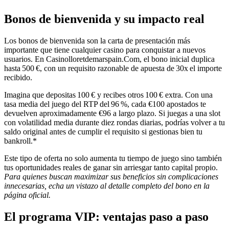
Bonos de bienvenida y su impacto real
Los bonos de bienvenida son la carta de presentación más
importante que tiene cualquier casino para conquistar a nuevos
usuarios. En Casinolloretdemarspain.Com, el bono inicial duplica
hasta 500 €, con un requisito razonable de apuesta de 30x el importe
recibido.
Imagina que depositas 100 € y recibes otros 100 € extra. Con una
tasa media del juego del RTP del 96 %, cada €100 apostados te
devuelven aproximadamente €96 a largo plazo. Si juegas a una slot
con volatilidad media durante diez rondas diarias, podrías volver a tu
saldo original antes de cumplir el requisito si gestionas bien tu
bankroll.*
Este tipo de oferta no solo aumenta tu tiempo de juego sino también
tus oportunidades reales de ganar sin arriesgar tanto capital propio.
Para quienes buscan maximizar sus beneficios sin complicaciones
innecesarias, echa un vistazo al detalle completo del bono en la
página oficial.
El programa VIP: ventajas paso a paso