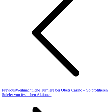
Previous
Previous
Weihnachtliche Turniere bei Qbets Casino – So profitieren
post:
Spieler von festlichen Aktionen