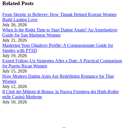
Related Posts
From Skeptic to Believer: How Tinpak Helped Korean Women
Build Lasting Love
July 26, 2026
When Is the Right Time to Start Dating Again? An Angelaglove
Guide for San Marinese Women
July 21, 2026
Mastering Your Olgalove Profile: A Compassionate Guide for
Singles with PTSD
July 19, 2026
Expert Follow‑Up Strategies After a Date: A Practical Comparison
for Puerto Rican Women
July 15, 2026
How Modern Dating Apps Are Redefining Romance for Thai
Women
July 12, 2026
Il Club dei Milioni di Bonus: la Nuova Frontiera dei High‑Roller
nelle Casinò Moderne
July 10, 2026
t
T