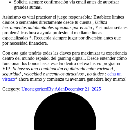
Solicita siempre confirmación vía email antes de autorizar
grandes sumas.
Asimismo es vital practicar el juego responsable.: Establece límites
diarios o semanales directamente desde tu cuenta
, Utiliza
herramientas autolimitantes ofrecidas por el sitio
, Y si notas señales
problemáticas busca ayuda profesional mediante líneas
especializadas *. Recuerda siempre jugar por diversión antes que
por necesidad financiera.
Con esta guía tendrás todas las claves para maximizar tu experiencia
dentro del mundo español del gaming digital., Desde entender cómo
funcionan los bonos hasta escalar dentro del exclusivo programa
VIP.
, Si buscas una combinación equilibrada entre variedad ,
seguridad , velocidad e incentivos atractivos , no dudes :
echa un
vistazo
* ahora mismo y comienza tu aventura ganadora hoy mismo!
Category:
Uncategorized
By
Adan
December 21, 2025