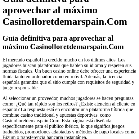
aprovechar al máximo
Casinolloretdemarspain.Com
Guía definitiva para aprovechar al
máximo Casinolloretdemarspain.Com
El mercado español ha crecido mucho en los últimos años. Los
jugadores buscan plataformas que hablen su idioma y respeten sus
normas fiscales. Un buen casino online debe ofrecer una experiencia
fluida tanto en ordenador como en móvil. Además, la licencia
española garantiza que el sitio cumpla con requisitos de seguridad y
juego responsable.
Al seleccionar un proveedor, muchos jugadores se hacen preguntas
como: ¿Qué tan rápido son los retiros? ¿Existe atención al cliente en
español? La respuesta está en encontrar una plataforma híbrida que
combine casino tradicional y apuestas deportivas, como
Casinolloretdemarspain.Com. Esta página está diseñada
específicamente para el público ibérico, lo que significa juegos
traducidos, promociones adaptadas y métodos de pago locales como
Bizum o transferencia bancaria instantánea.