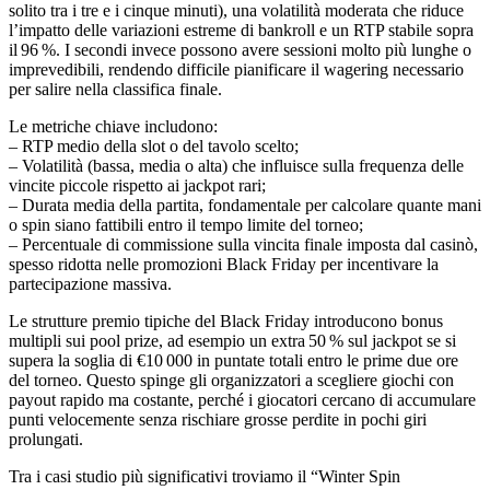
solito tra i tre e i cinque minuti), una volatilità moderata che riduce
l’impatto delle variazioni estreme di bankroll e un RTP stabile sopra
il 96 %. I secondi invece possono avere sessioni molto più lunghe o
imprevedibili, rendendo difficile pianificare il wagering necessario
per salire nella classifica finale.
Le metriche chiave includono:
– RTP medio della slot o del tavolo scelto;
– Volatilità (bassa, media o alta) che influisce sulla frequenza delle
vincite piccole rispetto ai jackpot rari;
– Durata media della partita, fondamentale per calcolare quante mani
o spin siano fattibili entro il tempo limite del torneo;
– Percentuale di commissione sulla vincita finale imposta dal casinò,
spesso ridotta nelle promozioni Black Friday per incentivare la
partecipazione massiva.
Le strutture premio tipiche del Black Friday introducono bonus
multipli sui pool prize, ad esempio un extra 50 % sul jackpot se si
supera la soglia di €10 000 in puntate totali entro le prime due ore
del torneo. Questo spinge gli organizzatori a scegliere giochi con
payout rapido ma costante, perché i giocatori cercano di accumulare
punti velocemente senza rischiare grosse perdite in pochi giri
prolungati.
Tra i casi studio più significativi troviamo il “Winter Spin