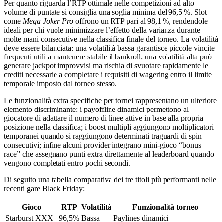
Per quanto riguarda l’RTP ottimale nelle competizioni ad alto
volume di puntate si consiglia una soglia minima del 96,5 %. Slot
come
Mega Joker Pro
offrono un RTP pari al 98,1 %, rendendole
ideali per chi vuole minimizzare l’effetto della varianza durante
molte mani consecutive nella classifica finale del torneo. La volatilità
deve essere bilanciata: una volatilità bassa garantisce piccole vincite
frequenti utili a mantenere stabile il bankroll; una volatilità alta può
generare jackpot improvvisi ma rischia di svuotare rapidamente le
crediti necessarie a completare i requisiti di wagering entro il limite
temporale imposto dal torneo stesso.​
Le funzionalità extra specifiche per tornei rappresentano un ulteriore
elemento discriminante: i payoffline dinamici permettono al
giocatore di adattare il numero di linee attive in base alla propria
posizione nella classifica; i boost multipli aggiungono moltiplicatori
temporanei quando si raggiungono determinati traguardi di spin
consecutivi; infine alcuni provider integrano mini‑gioco “bonus
race” che assegnano punti extra direttamente al leaderboard quando
vengono completati entro pochi secondi.​
Di seguito una tabella comparativa dei tre titoli più performanti nelle
recenti gare Black Friday:
Gioco
RTP
Volatilità
Funzionalità torneo
Starburst XXX
96,5%
Bassa
Paylines dinamici