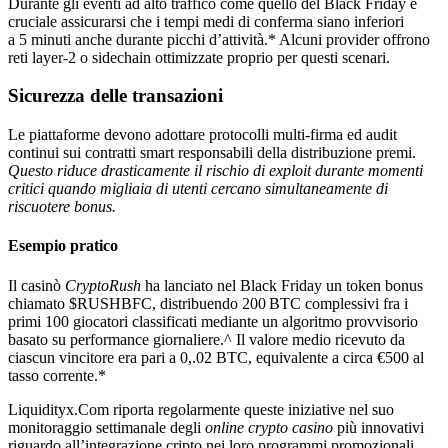
Durante gli eventi ad alto traffico come quello del Black Friday è
cruciale assicurarsi che i tempi medi di conferma siano inferiori
a 5 minuti anche durante picchi d’attività.* Alcuni provider offrono
reti layer‑2 o sidechain ottimizzate proprio per questi scenari.
Sicurezza delle transazioni
Le piattaforme devono adottare protocolli multi‑firma ed audit
continui sui contratti smart responsabili della distribuzione premi.
Questo riduce drasticamente il rischio di exploit durante momenti
critici quando migliaia di utenti cercano simultaneamente di
riscuotere bonus.
Esempio pratico
Il casinò
CryptoRush
ha lanciato nel Black Friday un token bonus
chiamato $RUSHBFC, distribuendo 200 BTC complessivi fra i
primi 100​ giocatori classificati mediante un algoritmo provvisorio
basato su performance giornaliere.^ Il valore medio ricevuto da
ciascun vincitore era pari a 0,.02 BTC, equivalente a circa €500 al
tasso corrente.*
Liquidityx.Com riporta regolarmente queste iniziative nel suo
monitoraggio settimanale degli
online crypto casino
più innovativi
riguardo all’integrazione cripto nei loro programmi promozionali.