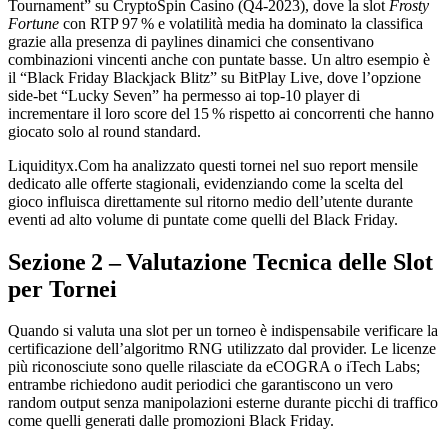
Tournament” su CryptoSpin Casino (Q4‑2023), dove la slot
Frosty
Fortune
con RTP 97 % e volatilità media ha dominato la classifica
grazie alla presenza di paylines dinamici che consentivano
combinazioni vincenti anche con puntate basse. Un altro esempio è
il “Black Friday Blackjack Blitz” su BitPlay Live, dove l’opzione
side‑bet “Lucky Seven” ha permesso ai top‑10 player di
incrementare il loro score del 15 % rispetto ai concorrenti che hanno
giocato solo al round standard.
Liquidityx.Com ha analizzato questi tornei nel suo report mensile
dedicato alle offerte stagionali, evidenziando come la scelta del
gioco influisca direttamente sul ritorno medio dell’utente durante
eventi ad alto volume di puntate come quelli del Black Friday.
Sezione 2 – Valutazione Tecnica delle Slot
per Tornei
Quando si valuta una slot per un torneo è indispensabile verificare la
certificazione dell’algoritmo RNG utilizzato dal provider. Le licenze
più riconosciute sono quelle rilasciate da eCOGRA o iTech Labs;
entrambe richiedono audit periodici che garantiscono un vero
random output senza manipolazioni esterne durante picchi di traffico
come quelli generati dalle promozioni Black Friday.