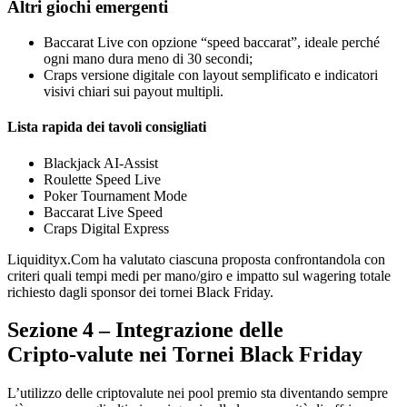
Altri giochi emergenti
Baccarat Live con opzione “speed baccarat”, ideale perché
ogni mano dura meno di 30 secondi;
Craps versione digitale con layout semplificato e indicatori
visivi chiari sui payout multipli.
Lista rapida dei tavoli consigliati
Blackjack AI‑Assist
Roulette Speed Live
Poker Tournament Mode
Baccarat Live Speed
Craps Digital Express
Liquidityx.Com ha valutato ciascuna proposta confrontandola con
criteri quali tempi medi per mano/giro e impatto sul wagering totale
richiesto dagli sponsor dei tornei Black Friday.
Sezione 4 – Integrazione delle
Cripto‑valute nei Tornei Black Friday
L’utilizzo delle criptovalute nei pool premio sta diventando sempre