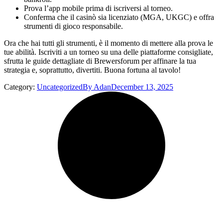
Prova l’app mobile prima di iscriversi al torneo.
Conferma che il casinò sia licenziato (MGA, UKGC) e offra
strumenti di gioco responsabile.
Ora che hai tutti gli strumenti, è il momento di mettere alla prova le
tue abilità. Iscriviti a un torneo su una delle piattaforme consigliate,
sfrutta le guide dettagliate di Brewersforum per affinare la tua
strategia e, soprattutto, divertiti. Buona fortuna al tavolo!
Category:
Uncategorized
By
Adan
December 13, 2025