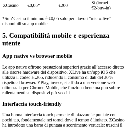
Sì (tornei
ZCasino
€0,05*
€200
€2‑buy‑in)
*Su ZCasino il minimo è €0,05 solo per i tavoli “micro‑live”
disponibili su app mobile.
5. Compatibilità mobile e esperienza
utente
App native vs browser mobile
Le app native offrono prestazioni superiori grazie all’accesso diretto
alle risorse hardware del dispositivo. XLive ha un’app iOS che
utilizza il codec H.265, riducendo il consumo di dati del 30 %
rispetto al browser. YPlay, invece, si affida a una versione web
ottimizzata per Chrome Mobile, che funziona bene ma può subire
rallentamenti su dispositivi più vecchi.
Interfaccia touch‑friendly
Una buona interfaccia touch permette di piazzare le puntate con
pochi tap, fondamentale nei tornei dove il tempo è limitato. ZCasino
ha introdotto una barra di puntata a scorrimento verticale: trascini il