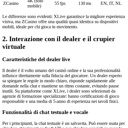
4K (solo
ZCasino
55 fps
130 ms
EN, IT, NL
mobile)
Le differenze sono evidenti: XLive garantisce la migliore esperienza
visiva, ma ZCasino offre una qualità quasi identica su dispositivi
mobili, ideale per chi gioca in movimento.
2. Interazione con il dealer e il crupier
virtuale
Caratteristiche del dealer live
Il dealer è il volto umano del casinò online e la sua professionalità
influisce direttamente sulla fiducia del giocatore. Un dealer esperto
sa spiegare le regole in modo chiaro, risponde rapidamente alle
domande nella chat e mantiene un ritmo costante, evitando pause
inutili. Su piattaforme come XLive, i dealer sono selezionati da
agenzie di formazione specializzate: hanno certificazioni di gioco
responsabile e una media di 5‑anno di esperienza nei tavoli fisici.
Funzionalità di chat testuale e vocale
Per i principianti, la chat testuale è un salvavita. Può essere usata per