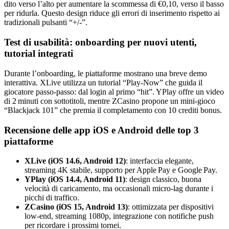
dito verso l’alto per aumentare la scommessa di €0,10, verso il basso
per ridurla. Questo design riduce gli errori di inserimento rispetto ai
tradizionali pulsanti “+/-”.
Test di usabilità: onboarding per nuovi utenti,
tutorial integrati
Durante l’onboarding, le piattaforme mostrano una breve demo
interattiva. XLive utilizza un tutorial “Play‑Now” che guida il
giocatore passo‑passo: dal login al primo “hit”. YPlay offre un video
di 2 minuti con sottotitoli, mentre ZCasino propone un mini‑gioco
“Blackjack 101” che premia il completamento con 10 crediti bonus.
Recensione delle app iOS e Android delle top 3
piattaforme
XLive (iOS 14.6, Android 12)
: interfaccia elegante,
streaming 4K stabile, supporto per Apple Pay e Google Pay.
YPlay (iOS 14.4, Android 11)
: design classico, buona
velocità di caricamento, ma occasionali micro‑lag durante i
picchi di traffico.
ZCasino (iOS 15, Android 13)
: ottimizzata per dispositivi
low‑end, streaming 1080p, integrazione con notifiche push
per ricordare i prossimi tornei.