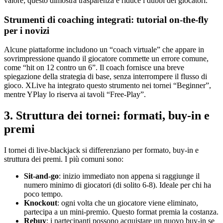
valore; questo dimostra trasparenza e riduce i dubbi dei giocatori.
Strumenti di coaching integrati: tutorial on‑the‑fly
per i novizi
Alcune piattaforme includono un “coach virtuale” che appare in
sovrimpressione quando il giocatore commette un errore comune,
come “hit on 12 contro un 6”. Il coach fornisce una breve
spiegazione della strategia di base, senza interrompere il flusso di
gioco. XLive ha integrato questo strumento nei tornei “Beginner”,
mentre YPlay lo riserva ai tavoli “Free‑Play”.
3. Struttura dei tornei: formati, buy‑in e
premi
I tornei di live‑blackjack si differenziano per formato, buy‑in e
struttura dei premi. I più comuni sono:
Sit‑and‑go
: inizio immediato non appena si raggiunge il
numero minimo di giocatori (di solito 6‑8). Ideale per chi ha
poco tempo.
Knockout
: ogni volta che un giocatore viene eliminato,
partecipa a un mini‑premio. Questo format premia la costanza.
Rebuy
: i partecipanti possono acquistare un nuovo buy‑in se