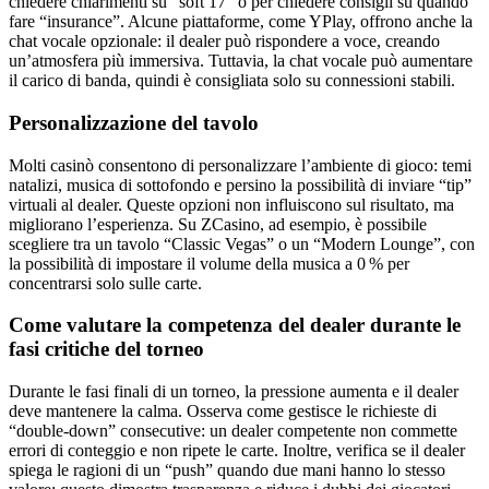
chiedere chiarimenti su “soft 17” o per chiedere consigli su quando
fare “insurance”. Alcune piattaforme, come YPlay, offrono anche la
chat vocale opzionale: il dealer può rispondere a voce, creando
un’atmosfera più immersiva. Tuttavia, la chat vocale può aumentare
il carico di banda, quindi è consigliata solo su connessioni stabili.
Personalizzazione del tavolo
Molti casinò consentono di personalizzare l’ambiente di gioco: temi
natalizi, musica di sottofondo e persino la possibilità di inviare “tip”
virtuali al dealer. Queste opzioni non influiscono sul risultato, ma
migliorano l’esperienza. Su ZCasino, ad esempio, è possibile
scegliere tra un tavolo “Classic Vegas” o un “Modern Lounge”, con
la possibilità di impostare il volume della musica a 0 % per
concentrarsi solo sulle carte.
Come valutare la competenza del dealer durante le
fasi critiche del torneo
Durante le fasi finali di un torneo, la pressione aumenta e il dealer
deve mantenere la calma. Osserva come gestisce le richieste di
“double‑down” consecutive: un dealer competente non commette
errori di conteggio e non ripete le carte. Inoltre, verifica se il dealer
spiega le ragioni di un “push” quando due mani hanno lo stesso