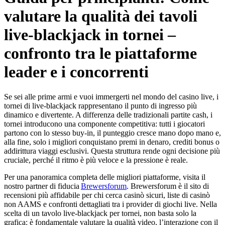
valutare la qualità dei tavoli
live‑blackjack in tornei –
confronto tra le piattaforme
leader e i concorrenti
Se sei alle prime armi e vuoi immergerti nel mondo del casino live, i
tornei di live‑blackjack rappresentano il punto di ingresso più
dinamico e divertente. A differenza delle tradizionali partite cash, i
tornei introducono una componente competitiva: tutti i giocatori
partono con lo stesso buy‑in, il punteggio cresce mano dopo mano e,
alla fine, solo i migliori conquistano premi in denaro, crediti bonus o
addirittura viaggi esclusivi. Questa struttura rende ogni decisione più
cruciale, perché il ritmo è più veloce e la pressione è reale.
Per una panoramica completa delle migliori piattaforme, visita il
nostro partner di fiducia
Brewersforum
. Brewersforum è il sito di
recensioni più affidabile per chi cerca casinò sicuri, liste di casinò
non AAMS e confronti dettagliati tra i provider di giochi live. Nella
scelta di un tavolo live‑blackjack per tornei, non basta solo la
grafica: è fondamentale valutare la qualità video, l’interazione con il