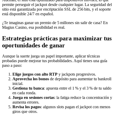
permite perseguir el jackpot desde cualquier lugar. La seguridad del
sitio está garantizada por encriptación SSL de 256 bits, y el soporte
está disponible 24/7 en español.
¿Te imaginas ganar un premio de 5 millones sin salir de casa? En
Magius Casino, esa posibilidad es real.
Estrategias prácticas para maximizar tus
oportunidades de ganar
Aunque la suerte juega un papel importante, aplicar técnicas
probadas puede mejorar tus probabilidades. Aquí tienes una guía
paso a paso:
Elige juegos con alto RTP
y jackpots progresivos.
Aprovecha los bonos
de depósito para aumentar tu bankroll
inicial.
Gestiona tu banca
: apuesta entre el 1 % y el 3 % de tu saldo
en cada ronda.
Juega en sesiones cortas
: la fatiga reduce la concentración y
aumenta errores.
Revisa los pagos
: algunos slots pagan el jackpot con menos
giros que otros.