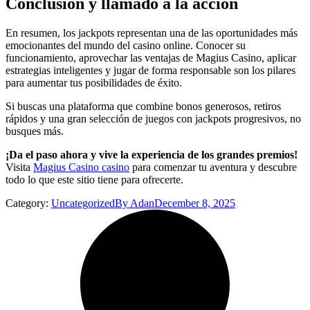
Conclusión y llamado a la acción
En resumen, los jackpots representan una de las oportunidades más
emocionantes del mundo del casino online. Conocer su
funcionamiento, aprovechar las ventajas de Magius Casino, aplicar
estrategias inteligentes y jugar de forma responsable son los pilares
para aumentar tus posibilidades de éxito.
Si buscas una plataforma que combine bonos generosos, retiros
rápidos y una gran selección de juegos con jackpots progresivos, no
busques más.
¡Da el paso ahora y vive la experiencia de los grandes premios!
Visita
Magius Casino casino
para comenzar tu aventura y descubre
todo lo que este sitio tiene para ofrecerte.
Category:
Uncategorized
By
Adan
December 8, 2025