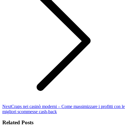
Next
Next
Craps nei casinò moderni – Come massimizzare i profitti con le
post:
migliori scommesse cash‑back
Related Posts