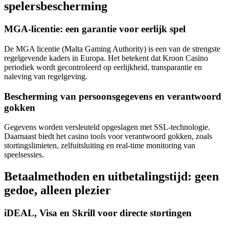
spelersbescherming
MGA‑licentie: een garantie voor eerlijk spel
De MGA licentie (Malta Gaming Authority) is een van de strengste
regelgevende kaders in Europa. Het betekent dat Kroon Casino
periodiek wordt gecontroleerd op eerlijkheid, transparantie en
naleving van regelgeving.
Bescherming van persoonsgegevens en verantwoord
gokken
Gegevens worden versleuteld opgeslagen met SSL‑technologie.
Daarnaast biedt het casino tools voor verantwoord gokken, zoals
stortingslimieten, zelfuitsluiting en real‑time monitoring van
speelsessies.
Betaalmethoden en uitbetalingstijd: geen
gedoe, alleen plezier
iDEAL, Visa en Skrill voor directe stortingen