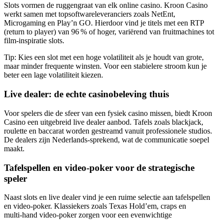
Slots vormen de ruggengraat van elk online casino. Kroon Casino
werkt samen met topsoftwareleveranciers zoals NetEnt,
Microgaming en Play’n GO. Hierdoor vind je titels met een RTP
(return to player) van 96 % of hoger, variërend van fruitmachines tot
film‑inspiratie slots.
Tip: Kies een slot met een hoge volatiliteit als je houdt van grote,
maar minder frequente winsten. Voor een stabielere stroom kun je
beter een lage volatiliteit kiezen.
Live dealer: de echte casinobeleving thuis
Voor spelers die de sfeer van een fysiek casino missen, biedt Kroon
Casino een uitgebreid live dealer aanbod. Tafels zoals blackjack,
roulette en baccarat worden gestreamd vanuit professionele studios.
De dealers zijn Nederlands‑sprekend, wat de communicatie soepel
maakt.
Tafelspellen en video‑poker voor de strategische
speler
Naast slots en live dealer vind je een ruime selectie aan tafelspellen
en video‑poker. Klassiekers zoals Texas Hold’em, craps en
multi‑hand video‑poker zorgen voor een evenwichtige