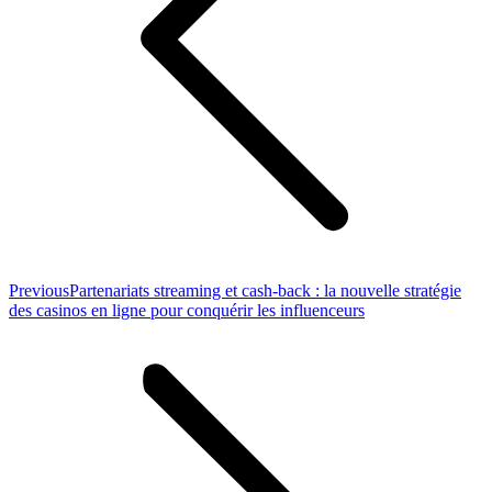
Previous
Previous
Partenariats streaming et cash‑back : la nouvelle stratégie
post:
des casinos en ligne pour conquérir les influenceurs