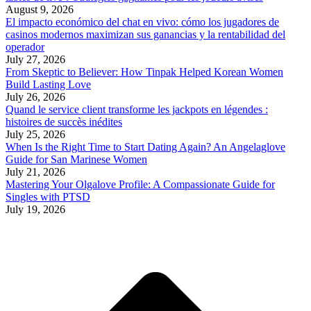
August 9, 2026
El impacto económico del chat en vivo: cómo los jugadores de
casinos modernos maximizan sus ganancias y la rentabilidad del
operador
July 27, 2026
From Skeptic to Believer: How Tinpak Helped Korean Women
Build Lasting Love
July 26, 2026
Quand le service client transforme les jackpots en légendes :
histoires de succès inédites
July 25, 2026
When Is the Right Time to Start Dating Again? An Angelaglove
Guide for San Marinese Women
July 21, 2026
Mastering Your Olgalove Profile: A Compassionate Guide for
Singles with PTSD
July 19, 2026
t
T