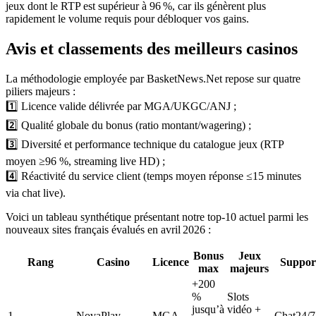
jeux dont le RTP est supérieur à 96 %, car ils génèrent plus
rapidement le volume requis pour débloquer vos gains.
Avis et classements des meilleurs casinos
La méthodologie employée par BasketNews.Net repose sur quatre
piliers majeurs :
1️⃣ Licence valide délivrée par MGA/UKGC/ANJ ;
2️⃣ Qualité globale du bonus (ratio montant/wagering) ;
3️⃣ Diversité et performance technique du catalogue jeux (RTP
moyen ≥96 %, streaming live HD) ;
4️⃣ Réactivité du service client (temps moyen réponse ≤15 minutes
via chat live).
Voici un tableau synthétique présentant notre top‑10 actuel parmi les
nouveaux sites français évalués en avril 2026 :
Bonus
Jeux
Rang
Casino
Licence
Suppor
max
majeurs
+200
%
Slots
jusqu’à
vidéo +
1
NovaPlay
MGA
Chat24/7