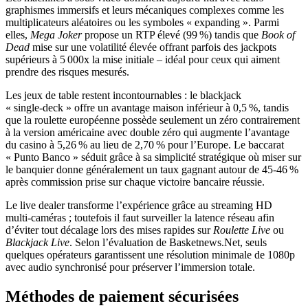
graphismes immersifs et leurs mécaniques complexes comme les
multiplicateurs aléatoires ou les symboles « expanding ». Parmi
elles,
Mega Joker
propose un RTP élevé (99 %) tandis que
Book of
Dead
mise sur une volatilité élevée offrant parfois des jackpots
supérieurs à 5 000x la mise initiale – idéal pour ceux qui aiment
prendre des risques mesurés.
Les jeux de table restent incontournables : le blackjack
« single‑deck » offre un avantage maison inférieur à 0,5 %, tandis
que la roulette européenne possède seulement un zéro contrairement
à la version américaine avec double zéro qui augmente l’avantage
du casino à 5,26 % au lieu de 2,70 % pour l’Europe. Le baccarat
« Punto Banco » séduit grâce à sa simplicité stratégique où miser sur
le banquier donne généralement un taux gagnant autour de 45‑46 %
après commission prise sur chaque victoire bancaire réussie.
Le live dealer transforme l’expérience grâce au streaming HD
multi‑caméras ; toutefois il faut surveiller la latence réseau afin
d’éviter tout décalage lors des mises rapides sur
Roulette Live
ou
Blackjack Live
. Selon l’évaluation de Basketnews.Net, seuls
quelques opérateurs garantissent une résolution minimale de 1080p
avec audio synchronisé pour préserver l’immersion totale.
Méthodes de paiement sécurisées