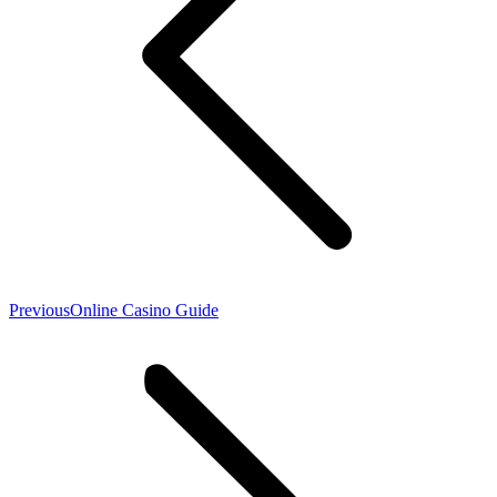
Previous
Previous
Online Casino Guide
post: