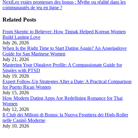
Next
Next
Les vraies promesses des bonus : Mythe ou réalité dans les
post:
communautés de jeu en ligne ?
Related Posts
From Skeptic to Believer: How Tinpak Helped Korean Women
Build Lasting Love
July 26, 2026
When Is the Right Time to Start Dating Again? An Angelaglove
Guide for San Marinese Women
July 21, 2026
Mastering Your Olgalove Profile: A Compassionate Guide for
Singles with PTSD
July 19, 2026
Expert Follow‑Up Strategies After a Date: A Practical Comparison
for Puerto Rican Women
July 15, 2026
How Modern Dating Apps Are Redefining Romance for Thai
Women
July 12, 2026
Il Club dei Milioni di Bonus: la Nuova Frontiera dei High‑Roller
nelle Casinò Moderne
July 10, 2026
t