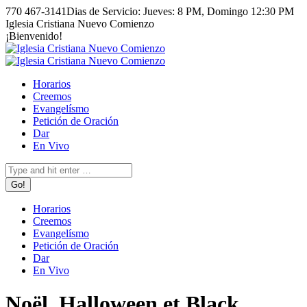
Skip
770 467-3141
Dias de Servicio: Jueves: 8 PM, Domingo 12:30 PM
to
Facebook
Instagram
Iglesia Cristiana Nuevo Comienzo
content
page
page
¡Bienvenido!
opens
opens
in
in
new
new
Horarios
window
window
Creemos
Evangelísmo
Petición de Oración
Dar
En Vivo
Search:
Horarios
Creemos
Evangelísmo
Petición de Oración
Dar
En Vivo
Noël, Halloween et Black