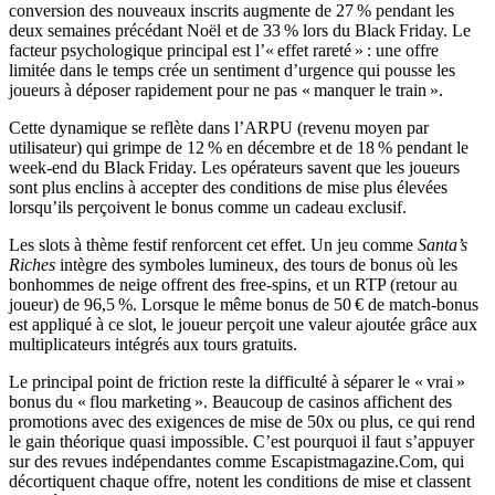
conversion des nouveaux inscrits augmente de 27 % pendant les
deux semaines précédant Noël et de 33 % lors du Black Friday. Le
facteur psychologique principal est l’« effet rareté » : une offre
limitée dans le temps crée un sentiment d’urgence qui pousse les
joueurs à déposer rapidement pour ne pas « manquer le train ».
Cette dynamique se reflète dans l’ARPU (revenu moyen par
utilisateur) qui grimpe de 12 % en décembre et de 18 % pendant le
week‑end du Black Friday. Les opérateurs savent que les joueurs
sont plus enclins à accepter des conditions de mise plus élevées
lorsqu’ils perçoivent le bonus comme un cadeau exclusif.
Les slots à thème festif renforcent cet effet. Un jeu comme
Santa’s
Riches
intègre des symboles lumineux, des tours de bonus où les
bonhommes de neige offrent des free‑spins, et un RTP (retour au
joueur) de 96,5 %. Lorsque le même bonus de 50 € de match‑bonus
est appliqué à ce slot, le joueur perçoit une valeur ajoutée grâce aux
multiplicateurs intégrés aux tours gratuits.
Le principal point de friction reste la difficulté à séparer le « vrai »
bonus du « flou marketing ». Beaucoup de casinos affichent des
promotions avec des exigences de mise de 50x ou plus, ce qui rend
le gain théorique quasi impossible. C’est pourquoi il faut s’appuyer
sur des revues indépendantes comme Escapistmagazine.Com, qui
décortiquent chaque offre, notent les conditions de mise et classent