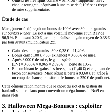
Utilisez les free‑spins comme « bankroll » supplémentaire :
chaque tour gratuit équivaut à une mise de 0,10 € sans risque
de mise supplémentaire.
Étude de cas
Marc, joueur fictif, reçoit un bonus de 100 € avec 30 tours gratuits
sur
Santa’s Riches
. Le slot a une volatilité moyenne et un RTP de
96,5 %. En misant 0,20 € par tour, il réalise un gain moyen de 0,38 €
par tour gratuit (multiplicateur 2x).
Gains des tours gratuits : 30 × 0,38 € = 11,40 €.
Bonus cash : 100 € × 30 (exigence) = 3 000 € de mise.
Après 3 000 € de mise, le gain espéré
(EV) = 3 000 € × 0,965 = 2 895 € → perte de 105 €.
En combinant les gains des free‑spins (11,40 €) et en jouant de
façon conservatrice, Marc réduit la perte à 93,60 € et, grâce à
un coup de chance, transforme le bonus en 350 € de profit net.
Cette démonstration montre que le choix du slot et la gestion du
bankroll sont cruciaux pour convertir un méga‑bonus de Noël en
gains réels.
3. Halloween Mega‑Bonuses : exploiter