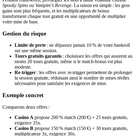
Spooky Spins
ou
Vampire’s Revenge
. La raison est simple : les gros
gains sont plus fréquents, et les multiplicateurs de bonus
transforment chaque tour gratuit en une opportunité de multiplier
votre mise de base.
Gestion du risque
Limite de perte
: ne dépassez jamais 10 % de votre bankroll
sur une même session.
Tours gratuits garantis
: choisissez les offres qui assurent au
moins 20 tours gratuits, même si le match‑bonus est plus
modeste.
Re‑trigger
: les offres avec re‑trigger permettent de prolonger
la session gratuite, réduisant ainsi le nombre de mises réelles
nécessaires pour satisfaire les exigences de mise.
Exemple concret
Comparons deux offres :
Casino A
propose 200 % match (200 €) + 25 tours gratuits,
exigence 35x.
Casino B
propose 150 % match (150 €) + 30 tours gratuits,
multiplicateur 3x, exigence 30x.