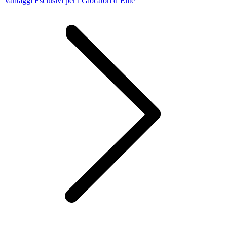
Vantaggi Esclusivi per i Giocatori d’Elite