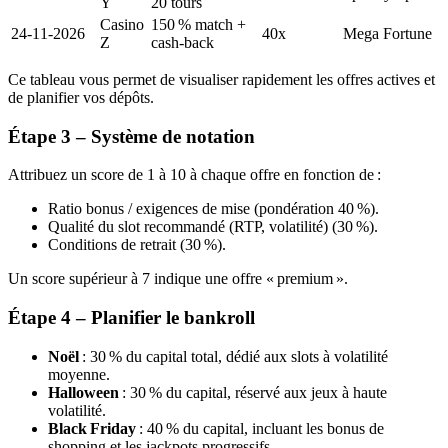
Y
20 tours
Casino
150 % match +
24‑11‑2026
40x
Mega Fortune
Z
cash‑back
Ce tableau vous permet de visualiser rapidement les offres actives et
de planifier vos dépôts.
Étape 3 – Système de notation
Attribuez un score de 1 à 10 à chaque offre en fonction de :
Ratio bonus / exigences de mise (pondération 40 %).
Qualité du slot recommandé (RTP, volatilité) (30 %).
Conditions de retrait (30 %).
Un score supérieur à 7 indique une offre « premium ».
Étape 4 – Planifier le bankroll
Noël
: 30 % du capital total, dédié aux slots à volatilité
moyenne.
Halloween
: 30 % du capital, réservé aux jeux à haute
volatilité.
Black Friday
: 40 % du capital, incluant les bonus de
shopping et les jackpots progressifs.