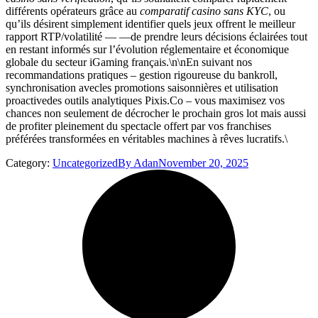
différents opérateurs grâce au
comparatif casino sans KYC
, ou
qu’ils désirent simplement identifier quels jeux offrent le meilleur
rapport RTP/volatilité — —de prendre leurs décisions éclairées tout
en restant informés sur l’évolution réglementaire et économique
globale du secteur iGaming français.\n\nEn suivant nos
recommandations pratiques – gestion rigoureuse du bankroll,
synchronisation avecles promotions saisonnières et utilisation
proactivedes outils analytiques Pixis.Co – vous maximisez vos
chances non seulement de décrocher le prochain gros lot mais aussi
de profiter pleinement du spectacle offert par vos franchises
préférées transformées en véritables machines à rêves lucratifs.\
Category:
Uncategorized
By
Adan
November 20, 2025