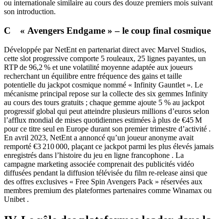
ou internationale similaire au cours des douze premiers mois suivant
son introduction.
C « Avengers Endgame » – le coup final cosmique
Développée par NetEnt en partenariat direct avec Marvel Studios,
cette slot progressive comporte 5 rouleaux, 25 lignes payantes, un
RTP de 96,2 % et une volatilité moyenne adaptée aux joueurs
recherchant un équilibre entre fréquence des gains et taille
potentielle du jackpot cosmique nommé « Infinity Gauntlet ». Le
mécanisme principal repose sur la collecte des six gemmes Infinity
au cours des tours gratuits ; chaque gemme ajoute 5 % au jackpot
progressif global qui peut atteindre plusieurs millions d’euros selon
l’afflux mondial de mises quotidiennes estimées à plus de €45 M
pour ce titre seul en Europe durant son premier trimestre d’activité .
En avril 2023, NetEnt a annoncé qu’un joueur anonyme avait
remporté €3 210 000, plaçant ce jackpot parmi les plus élevés jamais
enregistrés dans l’histoire du jeu en ligne francophone . La
campagne marketing associée comprenait des publicités vidéo
diffusées pendant la diffusion télévisée du film re‑release ainsi que
des offres exclusives « Free Spin Avengers Pack » réservées aux
membres premium des plateformes partenaires comme Winamax ou
Unibet .