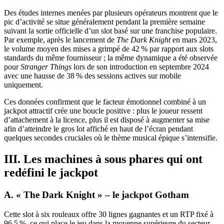
Des études internes menées par plusieurs opérateurs montrent que le
pic d’activité se situe généralement pendant la première semaine
suivant la sortie officielle d’un slot basé sur une franchise populaire.
Par exemple, après le lancement de
The Dark Knight
en mars 2023,
le volume moyen des mises a grimpé de 42 % par rapport aux slots
standards du même fournisseur ; la même dynamique a été observée
pour
Stranger Things
lors de son introduction en septembre 2024
avec une hausse de 38 % des sessions actives sur mobile
uniquement.
Ces données confirment que le facteur émotionnel combiné à un
jackpot attractif crée une boucle positive : plus le joueur ressent
d’attachement à la licence, plus il est disposé à augmenter sa mise
afin d’atteindre le gros lot affiché en haut de l’écran pendant
quelques secondes cruciales où le thème musical épique s’intensifie.
III. Les machines à sous phares qui ont
redéfini le jackpot
A. « The Dark Knight » – le jackpot Gotham
Cette slot à six rouleaux offre 30 lignes gagnantes et un RTP fixé à
96,5 %, ce qui place le jeu dans la moyenne supérieure du secteur