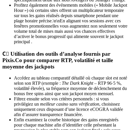
Profitez également des événements mobiles (« Mobile Jackpot
Hour ») où certains sites offrent un multiplicateur temporaire
sur tous les gains réalisés depuis smartphone pendant une
plage horaire précise.\n\nEn alignant vos sessions avec ces
fenêtres promotionnelles vous augmentez non seulement votre
volume total de mises mais aussi vos chances effectives
d’activer le bonus progressif qui alimente souvent le jackpot
principal .
C️⃣ Utilisation des outils d’analyse fournis par
Pixis.Co pour comparer RTP, volatilité et taille
moyenne des jackpots
Accédez au tableau comparatif détaillé où chaque slot est noté
selon son RTP (exemple :
The Dark Knight
– RTP 96·5 %,
volatilité élevée), sa fréquence moyenne de déclenchement du
bonus free spins ainsi que son jackpot moyen mensuel.
Filtrez ensuite selon vos critères personnels : si vous
privilégiez un
meilleur casino sans vérification
, choisissez
uniquement ceux disposant d’une licence eCOGRA validée
afin d’assurer transparence financière.
Enfin examinez la courbe historique des gains enregistrés
pour chaque machine afin d’identifier celle présentant la