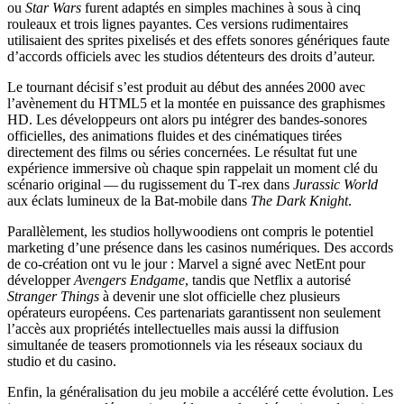
ou
Star Wars
furent adaptés en simples machines à sous à cinq
rouleaux et trois lignes payantes. Ces versions rudimentaires
utilisaient des sprites pixelisés et des effets sonores génériques faute
d’accords officiels avec les studios détenteurs des droits d’auteur.
Le tournant décisif s’est produit au début des années 2000 avec
l’avènement du HTML5 et la montée en puissance des graphismes
HD. Les développeurs ont alors pu intégrer des bandes‑sonores
officielles, des animations fluides et des cinématiques tirées
directement des films ou séries concernées. Le résultat fut une
expérience immersive où chaque spin rappelait un moment clé du
scénario original — du rugissement du T‑rex dans
Jurassic World
aux éclats lumineux de la Bat‑mobile dans
The Dark Knight
.
Parallèlement, les studios hollywoodiens ont compris le potentiel
marketing d’une présence dans les casinos numériques. Des accords
de co‑création ont vu le jour : Marvel a signé avec NetEnt pour
développer
Avengers Endgame
, tandis que Netflix a autorisé
Stranger Things
à devenir une slot officielle chez plusieurs
opérateurs européens. Ces partenariats garantissent non seulement
l’accès aux propriétés intellectuelles mais aussi la diffusion
simultanée de teasers promotionnels via les réseaux sociaux du
studio et du casino.
Enfin, la généralisation du jeu mobile a accéléré cette évolution. Les