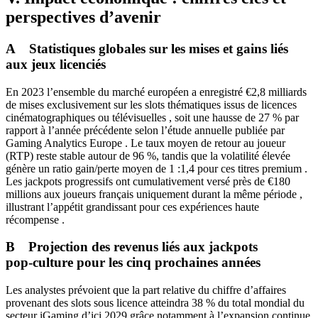
perspectives d’avenir
A Statistiques globales sur les mises et gains liés
aux jeux licenciés
En 2023 l’ensemble du marché européen a enregistré €2,8 milliards
de mises exclusivement sur les slots thématiques issus de licences
cinématographiques ou télévisuelles , soit une hausse de 27 % par
rapport à l’année précédente selon l’étude annuelle publiée par
Gaming Analytics Europe . Le taux moyen de retour au joueur
(RTP) reste stable autour de 96 %, tandis que la volatilité élevée
génère un ratio gain/perte moyen de 1 :1,4 pour ces titres premium .
Les jackpots progressifs ont cumulativement versé près de €180
millions aux joueurs français uniquement durant la même période ,
illustrant l’appétit grandissant pour ces expériences haute
récompense .
B Projection des revenus liés aux jackpots
pop‑culture pour les cinq prochaines années
Les analystes prévoient que la part relative du chiffre d’affaires
provenant des slots sous licence atteindra 38 % du total mondial du
secteur iGaming d’ici 2029 grâce notamment à l’expansion continue