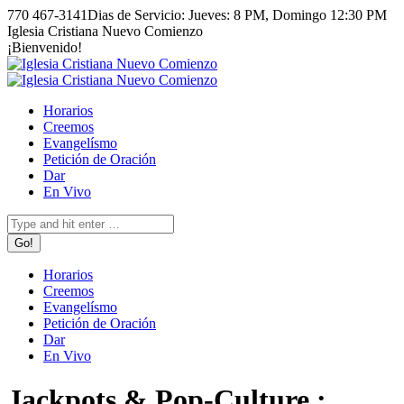
Skip
770 467-3141
Dias de Servicio: Jueves: 8 PM, Domingo 12:30 PM
to
Facebook
Instagram
Iglesia Cristiana Nuevo Comienzo
content
page
page
¡Bienvenido!
opens
opens
in
in
new
new
Horarios
window
window
Creemos
Evangelísmo
Petición de Oración
Dar
En Vivo
Search:
Horarios
Creemos
Evangelísmo
Petición de Oración
Dar
En Vivo
Jackpots & Pop‑Culture :