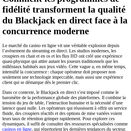
fidélité transforment la qualité
du Blackjack en direct face à la
concurrence moderne
Le marché du casino en ligne vit une véritable explosion depuis
l’avènement du streaming en direct. Les studios modernes, les
croupiers en chair et en os et les flux HD ont créé une expérience
quasi‑physique qui attire autant les joueurs traditionnels que les
milléniaux habitués aux jeux vidéo. Cette vague a, en même temps,
intensifié la concurrence : chaque opérateur doit proposer non
seulement une technologie impeccable, mais aussi une expérience
client qui se démarque dès le premier clic.
Dans ce contexte, le Blackjack en direct s’est imposé comme le
baromètre de la performance globale des plateformes. Il combine la
tension du jeu de table, l’interaction humaine et la nécessité d’une
latence quasi nulle. Les opérateurs qui réussissent à offrir un service
fluide, des croupiers réactifs et des options de mise variées voient
leurs taux de rétention grimper rapidement. Pour explorer ces
dynamiques, il suffit de consulter des ressources spécialisées comme
casinos en ligne
, qui répertorient les dernières tendances du secteur.