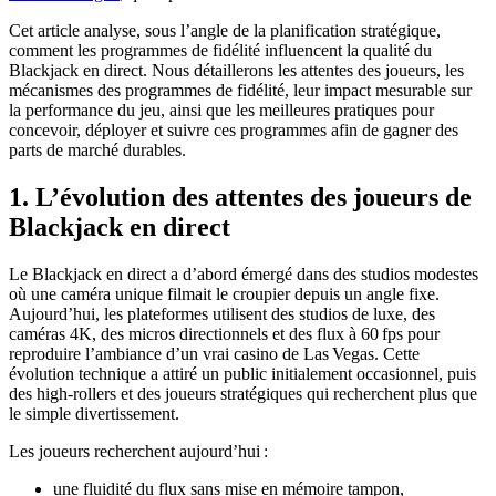
Cet article analyse, sous l’angle de la planification stratégique,
comment les programmes de fidélité influencent la qualité du
Blackjack en direct. Nous détaillerons les attentes des joueurs, les
mécanismes des programmes de fidélité, leur impact mesurable sur
la performance du jeu, ainsi que les meilleures pratiques pour
concevoir, déployer et suivre ces programmes afin de gagner des
parts de marché durables.
1. L’évolution des attentes des joueurs de
Blackjack en direct
Le Blackjack en direct a d’abord émergé dans des studios modestes
où une caméra unique filmait le croupier depuis un angle fixe.
Aujourd’hui, les plateformes utilisent des studios de luxe, des
caméras 4K, des micros directionnels et des flux à 60 fps pour
reproduire l’ambiance d’un vrai casino de Las Vegas. Cette
évolution technique a attiré un public initialement occasionnel, puis
des high‑rollers et des joueurs stratégiques qui recherchent plus que
le simple divertissement.
Les joueurs recherchent aujourd’hui :
une fluidité du flux sans mise en mémoire tampon,