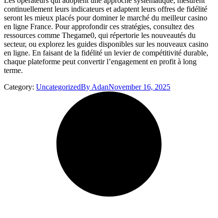
Les opérateurs qui adoptent une approche systématique, mesurent
continuellement leurs indicateurs et adaptent leurs offres de fidélité
seront les mieux placés pour dominer le marché du meilleur casino
en ligne France. Pour approfondir ces stratégies, consultez des
ressources comme Thegame0, qui répertorie les nouveautés du
secteur, ou explorez les guides disponibles sur les nouveaux casino
en ligne. En faisant de la fidélité un levier de compétitivité durable,
chaque plateforme peut convertir l’engagement en profit à long
terme.
Category:
Uncategorized
By
Adan
November 16, 2025