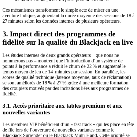
Ces mécanismes transforment le simple acte de miser en une
aventure ludique, augmentant la durée moyenne des sessions de 18 à
27 minutes selon les données internes de plusieurs opérateurs.
3. Impact direct des programmes de
fidélité sur la qualité du Blackjack en live
Les études internes de deux grands opérateurs – que nous ne
nommerons pas – montrent que l’introduction d’un système de
points à la performance a réduit le churn de 22 % et augmenté le
temps moyen de jeu de 14 minutes par session. En parallèle, les
scores de qualité technique (latence moyenne, taux de réclamation)
se sont améliorés de 18 % à 27 % grâce à une meilleure formation
des croupiers motivés par des incitations liées aux programmes de
fidélité.
3.1. Accès prioritaire aux tables premium et aux
nouvelles variantes
Les membres VIP bénéficient d’un « fast‑track » qui les place en tête
de file lors de l’ouverture de nouvelles variantes comme le
Blackjack Surrender ou le Blackjack Multi‑Hand. Cette priorité se