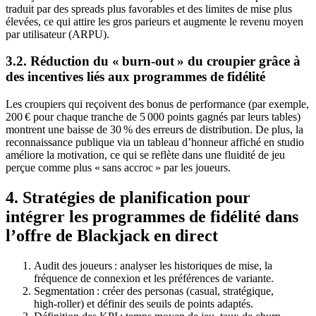
traduit par des spreads plus favorables et des limites de mise plus
élevées, ce qui attire les gros parieurs et augmente le revenu moyen
par utilisateur (ARPU).
3.2. Réduction du « burn‑out » du croupier grâce à
des incentives liés aux programmes de fidélité
Les croupiers qui reçoivent des bonus de performance (par exemple,
200 € pour chaque tranche de 5 000 points gagnés par leurs tables)
montrent une baisse de 30 % des erreurs de distribution. De plus, la
reconnaissance publique via un tableau d’honneur affiché en studio
améliore la motivation, ce qui se reflète dans une fluidité de jeu
perçue comme plus « sans accroc » par les joueurs.
4. Stratégies de planification pour
intégrer les programmes de fidélité dans
l’offre de Blackjack en direct
Audit des joueurs : analyser les historiques de mise, la
fréquence de connexion et les préférences de variante.
Segmentation : créer des personas (casual, stratégique,
high‑roller) et définir des seuils de points adaptés.