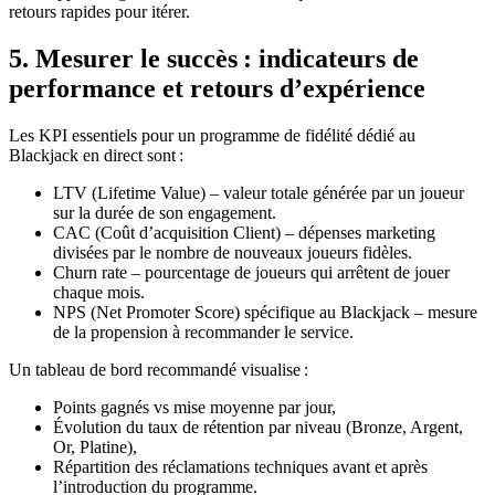
retours rapides pour itérer.
5. Mesurer le succès : indicateurs de
performance et retours d’expérience
Les KPI essentiels pour un programme de fidélité dédié au
Blackjack en direct sont :
LTV (Lifetime Value) – valeur totale générée par un joueur
sur la durée de son engagement.
CAC (Coût d’acquisition Client) – dépenses marketing
divisées par le nombre de nouveaux joueurs fidèles.
Churn rate – pourcentage de joueurs qui arrêtent de jouer
chaque mois.
NPS (Net Promoter Score) spécifique au Blackjack – mesure
de la propension à recommander le service.
Un tableau de bord recommandé visualise :
Points gagnés vs mise moyenne par jour,
Évolution du taux de rétention par niveau (Bronze, Argent,
Or, Platine),
Répartition des réclamations techniques avant et après
l’introduction du programme.