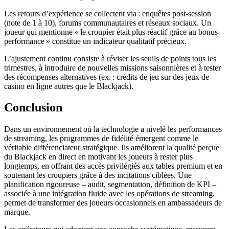
Les retours d’expérience se collectent via : enquêtes post‑session
(note de 1 à 10), forums communautaires et réseaux sociaux. Un
joueur qui mentionne « le croupier était plus réactif grâce au bonus
performance » constitue un indicateur qualitatif précieux.
L’ajustement continu consiste à réviser les seuils de points tous les
trimestres, à introduire de nouvelles missions saisonnières et à tester
des récompenses alternatives (ex. : crédits de jeu sur des jeux de
casino en ligne autres que le Blackjack).
Conclusion
Dans un environnement où la technologie a nivelé les performances
de streaming, les programmes de fidélité émergent comme le
véritable différenciateur stratégique. Ils améliorent la qualité perçue
du Blackjack en direct en motivant les joueurs à rester plus
longtemps, en offrant des accès privilégiés aux tables premium et en
soutenant les croupiers grâce à des incitations ciblées. Une
planification rigoureuse – audit, segmentation, définition de KPI –
associée à une intégration fluide avec les opérations de streaming,
permet de transformer des joueurs occasionnels en ambassadeurs de
marque.