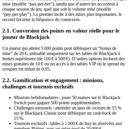
mise (modèle “pay‑per‑bet”), tandis que d’autres les accordent à
chaque session de jeu, quel que soit le volume misé (modèle
“pay‑per‑play”). Le premier incite à des mises plus importantes, le
second favorise la fréquence de connexion.
2.1. Conversion des points en valeur réelle pour le
joueur de Blackjack
Un joueur qui atteint 5 000 points peut débloquer un “bonus de
mise” de 20 €, utilisable uniquement sur les tables de Blackjack à
limites supérieures (de 100 € à 500 €). D’autres options incluent des
mises gratuites de 10 € ou un accès à des tables VIP où le spread du
croupier est réduit de 0,05.
2.2. Gamification et engagement : missions,
challenges et tournois exclusifs
Missions hebdomadaires : jouer 50 maines sur le Blackjack
Switch pour gagner 500 points supplémentaires.
Challenges mensuels : atteindre un taux de victoire de 55 %
sur le Blackjack Classic pour débloquer un cash‑back de
15 %.
Tournois exclusifs : tables à 1 000 € de buy‑in réservées aux
membres Platine, avec un prize pool de 20 000 €.