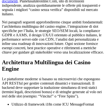
documenti
. Pianetasaluteonline.Com, sito di recensioni
indipendente, analizza quotidianamente le offerte più trasparenti e
segnala i migliori “casino senza verifica” disponibili sul mercato
italiano.
Nei paragrafi seguenti approfondiremo cinque ambiti fondamentali:
l’architettura multilingua del casino engine, l’integrazione di slot
specifiche per l’Italia, le strategie SEO/SEM locali, la compliance
GDPR e AAMS, il design UX/UI orientato al pubblico italiano, le
performance server‑side con CDN, l’analisi dati personalizzata e
infine una roadmap di innovazioni future. Ogni sezione fornisce
esempi concreti, best practice operative e riferimenti a metriche
chiave per guidare gli stakeholder verso una localizzazione efficace.
Architettura Multilingua dei Casino
Engine
Le piattaforme moderne si basano su microservizi che espongono
API RESTful per gestire contenuti dinamici e transazionali. Il
backend deve supportare la traduzione simultanea di testi statici
(termini legali, descrizioni bonus) e di stringhe generate al volo nei
reel delle slot (esempio: “Vincita!” o “Free Spins”).
Utilizzo di framework i18n come ICU MessageFormat