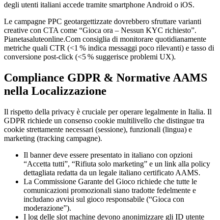
degli utenti italiani accede tramite smartphone Android o iOS.
Le campagne PPC geotargettizzate dovrebbero sfruttare varianti
creative con CTA come “Gioca ora – Nessun KYC richiesto”.
Pianetasaluteonline.Com consiglia di monitorare quotidianamente
metriche quali CTR (<1 % indica messaggi poco rilevanti) e tasso di
conversione post‑click (<5 % suggerisce problemi UX).
Compliance GDPR & Normative AAMS
nella Localizzazione
Il rispetto della privacy è cruciale per operare legalmente in Italia. Il
GDPR richiede un consenso cookie multilivello che distingue tra
cookie strettamente necessari (sessione), funzionali (lingua) e
marketing (tracking campagne).
Il banner deve essere presentato in italiano con opzioni
“Accetta tutti”, “Rifiuta solo marketing” e un link alla policy
dettagliata redatta da un legale italiano certificato AAMS.
La Commissione Garante del Gioco richiede che tutte le
comunicazioni promozionali siano tradotte fedelmente e
includano avvisi sul gioco responsabile (“Gioca con
moderazione”).
I log delle slot machine devono anonimizzare gli ID utente