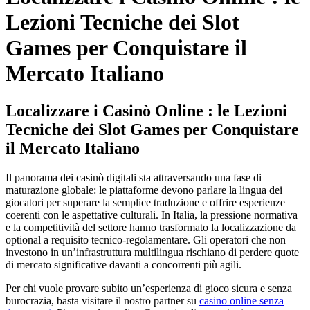
Lezioni Tecniche dei Slot
Games per Conquistare il
Mercato Italiano
Localizzare i Casinò Online : le Lezioni
Tecniche dei Slot Games per Conquistare
il Mercato Italiano
Il panorama dei casinò digitali sta attraversando una fase di
maturazione globale: le piattaforme devono parlare la lingua dei
giocatori per superare la semplice traduzione e offrire esperienze
coerenti con le aspettative culturali. In Italia, la pressione normativa
e la competitività del settore hanno trasformato la localizzazione da
optional a requisito tecnico‑regolamentare. Gli operatori che non
investono in un’infrastruttura multilingua rischiano di perdere quote
di mercato significative davanti a concorrenti più agili.
Per chi vuole provare subito un’esperienza di gioco sicura e senza
burocrazia, basta visitare il nostro partner su
casino online senza