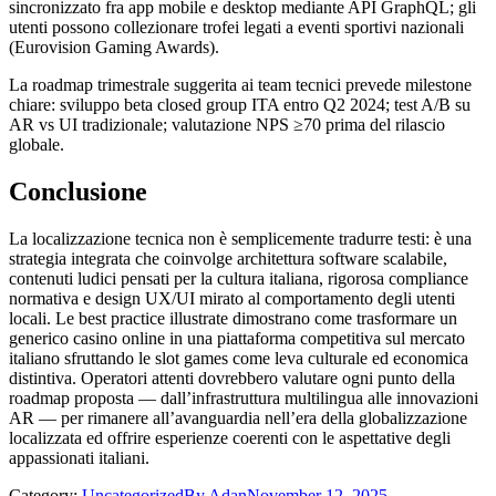
sincronizzato fra app mobile e desktop mediante API GraphQL; gli
utenti possono collezionare trofei legati a eventi sportivi nazionali
(Eurovision Gaming Awards).
La roadmap trimestrale suggerita ai team tecnici prevede milestone
chiare: sviluppo beta closed group ITA entro Q2 2024; test A/B su
AR vs UI tradizionale; valutazione NPS ≥70 prima del rilascio
globale.
Conclusione
La localizzazione tecnica non è semplicemente tradurre testi: è una
strategia integrata che coinvolge architettura software scalabile,
contenuti ludici pensati per la cultura italiana, rigorosa compliance
normativa e design UX/UI mirato al comportamento degli utenti
locali. Le best practice illustrate dimostrano come trasformare un
generico casino online in una piattaforma competitiva sul mercato
italiano sfruttando le slot games come leva culturale ed economica
distintiva. Operatori attenti dovrebbero valutare ogni punto della
roadmap proposta — dall’infrastruttura multilingua alle innovazioni
AR — per rimanere all’avanguardia nell’era della globalizzazione
localizzata ed offrire esperienze coerenti con le aspettative degli
appassionati italiani.​
Category:
Uncategorized
By
Adan
November 12, 2025