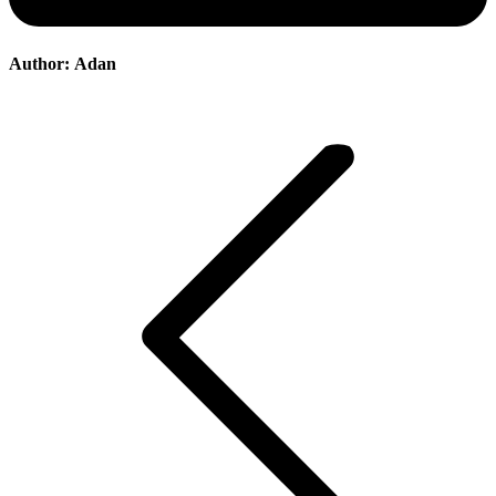
Author:
Adan
Post
navigation