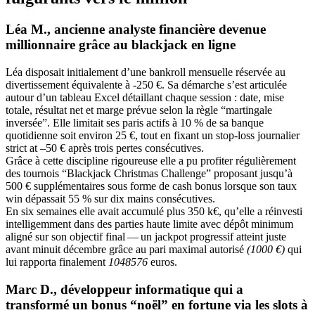
Léa M., ancienne analyste financière devenue
millionnaire grâce au blackjack en ligne
Léa disposait initialement d’une bankroll mensuelle réservée au
divertissement équivalente à ‑250 €. Sa démarche s’est articulée
autour d’un tableau Excel détaillant chaque session : date, mise
totale, résultat net et marge prévue selon la règle “martingale
inversée”. Elle limitait ses paris actifs à 10 % de sa banque
quotidienne soit environ 25 €, tout en fixant un stop‑loss journalier
strict at –50 € après trois pertes consécutives.
Grâce à cette discipline rigoureuse elle a pu profiter régulièrement
des tournois “Blackjack Christmas Challenge” proposant jusqu’à
500 € supplémentaires sous forme de cash bonus lorsque son taux
win dépassait 55 % sur dix mains consécutives.
En six semaines elle avait accumulé plus 350 k€, qu’elle a réinvesti
intelligemment dans des parties haute limite avec dépôt minimum
aligné sur son objectif final — un jackpot progressif atteint juste
avant minuit décembre grâce au pari maximal autorisé
(1000 €)
qui
lui rapporta finalement
1​048​576
euros.
Marc D., développeur informatique qui a
transformé un bonus “noël” en fortune via les slots à