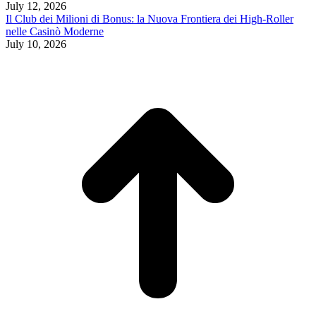
July 12, 2026
Il Club dei Milioni di Bonus: la Nuova Frontiera dei High‑Roller
nelle Casinò Moderne
July 10, 2026
t
T