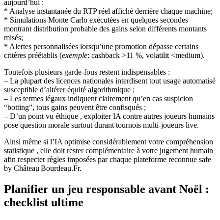
aujourd’hui :
* Analyse instantanée du RTP réel affiché derrière chaque machine;
* Simulations Monte Carlo exécutées en quelques secondes
montrant distribution probable des gains selon différents montants
misés;
* Alertes personnalisées lorsqu’une promotion dépasse certains
critères préétablis (
exemple
: cashback >11 %, volatilit <medium).
Toutefois plusieurs garde-fous restent indispensables :
– La plupart des licences nationales interdisent tout usage automatisé
susceptible d’altérer équité algorithmique ;
– Les termes légaux indiquent clairement qu’en cas suspicion
“botting”, tous gains peuvent être confisqués ;
– D’un point vu éthique , exploiter IA contre autres joueurs humains
pose question morale surtout durant tournois multi‑joueurs live.
Ainsi même si l’IA optimise considérablement votre compréhension
statistique , elle doit rester complémentaire à votre jugement humain
afin respecter règles imposées par chaque plateforme reconnue safe
by Château Bourdeau.Fr.
Planifier un jeu responsable avant Noël :
checklist ultime