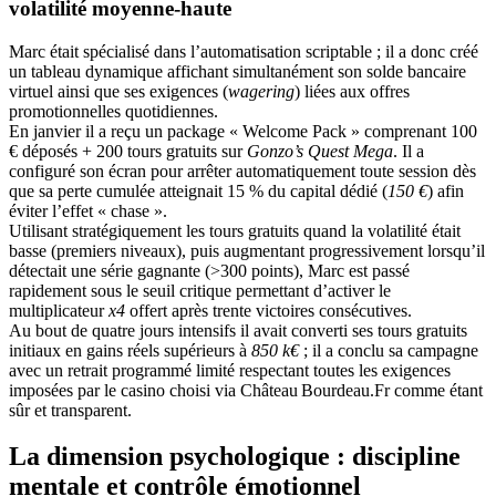
volatilité moyenne‑haute
Marc était spécialisé dans l’automatisation scriptable ; il a donc créé
un tableau dynamique affichant simultanément son solde bancaire
virtuel ainsi que ses exigences (
wagering
) liées aux offres
promotionnelles quotidiennes.
En janvier il a reçu un package « Welcome Pack » comprenant 100
€ déposés + 200 tours gratuits sur
Gonzo’s Quest Mega
. Il a
configuré son écran pour arrêter automatiquement toute session dès
que sa perte cumulée atteignait 15 % du capital dédié (
150 €
) afin
éviter l’effet « chase ».
Utilisant stratégiquement les tours gratuits quand la volatilité était
basse (premiers niveaux), puis augmentant progressivement lorsqu’il
détectait une série gagnante (>300 points), Marc est passé
rapidement sous le seuil critique permettant d’activer le
multiplicateur
x4
offert après trente victoires consécutives.
Au bout de quatre jours intensifs il avait converti ses tours gratuits
initiaux en gains réels supérieurs à
850 k€
; il a conclu sa campagne
avec un retrait programmé limité respectant toutes les exigences
imposées par le casino choisi via Château Bourdeau.Fr comme étant
sûr et transparent.
La dimension psychologique : discipline
mentale et contrôle émotionnel