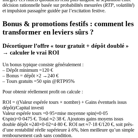
décision rationnelle basée sur probabilités mesurées (
RTP
,
volatilité
)
et impulsion passagère guidée par l’excitation festive.
Bonus & promotions festifs : comment les
transformer en leviers sûrs ?
Décortiquer l’offre « tour gratuit + dépôt doublé »
→ calculer le vrai ROI
Un bonus typique consiste généralement :
– Dépôt minimum =120 €
– Bonus = dépôt ×2 →240 €
– Tours gratuits =50 spin @RTP95%
Pour obtenir réellement profit on calcule :
ROI = ((Valeur espérée tours × nombre) + Gains éventuels issus
dépôt)/Capital investi
Valeur espérée tours =0·95×mise moyenne spin(≈0·05
€/spin)=0·0475 €. Total ≈2·38 €. Ajoutons gains moyens issus
double dépôt ≈240×0·02=4·80 €. ROI net ≈7·18 €/120 €, soit près­
d’une rentabilité réelle supérieure à
6%
, bien meilleure qu’un simple
remboursement cash sans condition.