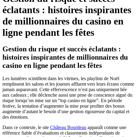
éclatants : histoires inspirantes
de millionnaires du casino en
ligne pendant les fêtes
Gestion du risque et succès éclatants :
histoires inspirantes de millionnaires du
casino en ligne pendant les fêtes
Les lumières scintillent dans les vitrines, les playlists de Noël
remplissent les salons et les joueurs affluent vers leurs écrans comme
jamais auparavant. Cette effervescence n’est pas uniquement liée
aux cadeaux ; elle déclenche aussi une prise de conscience aiguë du
risque lorsqu’on mise sur un “top casino en ligne”. En période
festive, la tentation d’augmenter la mise pour profiter des bonus
augmente d’autant le besoin d’une gestion rigoureuse du capital et
des émotions.
Dans ce contexte, le site
Château Bourdeau
apparaît comme une
référence fiable d’évaluations et classements indépendants de