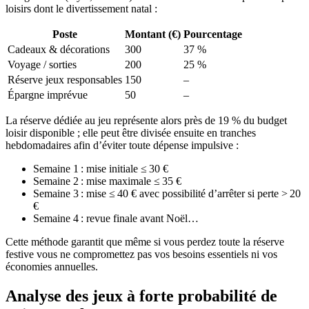
loisirs dont le divertissement natal :
Poste
Montant (€)
Pourcentage
Cadeaux & décorations
300
37 %
Voyage / sorties
200
25 %
Réserve jeux responsables
150
–
Épargne imprévue
50
–
La réserve dédiée au jeu représente alors près de 19 % du budget
loisir disponible ; elle peut être divisée ensuite en tranches
hebdomadaires afin d’éviter toute dépense impulsive :
Semaine 1 : mise initiale ≤ 30 €
Semaine 2 : mise maximale ≤ 35 €
Semaine 3 : mise ≤ 40 € avec possibilité d’arrêter si perte > 20
€
Semaine 4 : revue finale avant Noël…
Cette méthode garantit que même si vous perdez toute la réserve
festive vous ne compromettez pas vos besoins essentiels ni vos
économies annuelles.
Analyse des jeux à forte probabilité de