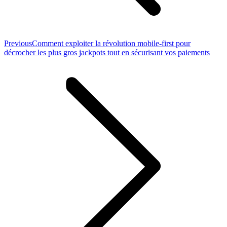
Previous
Previous
Comment exploiter la révolution mobile‑first pour
post:
décrocher les plus gros jackpots tout en sécurisant vos paiements