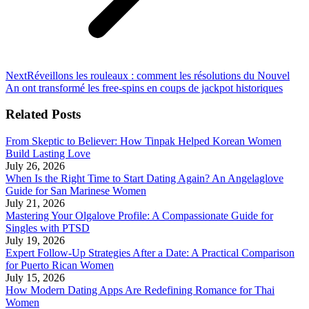
Next
Next
Réveillons les rouleaux : comment les résolutions du Nouvel
post:
An ont transformé les free‑spins en coups de jackpot historiques
Related Posts
From Skeptic to Believer: How Tinpak Helped Korean Women
Build Lasting Love
July 26, 2026
When Is the Right Time to Start Dating Again? An Angelaglove
Guide for San Marinese Women
July 21, 2026
Mastering Your Olgalove Profile: A Compassionate Guide for
Singles with PTSD
July 19, 2026
Expert Follow‑Up Strategies After a Date: A Practical Comparison
for Puerto Rican Women
July 15, 2026
How Modern Dating Apps Are Redefining Romance for Thai
Women