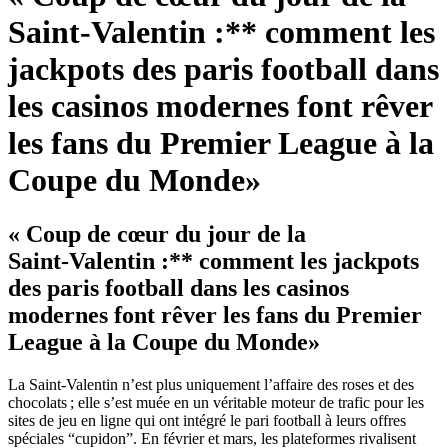
Saint‑Valentin :** comment les
jackpots des paris football dans
les casinos modernes font rêver
les fans du Premier League à la
Coupe du Monde»
« Coup de cœur du jour de la
Saint‑Valentin :** comment les jackpots
des paris football dans les casinos
modernes font rêver les fans du Premier
League à la Coupe du Monde»
La Saint‑Valentin n’est plus uniquement l’affaire des roses et des
chocolats ; elle s’est muée en un véritable moteur de trafic pour les
sites de jeu en ligne qui ont intégré le pari football à leurs offres
spéciales “cupidon”. En février et mars, les plateformes rivalisent