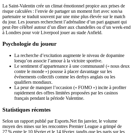
La Saint‑Valentin crée un climat émotionnel propice aux prises de
risque calculées : l’envie de partager un moment fort avec son/sa
partenaire se traduit souvent par une mise plus élevée sur le match
du jour. Les joueurs recherchent l’adrénaline d’un pari gagnant qui
peut être célébré autour d’un dîner aux chandelles ou d’un week‑end
à Londres pour voir Liverpool jouer au stade Anfield.
Psychologie du joueur
La recherche d’excitation augmente le niveau de dopamine
lorsqu’on associe l’amour à la victoire sportive.
Le sentiment d’appartenance à une communauté (« nous deux
contre le monde ») pousse à placer davantage sur les
événements collectifs comme les derbys anglais ou les
qualifiers mondiaux.
La peur de manquer l’occasion (« FOMO ») incite à profiter
rapidement des offres limitées proposées par les casinos
français pendant la période Valentine.
Statistiques récentes
Selon un rapport publié par Esports.Net fin janvier, le volume
moyen des mises sur les rencontres Premier League a grimpé de
27 % entre le 10 février et le 14 février, tandis que les paris sur les