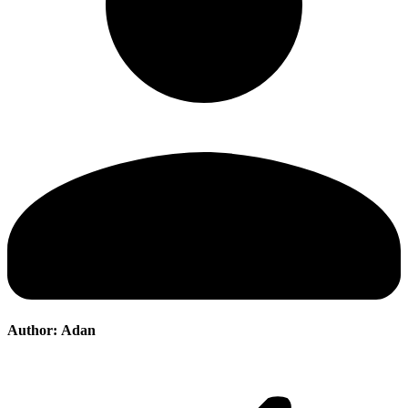
Author:
Adan
Post
navigation