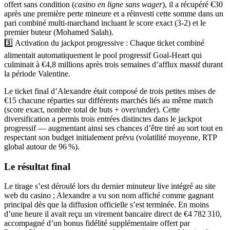
offert sans condition (
casino en ligne sans wager
), il a récupéré €30
après une première perte mineure et a réinvesti cette somme dans un
pari combiné multi‑marchand incluant le score exact (3‑2) et le
premier buteur (Mohamed Salah).
3️⃣ Activation du jackpot progressive : Chaque ticket combiné
alimentait automatiquement le pool progressif Goal‑Heart qui
culminait à €4,8 millions après trois semaines d’afflux massif durant
la période Valentine.
Le ticket final d’Alexandre était composé de trois petites mises de
€15 chacune réparties sur différents marchés liés au même match
(score exact, nombre total de buts + over/under). Cette
diversification a permis trois entrées distinctes dans le jackpot
progressif — augmentant ainsi ses chances d’être tiré au sort tout en
respectant son budget initialement prévu (volatilité moyenne, RTP
global autour de 96 %).
Le résultat final
Le tirage s’est déroulé lors du dernier minuteur live intégré au site
web du casino ; Alexandre a vu son nom affiché comme gagnant
principal dès que la diffusion officielle s’est terminée. En moins
d’une heure il avait reçu un virement bancaire direct de €4 782 310,
accompagné d’un bonus fidélité supplémentaire offert par