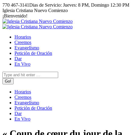
Skip
770 467-3141
Dias de Servicio: Jueves: 8 PM, Domingo 12:30 PM
to
Facebook
Instagram
Iglesia Cristiana Nuevo Comienzo
content
page
page
¡Bienvenido!
opens
opens
in
in
new
new
Horarios
window
window
Creemos
Evangelísmo
Petición de Oración
Dar
En Vivo
Search:
Horarios
Creemos
Evangelísmo
Petición de Oración
Dar
En Vivo
« Coup de cœur du jour de la