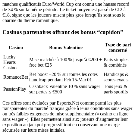
matches qualificatifs Euro/World Cup ont connu une hausse record
de 34 % sur la même période. Le ticket moyen est passé de €12 à
€18, signe que les joueurs misent plus gros lorsqu’ils sont sous le
charme du thème romantique.
Casinos partenaires offrant des bonus “cupidon”
Type de pari
Casino
Bonus Valentine
concerné
Lucky
Mise matchée à 100 % jusqu’à €200 +
Paris simples
Hearts
free bet €25
& combinés
Casino
Bet‑boost +20 % sur toutes les cotes
Handicaps &
RomanceBet
handicap pendant Feb 15‑Mar 01
scores exacts
Cashback Valentine 10 % sans wager
Tous jeux &
PassionPlay
sur pertes ≤ €500
paris sportifs
Ces offres sont évaluées par Esports.Net comme parmi les plus
transparentes du marché français grâce à leurs conditions sans wager
ou très faibles exigences de mise supplémentaire (« casino en ligne
sans wager »). Elles permettent ainsi aux joueurs d’augmenter leur
exposition au jackpot progressif tout en conservant une marge
sécurisée sur leurs mises initiales.