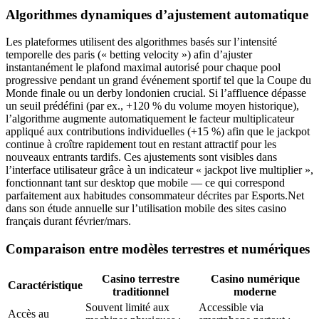
Algorithmes dynamiques d’ajustement automatique
Les plateformes utilisent des algorithmes basés sur l’intensité
temporelle des paris (« betting velocity ») afin d’ajuster
instantanément le plafond maximal autorisé pour chaque pool
progressive pendant un grand événement sportif tel que la Coupe du
Monde finale ou un derby londonien crucial. Si l’affluence dépasse
un seuil prédéfini (par ex., +120 % du volume moyen historique),
l’algorithme augmente automatiquement le facteur multiplicateur
appliqué aux contributions individuelles (+15 %) afin que le jackpot
continue à croître rapidement tout en restant attractif pour les
nouveaux entrants tardifs. Ces ajustements sont visibles dans
l’interface utilisateur grâce à un indicateur « jackpot live multiplier »,
fonctionnant tant sur desktop que mobile — ce qui correspond
parfaitement aux habitudes consommateur décrites par Esports.Net
dans son étude annuelle sur l’utilisation mobile des sites casino
français durant février/mars.
Comparaison entre modèles terrestres et numériques
Casino terrestre
Casino numérique
Caractéristique
traditionnel
moderne
Souvent limité aux
Accessible via
Accès au