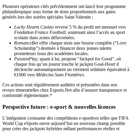
Plusieurs opérateurs cités précédemment ont lancé leur programme
philanthropique sous forme de dons proportionnels aux gains
générés lors des soirées spéciales Saint‑Valentin :
Lucky Hearts Casino
reverse 5 % du profit net mensuel vers
Fondation France Football
, soutenant ainsi l’accès au sport
scolaire dans zones défavorisées.
RomanceBet
offre chaque mois une bourse complète (“Love
Scholarship”) destinée à financer deux jeunes talents
prometteurs issus des académies locales.
PassionPlay
, quant à lui, propose “Jackpot for Good”, où
chaque fois qu’un joueur touche le jackpot Goal‑Heart il
déclenche automatiquement un virement solidaire équivalent à
€1000 vers
Médecins Sans Frontières
.
Ces actions sont régulièrement auditées et présentées dans nos
revues trimestrielles chez Esports.Net afin d’assurer transparence et
conformité réglementaire.*
Perspective future : e‑sport & nouvelles licences
L’intégration croissante des compétitions e‑sportives telles que FIFA
World Cup eSports ouvre aujourd’hui un nouveau champ possible
pour créer des jackpots hybrides mêlant performances réelles et