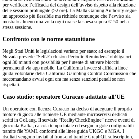
per verificare l’efficacia del design dell’avviso rispetto alla riduzione
delle sessioni prolungate (>2 ore). La Malta Gaming Authority segue
un approccio più flessibile ma richiede comunque che l’avviso sia
mostrato almeno una volta ogni ora se la spesa supera €150 nella
stessa sessione.
Confronto con le norme statunitiane
Negli Stati Uniti le legislazioni variano per stato; ad esempio il
Nevada prevede “Self‑Exclusion Periodic Reminders” obbligatori
ogni 30 minuti con possibilità per l’utente di attivare blocchi
permanenti via app mobile. La California invece si affida a linee
guida volontarie della California Gambling Control Commission che
raccomandano avvisi ogni ora ma senza sanzioni penali se non
rispettati.
Caso studio: operatore Curacao adattato all’UE
Un operatore con licenza Curacao ha deciso di adeguare il proprio
motore di gioco alle richieste UE mediante microservizi dedicati
scritti in GoLang. Il servizio “RealityCheckEngine” riceve eventi di
gioco da Kafka, calcola tempo totale ed esegue regole configurabili
tramite file YAML conformi alle linee guida UKGC e MGA. I
risultati vengono inviati al front‑end tramite GraphQL subscription,