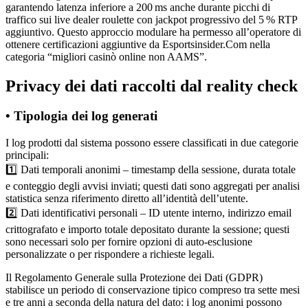
garantendo latenza inferiore a 200 ms anche durante picchi di
traffico sui live dealer roulette con jackpot progressivo del 5 % RTP
aggiuntivo. Questo approccio modulare ha permesso all’operatore di
ottenere certificazioni aggiuntive da Esportsinsider.Com nella
categoria “migliori casinò online non AAMS”.
Privacy dei dati raccolti dal reality check
• Tipologia dei log generati
I log prodotti dal sistema possono essere classificati in due categorie
principali:
1️⃣ Dati temporali anonimi – timestamp della sessione, durata totale
e conteggio degli avvisi inviati; questi dati sono aggregati per analisi
statistica senza riferimento diretto all’identità dell’utente.
2️⃣ Dati identificativi personali – ID utente interno, indirizzo email
crittografato e importo totale depositato durante la sessione; questi
sono necessari solo per fornire opzioni di auto‑esclusione
personalizzate o per rispondere a richieste legali.
Il Regolamento Generale sulla Protezione dei Dati (GDPR)
stabilisce un periodo di conservazione tipico compreso tra sette mesi
e tre anni a seconda della natura del dato: i log anonimi possono