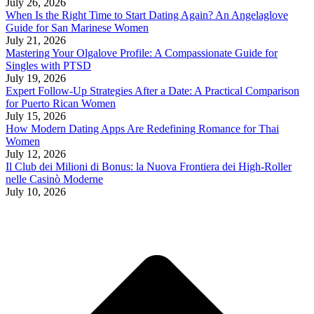
July 26, 2026
When Is the Right Time to Start Dating Again? An Angelaglove
Guide for San Marinese Women
July 21, 2026
Mastering Your Olgalove Profile: A Compassionate Guide for
Singles with PTSD
July 19, 2026
Expert Follow‑Up Strategies After a Date: A Practical Comparison
for Puerto Rican Women
July 15, 2026
How Modern Dating Apps Are Redefining Romance for Thai
Women
July 12, 2026
Il Club dei Milioni di Bonus: la Nuova Frontiera dei High‑Roller
nelle Casinò Moderne
July 10, 2026
t
T