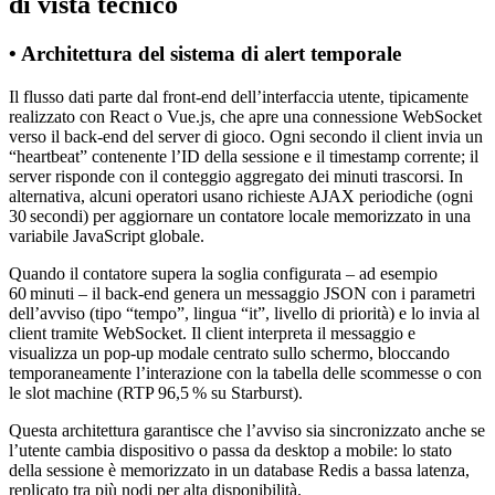
di vista tecnico
• Architettura del sistema di alert temporale
Il flusso dati parte dal front‑end dell’interfaccia utente, tipicamente
realizzato con React o Vue.js, che apre una connessione WebSocket
verso il back‑end del server di gioco. Ogni secondo il client invia un
“heartbeat” contenente l’ID della sessione e il timestamp corrente; il
server risponde con il conteggio aggregato dei minuti trascorsi. In
alternativa, alcuni operatori usano richieste AJAX periodiche (ogni
30 secondi) per aggiornare un contatore locale memorizzato in una
variabile JavaScript globale.
Quando il contatore supera la soglia configurata – ad esempio
60 minuti – il back‑end genera un messaggio JSON con i parametri
dell’avviso (tipo “tempo”, lingua “it”, livello di priorità) e lo invia al
client tramite WebSocket. Il client interpreta il messaggio e
visualizza un pop‑up modale centrato sullo schermo, bloccando
temporaneamente l’interazione con la tabella delle scommesse o con
le slot machine (RTP 96,5 % su Starburst).
Questa architettura garantisce che l’avviso sia sincronizzato anche se
l’utente cambia dispositivo o passa da desktop a mobile: lo stato
della sessione è memorizzato in un database Redis a bassa latenza,
replicato tra più nodi per alta disponibilità.