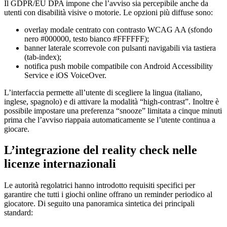
Il GDPR/EU DPA impone che l’avviso sia percepibile anche da
utenti con disabilità visive o motorie. Le opzioni più diffuse sono:
overlay modale centrato con contrasto WCAG AA (sfondo
nero #000000, testo bianco #FFFFFF);
banner laterale scorrevole con pulsanti navigabili via tastiera
(tab‑index);
notifica push mobile compatibile con Android Accessibility
Service e iOS VoiceOver.
L’interfaccia permette all’utente di scegliere la lingua (italiano,
inglese, spagnolo) e di attivare la modalità “high‑contrast”. Inoltre è
possibile impostare una preferenza “snooze” limitata a cinque minuti
prima che l’avviso riappaia automaticamente se l’utente continua a
giocare.
L’integrazione del reality check nelle
licenze internazionali
Le autorità regolatrici hanno introdotto requisiti specifici per
garantire che tutti i giochi online offrano un reminder periodico al
giocatore. Di seguito una panoramica sintetica dei principali
standard: