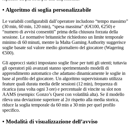
• Algoritmo di soglia personalizzabile
Le variabili configurabili dall’operatore includono “tempo massimo”
(30 min, 60 min, 120 min), “spesa massima” (€/€100, €250) e
“numero di avvisi consentiti” prima della chiusura forzata della
sessione. Le normative britanniche richiedono un limite temporale
minimo di 60 minuti, mentre la Malta Gaming Authority suggerisce
soglie basate sul valore medio giornaliero del giocatore (Wagering
€500).
Gli approcci statici impostano soglie fisse per tutti gli utenti; tuttavia
gli operatori più avanzati stanno sperimentando modelli di
apprendimento automatico che adattano dinamicamente le soglie in
base al profilo del giocatore. Un algoritmo supervisionato utilizza
feature quali durata media delle sessioni (12 min), frequenza di
ricarica (una volta ogni 3 ore) e percentuale di vincite su slot non
AAMS (esempio: Gonzo’s Quest con volatilità alta). Se il modello
rileva una deviazione superiore al 2σ rispetto alla media storica,
riduce la soglia temporale da 60 min a 30 min per quel profilo
specifico.
• Modalità di visualizzazione dell’avviso