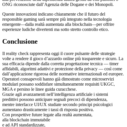
ONG riconosciute dall’Agenzia delle Dogane e dei Monopoli.
Queste innovazioni indicano chiaramente che il futuro del
responsible gaming sarà sempre più integrato nella tecnologia
emergente—dalla realtà aumentata alla blockchain—per offrire
esperienze ludiche divertenti ma sotto stretto controllo etico.
Conclusione
Il reality check rappresenta oggi il cuore pulsante delle strategie
volte a rendere il gioco d’azzardo online più trasparente e sicuro. La
sua efficacia dipende dalla corretta progettazione tecnica — timer
affidabili, algoritmi adattivi e protezione della privacy — così come
dall’applicazione rigorosa delle normative internazionali ed europee.
Operatori consapevoli hanno già dimostrato come microservizi
modulari possano soddisfare simultaneamente requisiti UKGC,
MGA e persino le linee guida curacchese.
Grazie agli avanzamenti nell’intelligenza artificiale i sistemi
predittivi possono anticipare segnali precoci di dipendenza,
mentre interfacce UI/UX studiate secondo principi psicologici
aumentano drasticamente i tassi di risposta positiva.
Con prospettive future legate alla realtà aumentata,
alla blockchain immutabile
e ad API standardizzate,