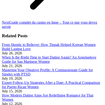
Next
Next
Guide complet du casino en ligne – Tout ce que vous devez
post:
savoir
Related Posts
From Skeptic to Believer: How Tinpak Helped Korean Women
Build Lasting Love
July 26, 2026
When Is the Right Time to Start Dating Again? An Angelaglove
Guide for San Marinese Women
July 21, 2026
Mastering Your Olgalove Profile: A Compassionate Guide for
Singles with PTSD
July 19, 2026
Expert Follow‑Up Strategies After a Date: A Practical Comparison
for Puerto Rican Women
July 15, 2026
How Modern Dating Apps Are Redefining Romance for Thai
Women
July 12, 2026