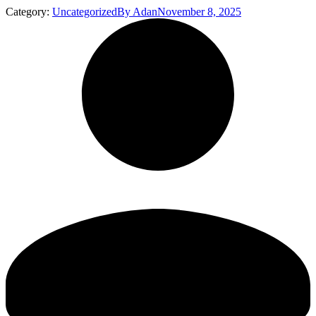
Category:
Uncategorized
By
Adan
November 8, 2025