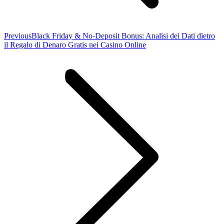
Previous
Previous
Black Friday & No‑Deposit Bonus: Analisi dei Dati dietro
post:
il Regalo di Denaro Gratis nei Casino Online