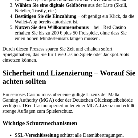
Wählen Sie eine digitale Geldbörse
aus der Liste (Skrill,
Neteller, Trustly, etc.).
Bestätigen Sie die Einzahlung
– oft genügt ein Klick, da die
Wallet‑App bereits autorisiert ist.
Nutzen Sie den Willkommensbonus
– bei 1Red Casino
erhalten Sie bis zu 200 € plus 50 Freispiele, ohne dass Sie
einen hohen Mindesteinsatz tätigen müssen.
Durch diesen Prozess sparen Sie Zeit und erhalten sofort
Spielguthaben, das Sie für Live‑Casino‑Spiele oder Jackpot‑Slots
einsetzen können.
Sicherheit und Lizenzierung – Worauf Sie
achten sollten
Ein seriöses Casino muss über eine gültige Lizenz der Malta
Gaming Authority (MGA) oder der Deutschen Glücksspielbehörde
verfügen. 1Red Casino operiert unter einer MGA‑Lizenz und erfüllt
strenge Auflagen zum Spielerschutz.
Wichtige Schutzmechanismen
SSL‑Verschlüsselung
schützt alle Datenübertragungen.