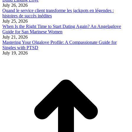
July 26, 2026
Quand le service client transforme les jackpots en légendes :
histoires de succès inédites
July 25, 2026
When Is the Right Time to Start Dating Again? An Angelaglove
Guide for San Marinese Women
July 21, 2026
Mastering Your Olgalove Profile: A Compassionate Guide for
Singles with PTSD
July 19, 2026
t
T