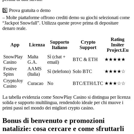
5️⃣ Prova gratuita o demo
– Molte piattaforme offrono crediti demo su giochi selezionati come
“Jackpot Snowfall”. Utilizza queste prove prima di depositare
denaro reale.
Rating
Supporto
Crypto
App
Licenza
Insiter
Italiano
Support
Project.Eu
SnowPlay
Malta
Sì (chat +
BTC & ETH
★★★★★
Casino
G.A.
email)
Festive
AAMS
Sì (telefono)
Solo BTC
★★★★☆
Spins
(Italia)
CryptoJoy
Curacao
No
BTC/ETH/LTC
★★★☆☆
Casino
La tabella evidenzia come SnowPlay Casino si distingua per licenza
solida e supporto multilingua, rendendolo ideale per chi muove i
primi passi nel mondo dei migliori crypto casino.
Bonus di benvenuto e promozioni
natalizie: cosa cercare e come sfruttarli