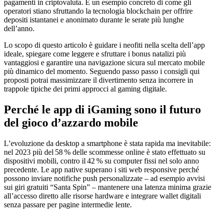
pagamenti in criptovaluta. È un esempio concreto di come gli
operatori stiano sfruttando la tecnologia blockchain per offrire
depositi istantanei e anonimato durante le serate più lunghe
dell’anno.
Lo scopo di questo articolo è guidare i neofiti nella scelta dell’app
ideale, spiegare come leggere e sfruttare i bonus natalizi più
vantaggiosi e garantire una navigazione sicura sul mercato mobile
più dinamico del momento. Seguendo passo passo i consigli qui
proposti potrai massimizzare il divertimento senza incorrere in
trappole tipiche dei primi approcci al gaming digitale.
Perché le app di iGaming sono il futuro
del gioco d’azzardo mobile
L’evoluzione da desktop a smartphone è stata rapida ma inevitabile:
nel 2023 più del 58 % delle scommesse online è stato effettuato su
dispositivi mobili, contro il 42 % su computer fissi nel solo anno
precedente. Le app native superano i siti web responsive perché
possono inviare notifiche push personalizzate – ad esempio avvisi
sui giri gratuiti “Santa Spin” – mantenere una latenza minima grazie
all’accesso diretto alle risorse hardware e integrare wallet digitali
senza passare per pagine intermedie lente.