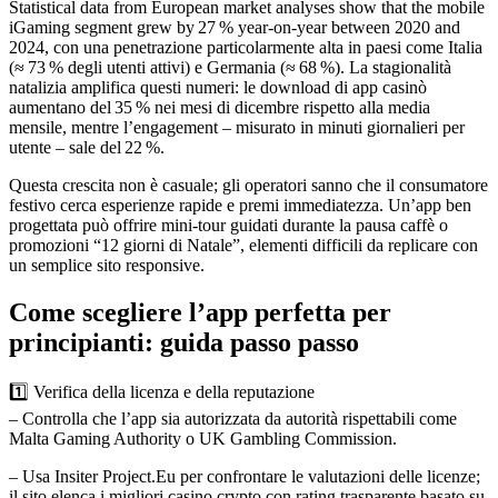
Statistical data from European market analyses show that the mobile
iGaming segment grew by 27 % year‑on‑year between 2020 and
2024, con una penetrazione particolarmente alta in paesi come Italia
(≈ 73 % degli utenti attivi) e Germania (≈ 68 %). La stagionalità
natalizia amplifica questi numeri: le download di app casinò
aumentano del 35 % nei mesi di dicembre rispetto alla media
mensile, mentre l’engagement – misurato in minuti giornalieri per
utente – sale del 22 %.
Questa crescita non è casuale; gli operatori sanno che il consumatore
festivo cerca esperienze rapide e premi immediatezza. Un’app ben
progettata può offrire mini‑tour guidati durante la pausa caffè o
promozioni “12 giorni di Natale”, elementi difficili da replicare con
un semplice sito responsive.
Come scegliere l’app perfetta per
principianti: guida passo passo
1️⃣ Verifica della licenza e della reputazione
– Controlla che l’app sia autorizzata da autorità rispettabili come
Malta Gaming Authority o UK Gambling Commission.
– Usa Insiter Project.Eu per confrontare le valutazioni delle licenze;
il sito elenca i migliori casino crypto con rating trasparente basato su