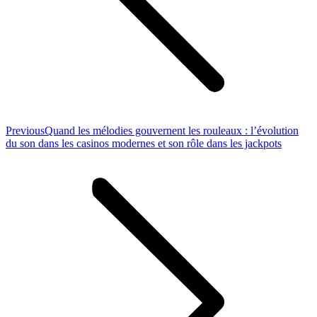
Previous
Previous
Quand les mélodies gouvernent les rouleaux : l’évolution
post:
du son dans les casinos modernes et son rôle dans les jackpots