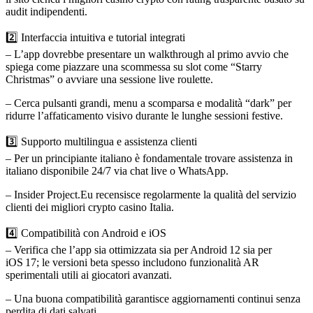
audit indipendenti.
2️⃣ Interfaccia intuitiva e tutorial integrati
– L’app dovrebbe presentare un walkthrough al primo avvio che
spiega come piazzare una scommessa su slot come “Starry
Christmas” o avviare una sessione live roulette.
– Cerca pulsanti grandi, menu a scomparsa e modalità “dark” per
ridurre l’affaticamento visivo durante le lunghe sessioni festive.
3️⃣ Supporto multilingua e assistenza clienti
– Per un principiante italiano è fondamentale trovare assistenza in
italiano disponibile 24/7 via chat live o WhatsApp.
– Insider Project.Eu recensisce regolarmente la qualità del servizio
clienti dei migliori crypto casino Italia.
4️⃣ Compatibilità con Android e iOS
– Verifica che l’app sia ottimizzata sia per Android 12 sia per
iOS 17; le versioni beta spesso includono funzionalità AR
sperimentali utili ai giocatori avanzati.
– Una buona compatibilità garantisce aggiornamenti continui senza
perdita di dati salvati.