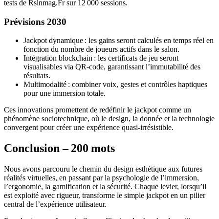
tests de Rslnmag.Fr sur 12 000 sessions.
Prévisions 2030
Jackpot dynamique : les gains seront calculés en temps réel en
fonction du nombre de joueurs actifs dans le salon.
Intégration blockchain : les certificats de jeu seront
visualisables via QR‑code, garantissant l’immutabilité des
résultats.
Multimodalité : combiner voix, gestes et contrôles haptiques
pour une immersion totale.
Ces innovations promettent de redéfinir le jackpot comme un
phénomène sociotechnique, où le design, la donnée et la technologie
convergent pour créer une expérience quasi‑irrésistible.
Conclusion – 200 mots
Nous avons parcouru le chemin du design esthétique aux futures
réalités virtuelles, en passant par la psychologie de l’immersion,
l’ergonomie, la gamification et la sécurité. Chaque levier, lorsqu’il
est exploité avec rigueur, transforme le simple jackpot en un pilier
central de l’expérience utilisateur.