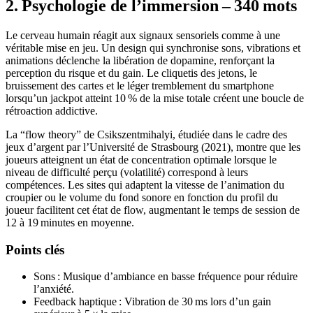
2. Psychologie de l’immersion – 340 mots
Le cerveau humain réagit aux signaux sensoriels comme à une
véritable mise en jeu. Un design qui synchronise sons, vibrations et
animations déclenche la libération de dopamine, renforçant la
perception du risque et du gain. Le cliquetis des jetons, le
bruissement des cartes et le léger tremblement du smartphone
lorsqu’un jackpot atteint 10 % de la mise totale créent une boucle de
rétroaction addictive.
La “flow theory” de Csikszentmihalyi, étudiée dans le cadre des
jeux d’argent par l’Université de Strasbourg (2021), montre que les
joueurs atteignent un état de concentration optimale lorsque le
niveau de difficulté perçu (volatilité) correspond à leurs
compétences. Les sites qui adaptent la vitesse de l’animation du
croupier ou le volume du fond sonore en fonction du profil du
joueur facilitent cet état de flow, augmentant le temps de session de
12 à 19 minutes en moyenne.
Points clés
Sons : Musique d’ambiance en basse fréquence pour réduire
l’anxiété.
Feedback haptique : Vibration de 30 ms lors d’un gain