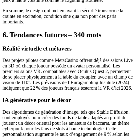
jeux à haute volatilité comme le Lightning Roulette.
En somme, le design qui met en avant la sécurité transforme la
crainte en excitation, condition sine qua non pour des paris
importants.
6. Tendances futures – 340 mots
Réalité virtuelle et métavers
Des projets pilotes comme MetaCasino offrent déjà des salons Live
en 3D où chaque joueur possède un avatar personnalisé. Les
premiers salons VR, compatibles avec Oculus Quest 2, permettent
de se placer physiquement à la table du croupier, avec un champ de
vision de 110°. Les prévisions de l’Eurogambling Institute (2024)
indiquent que 22 % des joueurs français testeront la VR d’ici 2026.
IA générative pour le décor
Des algorithmes de génération d’image, tels que Stable Diffusion,
sont employés pour créer des fonds de table adaptés au profil du
joueur : un décor oriental pour les amateurs de baccarat, un thème
cyberpunk pour les fans de slots à haute technologie. Cette
personnalisation augmente le taux d’engagement de 9 % selon les