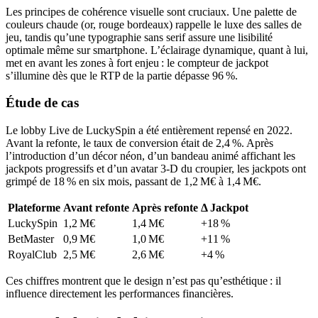
Les principes de cohérence visuelle sont cruciaux. Une palette de
couleurs chaude (or, rouge bordeaux) rappelle le luxe des salles de
jeu, tandis qu’une typographie sans serif assure une lisibilité
optimale même sur smartphone. L’éclairage dynamique, quant à lui,
met en avant les zones à fort enjeu : le compteur de jackpot
s’illumine dès que le RTP de la partie dépasse 96 %.
Étude de cas
Le lobby Live de LuckySpin a été entièrement repensé en 2022.
Avant la refonte, le taux de conversion était de 2,4 %. Après
l’introduction d’un décor néon, d’un bandeau animé affichant les
jackpots progressifs et d’un avatar 3‑D du croupier, les jackpots ont
grimpé de 18 % en six mois, passant de 1,2 M€ à 1,4 M€.
Plateforme
Avant refonte
Après refonte
Δ Jackpot
LuckySpin
1,2 M€
1,4 M€
+18 %
BetMaster
0,9 M€
1,0 M€
+11 %
RoyalClub
2,5 M€
2,6 M€
+4 %
Ces chiffres montrent que le design n’est pas qu’esthétique : il
influence directement les performances financières.