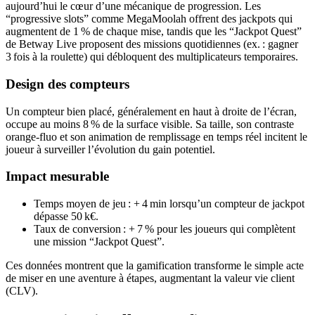
aujourd’hui le cœur d’une mécanique de progression. Les
“progressive slots” comme MegaMoolah offrent des jackpots qui
augmentent de 1 % de chaque mise, tandis que les “Jackpot Quest”
de Betway Live proposent des missions quotidiennes (ex. : gagner
3 fois à la roulette) qui débloquent des multiplicateurs temporaires.
Design des compteurs
Un compteur bien placé, généralement en haut à droite de l’écran,
occupe au moins 8 % de la surface visible. Sa taille, son contraste
orange‑fluo et son animation de remplissage en temps réel incitent le
joueur à surveiller l’évolution du gain potentiel.
Impact mesurable
Temps moyen de jeu : + 4 min lorsqu’un compteur de jackpot
dépasse 50 k€.
Taux de conversion : + 7 % pour les joueurs qui complètent
une mission “Jackpot Quest”.
Ces données montrent que la gamification transforme le simple acte
de miser en une aventure à étapes, augmentant la valeur vie client
(CLV).