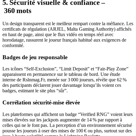
5. Sécurité visuelle & confiance –
360 mots
Un design transparent est le meilleur rempart contre la méfiance. Les
certificats de régulation (ARJEL, Malta Gaming Authority) affichés
en haut de page, ainsi que le flux vidéo en temps réel avec
horodatage, rassurent le joueur français habitué aux exigences de
conformité.
Badges de jeu responsable
Les icônes “Self‑Exclusion”, “Limit Deposit” et “Fair‑Play Zone”
apparaissent en permanence sur le tableau de bord. Une étude
interne de Rslnmag.Fr, menée sur 3 000 joueurs, révèle que 62 %
des participants déclarent jouer davantage lorsqu’ils voient ces
badges, estimant le site plus “sûr”.
Corrélation sécurité‑mise élevée
Les plateformes qui affichent un badge “Verified RNG” voient leurs
mises élevées sur les jackpots augmenter de 14 % par rapport à
celles qui ne le font pas. La perception d’un environnement sécurisé
pousse les joueurs à oser des mises de 100 € ou plus, surtout sur des