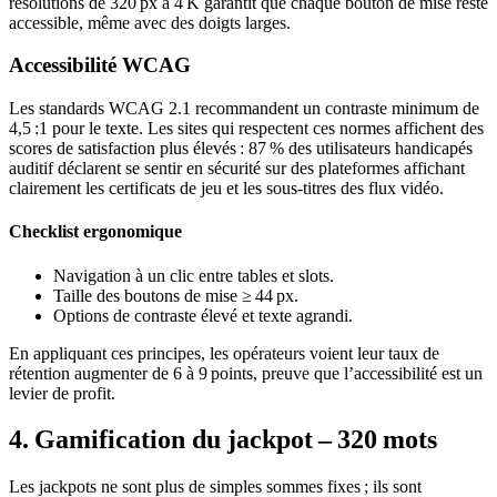
résolutions de 320 px à 4 K garantit que chaque bouton de mise reste
accessible, même avec des doigts larges.
Accessibilité WCAG
Les standards WCAG 2.1 recommandent un contraste minimum de
4,5 :1 pour le texte. Les sites qui respectent ces normes affichent des
scores de satisfaction plus élevés : 87 % des utilisateurs handicapés
auditif déclarent se sentir en sécurité sur des plateformes affichant
clairement les certificats de jeu et les sous‑titres des flux vidéo.
Checklist ergonomique
Navigation à un clic entre tables et slots.
Taille des boutons de mise ≥ 44 px.
Options de contraste élevé et texte agrandi.
En appliquant ces principes, les opérateurs voient leur taux de
rétention augmenter de 6 à 9 points, preuve que l’accessibilité est un
levier de profit.
4. Gamification du jackpot – 320 mots
Les jackpots ne sont plus de simples sommes fixes ; ils sont