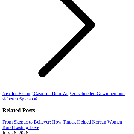
Next
Next
Ice Fishing Casino – Dein Weg zu schnellen Gewinnen und
post:
sicheren Spielspaß
Related Posts
From Skeptic to Believer: How Tinpak Helped Korean Women
Build Lasting Love
July 26, 2026