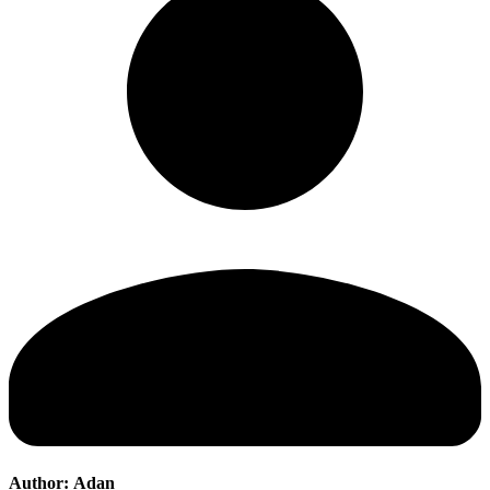
Author:
Adan