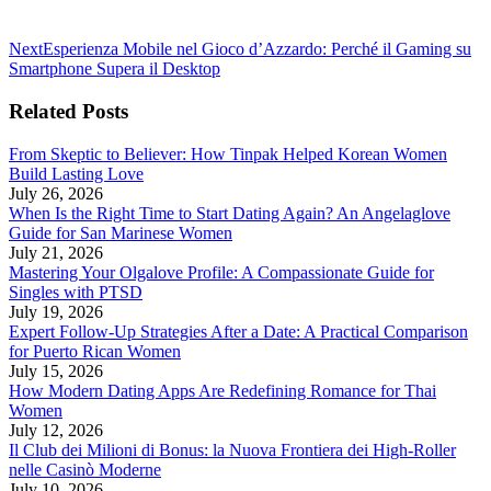
Next
Next
Esperienza Mobile nel Gioco d’Azzardo: Perché il Gaming su
post:
Smartphone Supera il Desktop
Related Posts
From Skeptic to Believer: How Tinpak Helped Korean Women
Build Lasting Love
July 26, 2026
When Is the Right Time to Start Dating Again? An Angelaglove
Guide for San Marinese Women
July 21, 2026
Mastering Your Olgalove Profile: A Compassionate Guide for
Singles with PTSD
July 19, 2026
Expert Follow‑Up Strategies After a Date: A Practical Comparison
for Puerto Rican Women
July 15, 2026
How Modern Dating Apps Are Redefining Romance for Thai
Women
July 12, 2026
Il Club dei Milioni di Bonus: la Nuova Frontiera dei High‑Roller
nelle Casinò Moderne
July 10, 2026