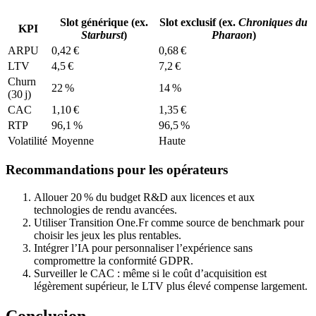
Slot générique (ex.
Slot exclusif (ex.
Chroniques du
KPI
Starburst
)
Pharaon
)
ARPU
0,42 €
0,68 €
LTV
4,5 €
7,2 €
Churn
22 %
14 %
(30 j)
CAC
1,10 €
1,35 €
RTP
96,1 %
96,5 %
Volatilité
Moyenne
Haute
Recommandations pour les opérateurs
Allouer 20 % du budget R&D aux licences et aux
technologies de rendu avancées.
Utiliser Transition One.Fr comme source de benchmark pour
choisir les jeux les plus rentables.
Intégrer l’IA pour personnaliser l’expérience sans
compromettre la conformité GDPR.
Surveiller le CAC : même si le coût d’acquisition est
légèrement supérieur, le LTV plus élevé compense largement.
Conclusion