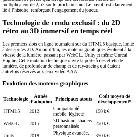
multiplicateur de 2,5× sur le prochain spin. Le payoff est clairement
lié à l’histoire, renforçant l’engagement du joueur.
Technologie de rendu exclusif : du 2D
rétro au 3D immersif en temps réel
Les premiers slots en ligne tournaient sur du HTML5 basique, limité
à des sprites 2D. Aujourd’hui, les moteurs graphiques évoluent à la
vitesse de la lumière, passant par WebGL, Unity et même Unreal
Engine. Cette mutation technique ouvre la porte à des effets de
lumière, de profondeur de champ et de ray‑tracing qui étaient
autrefois réservés aux jeux vidéo AAA.
Evolution des moteurs graphiques
Année
Coût moyen de
Technologie
Principaux atouts
d’adoption
développement*
Compatibilité
HTML5
2012
150 k €
mobile, légèreté
3D basique, shaders
WebGL
2015
250 k €
personnalisés
Physique avancée,
Unity
2018
350 k €