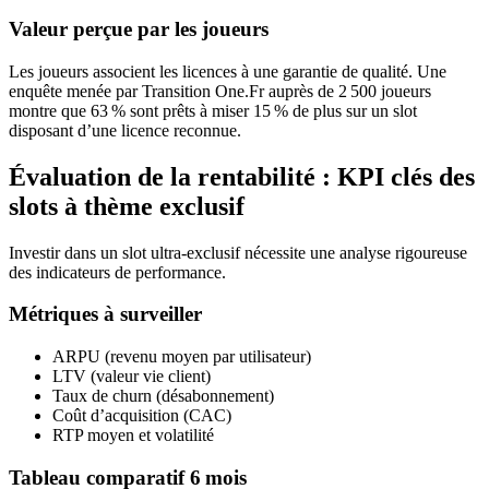
Valeur perçue par les joueurs
Les joueurs associent les licences à une garantie de qualité. Une
enquête menée par Transition One.Fr auprès de 2 500 joueurs
montre que 63 % sont prêts à miser 15 % de plus sur un slot
disposant d’une licence reconnue.
Évaluation de la rentabilité : KPI clés des
slots à thème exclusif
Investir dans un slot ultra‑exclusif nécessite une analyse rigoureuse
des indicateurs de performance.
Métriques à surveiller
ARPU (revenu moyen par utilisateur)
LTV (valeur vie client)
Taux de churn (désabonnement)
Coût d’acquisition (CAC)
RTP moyen et volatilité
Tableau comparatif 6 mois