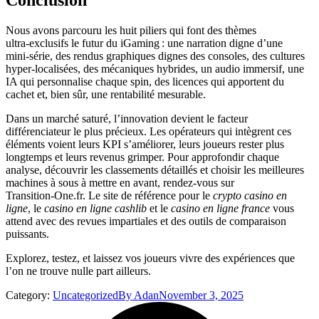
Nous avons parcouru les huit piliers qui font des thèmes
ultra‑exclusifs le futur du iGaming : une narration digne d’une
mini‑série, des rendus graphiques dignes des consoles, des cultures
hyper‑localisées, des mécaniques hybrides, un audio immersif, une
IA qui personnalise chaque spin, des licences qui apportent du
cachet et, bien sûr, une rentabilité mesurable.
Dans un marché saturé, l’innovation devient le facteur
différenciateur le plus précieux. Les opérateurs qui intègrent ces
éléments voient leurs KPI s’améliorer, leurs joueurs rester plus
longtemps et leurs revenus grimper. Pour approfondir chaque
analyse, découvrir les classements détaillés et choisir les meilleures
machines à sous à mettre en avant, rendez‑vous sur
Transition‑One.fr. Le site de référence pour le
crypto casino en
ligne
, le
casino en ligne cashlib
et le
casino en ligne france
vous
attend avec des revues impartiales et des outils de comparaison
puissants.
Explorez, testez, et laissez vos joueurs vivre des expériences que
l’on ne trouve nulle part ailleurs.
Category:
Uncategorized
By
Adan
November 3, 2025