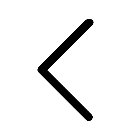
Post
navigation