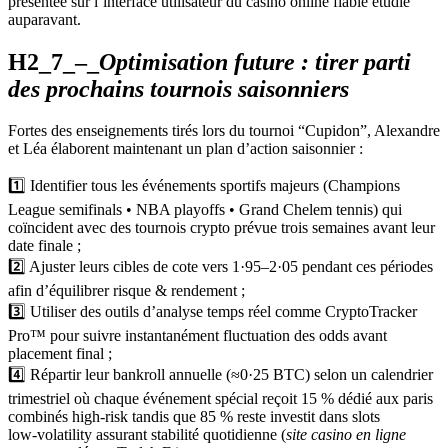
présentée sur l’interface utilisateur du casino online fiable étudié
auparavant.
H2_7_–_
Optimisation future : tirer parti
des prochains tournois saisonniers
Fortes des enseignements tirés lors du tournoi “Cupidon”, Alexandre
et Léa élaborent maintenant un plan d’action saisonnier :
1️⃣ Identifier tous les événements sportifs majeurs (Champions
League semifinals • NBA playoffs • Grand Chelem tennis) qui
coïncident avec des tournois crypto prévue trois semaines avant leur
date finale ;
2️⃣ Ajuster leurs cibles de cote vers 1·95–2·05 pendant ces périodes
afin d’équilibrer risque & rendement ;
3️⃣ Utiliser des outils d’analyse temps réel comme CryptoTracker
Pro™ pour suivre instantanément fluctuation des odds avant
placement final ;
4️⃣ Répartir leur bankroll annuelle (≈0·25 BTC) selon un calendrier
trimestriel où chaque événement spécial reçoit 15 % dédié aux paris
combinés high‑risk tandis que 85 % reste investit dans slots
low‑volatility assurant stabilité quotidienne (
site casino en ligne