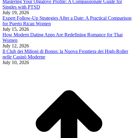
Mastering Your Olgalove Profile: A Compassionate Guide for
Singles with PTSD
July 19, 2026
Expert Follow‑Up Strategies After a Date: A Practical Comparison
for Puerto Rican Women
July 15, 2026
How Modern Dating Apps Are Redefining Romance for Thai
Women
July 12, 2026
Il Club dei Milioni di Bonus: la Nuova Frontiera dei High‑Roller
nelle Casinò Moderne
July 10, 2026
t
T