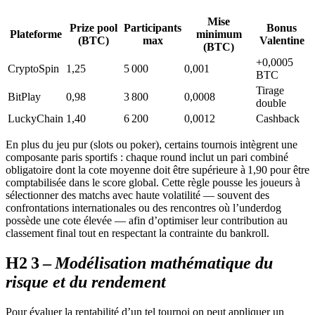
Mise
Prize pool
Participants
Bonus
Plateforme
minimum
(BTC)
max
Valentine
(BTC)
+0,0005
CryptoSpin
1,25
5 000
0,001
BTC
Tirage
BitPlay
0,98
3 800
0,0008
double
LuckyChain
1,40
6 200
0,0012
Cashback
En plus du jeu pur (slots ou poker), certains tournois intègrent une
composante paris sportifs : chaque round inclut un pari combiné
obligatoire dont la cote moyenne doit être supérieure à 1,90 pour être
comptabilisée dans le score global. Cette règle pousse les joueurs à
sélectionner des matchs avec haute volatilité — souvent des
confrontations internationales ou des rencontres où l’underdog
possède une cote élevée — afin d’optimiser leur contribution au
classement final tout en respectant la contrainte du bankroll.
H2 3 –
Modélisation mathématique du
risque et du rendement
Pour évaluer la rentabilité d’un tel tournoi on peut appliquer un