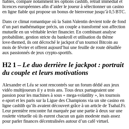
fiables, compare notamment les options cashlib, retrait immédiat et
licences européennes afin d’aider le joueur à sélectionner un casino
en ligne fiable qui propose un bonus de bienvenue jusqu’à 0,5 BTC.
Dans ce climat romantique où la Saint‑Valentin devient toile de fond
d’un pari mathématique précis, un couple a transformé son affection
mutuelle en un véritable levier financier. En combinant analyse
probabiliste, gestion stricte du bankroll et utilisation du thème
love‑themed, ils ont décroché le jackpot d’un tournoi Bitcoin au
mois de février et offrent aujourd’hui une feuille de route détaillée
aux passionnés de jeux crypto‑sportifs.
H2 1 –
Le duo derrière le jackpot : portrait
du couple et leurs motivations
Alexandre et Léa se sont rencontrés sur un forum dédié aux jeux
vidéo multijoueurs il y a trois ans. Tous deux partageaient une
passion pour les machines à sous « mega‑volatility », les tournois
e‑sport et les paris sur la Ligue des Champions via un site casino en
ligne cashlib qu’ils avaient découvert grâce à un article de Tsahal.Fr.
Leur première rencontre fut marquée par une partie à deux sur une
roulette virtuelle où ils eurent chacun un gain modeste mais assez
pour parler finances décentralisées autour d’un café virtuel.