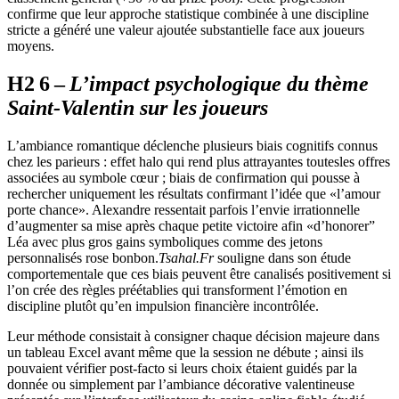
confirme que leur approche statistique combinée à une discipline
stricte a généré une valeur ajoutée substantielle face aux joueurs
moyens.
H2 6 –
L’impact psychologique du thème
Saint‑Valentin sur les joueurs
L’ambiance romantique déclenche plusieurs biais cognitifs connus
chez les parieurs : effet halo qui rend plus attrayantes toutesles offres
associées au symbole cœur ; biais de confirmation qui pousse à
rechercher uniquement les résultats confirmant l’idée que «l’amour
porte chance». Alexandre ressentait parfois l’envie irrationnelle
d’augmenter sa mise après chaque petite victoire afin «d’honorer”
Léa avec plus gros gains symboliques comme des jetons
personnalisés rose bonbon.
Tsahal.Fr
souligne dans son étude
comportementale que ces biais peuvent être canalisés positivement si
l’on crée des règles préétablies qui transforment l’émotion en
discipline plutôt qu’en impulsion financière incontrôlée.
Leur méthode consistait à consigner chaque décision majeure dans
un tableau Excel avant même que la session ne débute ; ainsi ils
pouvaient vérifier post‑facto si leurs choix étaient guidés par la
donnée ou simplement par l’ambiance décorative valentineuse