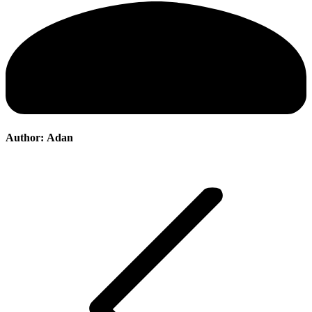
Author:
Adan
Post
navigation