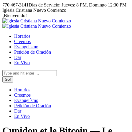
Skip
770 467-3141
Dias de Servicio: Jueves: 8 PM, Domingo 12:30 PM
to
Facebook
Instagram
Iglesia Cristiana Nuevo Comienzo
content
page
page
¡Bienvenido!
opens
opens
in
in
new
new
Horarios
window
window
Creemos
Evangelísmo
Petición de Oración
Dar
En Vivo
Search:
Horarios
Creemos
Evangelísmo
Petición de Oración
Dar
En Vivo
Cupidon et le Bitcoin — Le