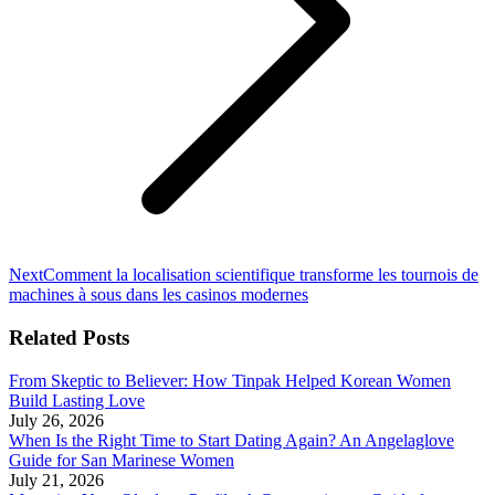
Next
Next
Comment la localisation scientifique transforme les tournois de
post:
machines à sous dans les casinos modernes
Related Posts
From Skeptic to Believer: How Tinpak Helped Korean Women
Build Lasting Love
July 26, 2026
When Is the Right Time to Start Dating Again? An Angelaglove
Guide for San Marinese Women
July 21, 2026