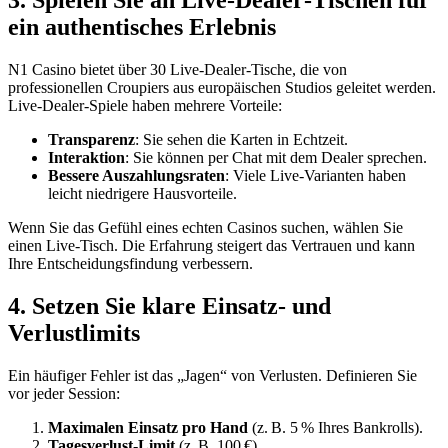
3. Spielen Sie an Live‑Dealer‑Tischen für
ein authentisches Erlebnis
N1 Casino bietet über 30 Live‑Dealer‑Tische, die von
professionellen Croupiers aus europäischen Studios geleitet werden.
Live‑Dealer-Spiele haben mehrere Vorteile:
Transparenz
: Sie sehen die Karten in Echtzeit.
Interaktion
: Sie können per Chat mit dem Dealer sprechen.
Bessere Auszahlungsraten
: Viele Live‑Varianten haben
leicht niedrigere Hausvorteile.
Wenn Sie das Gefühl eines echten Casinos suchen, wählen Sie
einen Live‑Tisch. Die Erfahrung steigert das Vertrauen und kann
Ihre Entscheidungsfindung verbessern.
4. Setzen Sie klare Einsatz‑ und
Verlustlimits
Ein häufiger Fehler ist das „Jagen“ von Verlusten. Definieren Sie
vor jeder Session:
Maximalen Einsatz pro Hand
(z. B. 5 % Ihres Bankrolls).
Tagesverlust‑Limit
(z. B. 100 €).