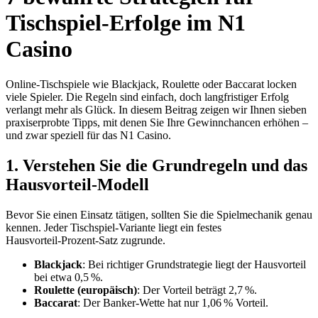
Tischspiel‑Erfolge im N1
Casino
Online‑Tischspiele wie Blackjack, Roulette oder Baccarat locken
viele Spieler. Die Regeln sind einfach, doch langfristiger Erfolg
verlangt mehr als Glück. In diesem Beitrag zeigen wir Ihnen sieben
praxiserprobte Tipps, mit denen Sie Ihre Gewinnchancen erhöhen –
und zwar speziell für das N1 Casino.
1. Verstehen Sie die Grundregeln und das
Hausvorteil‑Modell
Bevor Sie einen Einsatz tätigen, sollten Sie die Spielmechanik genau
kennen. Jeder Tischspiel‑Variante liegt ein festes
Hausvorteil‑Prozent‑Satz zugrunde.
Blackjack
: Bei richtiger Grundstrategie liegt der Hausvorteil
bei etwa 0,5 %.
Roulette (europäisch)
: Der Vorteil beträgt 2,7 %.
Baccarat
: Der Banker‑Wette hat nur 1,06 % Vorteil.