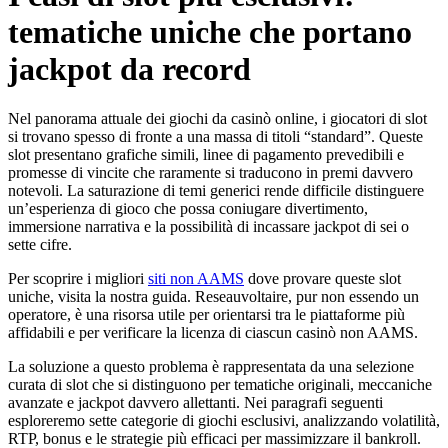
tematiche uniche che portano
jackpot da record
Nel panorama attuale dei giochi da casinò online, i giocatori di slot
si trovano spesso di fronte a una massa di titoli “standard”. Queste
slot presentano grafiche simili, linee di pagamento prevedibili e
promesse di vincite che raramente si traducono in premi davvero
notevoli. La saturazione di temi generici rende difficile distinguere
un’esperienza di gioco che possa coniugare divertimento,
immersione narrativa e la possibilità di incassare jackpot di sei o
sette cifre.
Per scoprire i migliori
siti non AAMS
dove provare queste slot
uniche, visita la nostra guida. Reseauvoltaire, pur non essendo un
operatore, è una risorsa utile per orientarsi tra le piattaforme più
affidabili e per verificare la licenza di ciascun casinò non AAMS.
La soluzione a questo problema è rappresentata da una selezione
curata di slot che si distinguono per tematiche originali, meccaniche
avanzate e jackpot davvero allettanti. Nei paragrafi seguenti
esploreremo sette categorie di giochi esclusivi, analizzando volatilità,
RTP, bonus e le strategie più efficaci per massimizzare il bankroll.