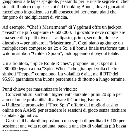
giapponesi alle tapas spagnole, passando per le ricette segrete di chef
stellati. Il fulcro di queste slot è il Cooking Bonus, dove i giocatori
raccolgono ingredienti su rulli consecutivi per creare piatti che
fungono da moltiplicatori di vincita.
Ad esempio, “Chef’s Mastermenu” di Yggdrasil offre un jackpot
“Feast” che può superare i € 600.000. Il giocatore deve completare
una serie di 5 piatti diversi – antipasto, primo, secondo, dolce e
digestivo – per attivare il “Mastermenu”. Ogni piatto aggiunge un
moltiplicatore compreso tra 2x e 5x, e il bonus finale trasforma tutti i
wild in simboli “Golden Spoon”, raddoppiando il payout totale.
Un altro titolo, “Spice Route Riches”, propone un jackpot di €
280.000 legato a una “Spice Wheel” che gira ogni volta che tre
simboli “Pepper” compaiono. La volatilità è alta, ma il RTP del
95,9% garantisce una buona percentuale di ritorno a lungo termine.
Punti chiave per massimizzare le vincite:
– Concentrati sui simboli “Ingredient” durante i primi 20 spin per
aumentare le probabilità di attivare il Cooking Bonus.
– Utilizza le promozioni “Free Spin” offerte dai migliori casino
online non AAMS per estendere le sessioni di gioco senza rischiare
capitale aggiuntivo.
– Gestisci il bankroll impostando una soglia di perdita di € 100 per
sessione; una volta raggiunta, passa a una slot di volatilità più bassa