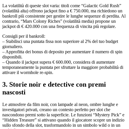
La volatilità di queste slot varia: titoli come “Galactic Gold Rush”
(volatilità alta) offrono jackpot fino a € 750.000, ma richiedono un
bankroll più consistente per gestire le lunghe sequenze di perdita. Al
contrario, “Mars Colony Riches” (volatilità media) propone un
jackpot di € 420.000 con una frequenza di vincita più regolare.
Consigli per il bankroll:
– Stabilisci una puntata fissa non superiore al 2% del tuo budget
giornaliero.
– Approfitta dei bonus di deposito per aumentare il numero di spin
disponibili.
– Quando il jackpot supera € 600.000, considera di aumentare
temporaneamente la puntata per sfruttare la maggiore probabilità di
attivare il wormhole re‑spin.
3. Storie noir e detective con premi
nascosti
Le atmosfere da film noir, con lampade al neon, ombre lunghe e
investigatori privati, creano un contesto perfetto per slot che
nascondono premi sotto la superficie. Le funzioni “Mystery Pick” e
“Hidden Treasure” si attivano quando il giocatore scopre un indizio
sullo sfondo della slot, trasformandolo in un simbolo wild o in un