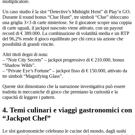
moltiplicatore.
Un caso studio è la slot “Detective’s Midnight Heist” di Play’n GO.
Durante il round bonus “Clue Hunt”, tre simboli “Clue” sbloccano
una griglia 3×3 di carte misteriose. Se il giocatore scopre una coppia
di carte uguali, il jackpot nascosto viene attivato, con un payout
record di € 389.000. La combinazione di volatilità media e un RTP
del 96,2% rende il gioco equilibrato per chi cerca sia azione che
possibilità di grandi vincite.
Altri titoli degni di nota:
– “Noir City Secrets” – jackpot progressivo di € 210.000, bonus
“Shadow Wilds”.
– “Private Eye’s Fortune” – jackpot fisso di € 150.000, attivato da
tre simboli “Magnifying Glass”.
Queste slot dimostrano che la narrazione investigativa può essere
tradotta in meccaniche di gioco che premiano la curiosità e la
capacità di leggere i pattern.
4. Temi culinari e viaggi gastronomici con
“Jackpot Chef”
Le slot gastronomiche celebrano le cucine del mondo, dagli sushi