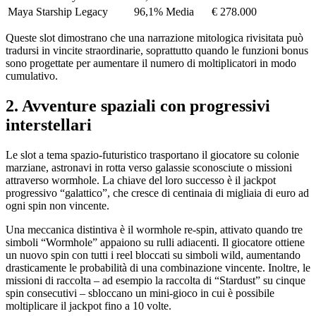
Maya Starship Legacy
96,1%
Media
€ 278.000
Queste slot dimostrano che una narrazione mitologica rivisitata può
tradursi in vincite straordinarie, soprattutto quando le funzioni bonus
sono progettate per aumentare il numero di moltiplicatori in modo
cumulativo.
2. Avventure spaziali con progressivi
interstellari
Le slot a tema spazio‑futuristico trasportano il giocatore su colonie
marziane, astronavi in rotta verso galassie sconosciute o missioni
attraverso wormhole. La chiave del loro successo è il jackpot
progressivo “galattico”, che cresce di centinaia di migliaia di euro ad
ogni spin non vincente.
Una meccanica distintiva è il wormhole re‑spin, attivato quando tre
simboli “Wormhole” appaiono su rulli adiacenti. Il giocatore ottiene
un nuovo spin con tutti i reel bloccati su simboli wild, aumentando
drasticamente le probabilità di una combinazione vincente. Inoltre, le
missioni di raccolta – ad esempio la raccolta di “Stardust” su cinque
spin consecutivi – sbloccano un mini‑gioco in cui è possibile
moltiplicare il jackpot fino a 10 volte.