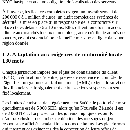
KYC basique et aucune obligation de localisation des serveurs.
À l’inverse, les licences complètes exigent un investissement de
200 000 € à 1 million d’euros, un audit complet des systèmes de
sécurité, la mise en place d’un responsable de la conformité sur
place et des délais de 6 à 12 mois. Elles offrent toutefois un accès
illimité aux marchés locaux et une plus grande crédibilité auprès des
joueurs, ce qui est crucial pour le meilleur casino en ligne dans une
région donnée.
1.2. Adaptation aux exigences de conformité locale –
130 mots
Chaque juridiction impose des règles de connaissance du client
(KYC) : vérification d’identité, preuve de résidence et contrôle de
l’âge. Les programmes anti‑blanchiment (AML) exigent le suivi des
flux financiers et le signalement de transactions suspectes au seuil
fixé localement.
Les limites de mise varient également : en Suède, le plafond de mise
quotidienne est de 5 000 SEK, alors qu’en Nouvelle-Zélande il est
de 2 000 NZD. La protection des joueurs implique des outils
d’auto‑exclusion, des limites de dépôt et des messages de jeu
responsable affichés pendant le parcours de bonus. Les plateformes
qui intègrent ces exigences dès la conception de leurs offres de