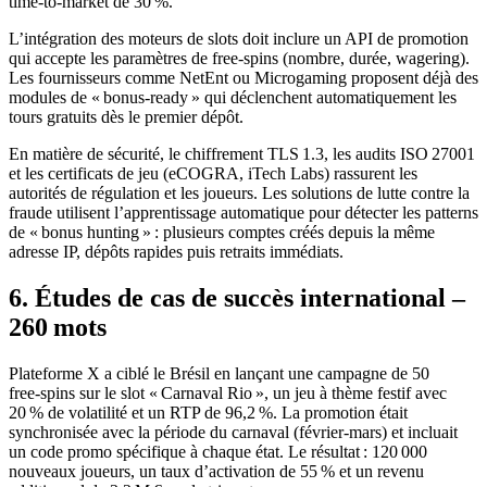
time‑to‑market de 30 %.
L’intégration des moteurs de slots doit inclure un API de promotion
qui accepte les paramètres de free‑spins (nombre, durée, wagering).
Les fournisseurs comme NetEnt ou Microgaming proposent déjà des
modules de « bonus‑ready » qui déclenchent automatiquement les
tours gratuits dès le premier dépôt.
En matière de sécurité, le chiffrement TLS 1.3, les audits ISO 27001
et les certificats de jeu (eCOGRA, iTech Labs) rassurent les
autorités de régulation et les joueurs. Les solutions de lutte contre la
fraude utilisent l’apprentissage automatique pour détecter les patterns
de « bonus hunting » : plusieurs comptes créés depuis la même
adresse IP, dépôts rapides puis retraits immédiats.
6. Études de cas de succès international –
260 mots
Plateforme X a ciblé le Brésil en lançant une campagne de 50
free‑spins sur le slot « Carnaval Rio », un jeu à thème festif avec
20 % de volatilité et un RTP de 96,2 %. La promotion était
synchronisée avec la période du carnaval (février‑mars) et incluait
un code promo spécifique à chaque état. Le résultat : 120 000
nouveaux joueurs, un taux d’activation de 55 % et un revenu