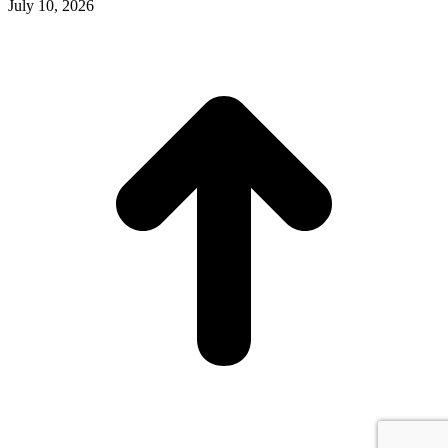
July 10, 2026
t
T