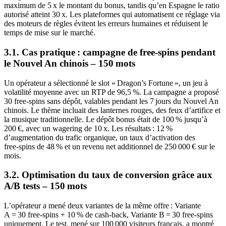
maximum de 5 x le montant du bonus, tandis qu’en Espagne le ratio
autorisé atteint 30 x. Les plateformes qui automatisent ce réglage via
des moteurs de règles évitent les erreurs humaines et réduisent le
temps de mise sur le marché.
3.1. Cas pratique : campagne de free‑spins pendant
le Nouvel An chinois – 150 mots
Un opérateur a sélectionné le slot « Dragon’s Fortune », un jeu à
volatilité moyenne avec un RTP de 96,5 %. La campagne a proposé
30 free‑spins sans dépôt, valables pendant les 7 jours du Nouvel An
chinois. Le thème incluait des lanternes rouges, des feux d’artifice et
la musique traditionnelle. Le dépôt bonus était de 100 % jusqu’à
200 €, avec un wagering de 10 x. Les résultats : 12 %
d’augmentation du trafic organique, un taux d’activation des
free‑spins de 48 % et un revenu net additionnel de 250 000 € sur le
mois.
3.2. Optimisation du taux de conversion grâce aux
A/B tests – 150 mots
L’opérateur a mené deux variantes de la même offre : Variante
A = 30 free‑spins + 10 % de cash‑back, Variante B = 30 free‑spins
uniquement. Le test, mené sur 100 000 visiteurs français, a montré