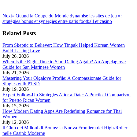
Next
Next
« Quand la Coupe du Monde dynamise les sites de jeu »:
post:
stratégies bonus et synergies entre paris football et casino
Related Posts
From Skeptic to Believer: How Tinpak Helped Korean Women
Build Lasting Love
July 26, 2026
When Is the Right Time to Start Dating Again? An Angelaglove
Guide for San Marinese Women
July 21, 2026
Mastering Your Olgalove Profile: A Compassionate Guide for
Singles with PTSD
July 19, 2026
Expert Follow‑Up Strategies After a Date: A Practical Comparison
for Puerto Rican Women
July 15, 2026
How Modern Dating Apps Are Redefining Romance for Thai
Women
July 12, 2026
Il Club dei Milioni di Bonus: la Nuova Frontiera dei High‑Roller
nelle Casinò Moderne