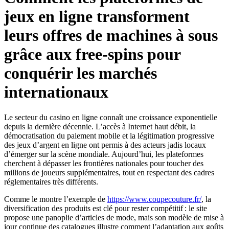
jeux en ligne transforment
leurs offres de machines à sous
grâce aux free‑spins pour
conquérir les marchés
internationaux
Le secteur du casino en ligne connaît une croissance exponentielle
depuis la dernière décennie. L’accès à Internet haut débit, la
démocratisation du paiement mobile et la légitimation progressive
des jeux d’argent en ligne ont permis à des acteurs jadis locaux
d’émerger sur la scène mondiale. Aujourd’hui, les plateformes
cherchent à dépasser les frontières nationales pour toucher des
millions de joueurs supplémentaires, tout en respectant des cadres
réglementaires très différents.
Comme le montre l’exemple de
https://www.coupecouture.fr/
, la
diversification des produits est clé pour rester compétitif : le site
propose une panoplie d’articles de mode, mais son modèle de mise à
jour continue des catalogues illustre comment l’adaptation aux goûts