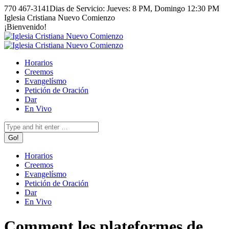
Skip
770 467-3141
Dias de Servicio: Jueves: 8 PM, Domingo 12:30 PM
to
Facebook
Instagram
Iglesia Cristiana Nuevo Comienzo
content
page
page
¡Bienvenido!
opens
opens
in
in
new
new
Horarios
window
window
Creemos
Evangelísmo
Petición de Oración
Dar
En Vivo
Search:
Horarios
Creemos
Evangelísmo
Petición de Oración
Dar
En Vivo
Comment les plateformes de