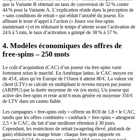
que la Variante B obtenait un taux de conversion de 52 % contre
44 % pour la Variante A. L’explication réside dans la perception de
« sans conditions de retrait » qui réduit l’anxiété du joueur. En
affinant le texte d’appel à l’action (« Jouez vos free‑spins
maintenant ») et en réduisant le temps d’attente avant l’activation de
24 h à 5 min, le taux d’activation a grimpé de 38 % à 57 %.
4. Modèles économiques des offres de
free‑spins – 250 mots
Le coût d’acquisition (CAC) d’un joueur via free‑spins varie
fortement selon le marché. En Amérique latine, le CAC moyen est
de 45 €, alors qu’en Europe de l’Ouest il atteint 80 €. La valeur vie
client (LTV) se calcule en multipliant le revenu moyen par joueur
(ARPPU) par la durée moyenne de vie (en mois). Un joueur qui
active des free‑spins et reste actif 6 mois génère en moyenne 350 €
de LTV dans un casino fiable.
Les campagnes « free‑spins only » offrent un ROI de 1,8 × le CAC,
tandis que les offres combinées « cashback + free‑spins » atteignent
2,5 × le CAC, du fait d’une meilleure rétention à 30 jours.
Cependant, les restrictions de retrait (wagering élevé, plafonds de
gain) réduisent la marge brute : chaque free‑spin rapporte en
moyenne 0,12 € de revenu net, contre 0,18 € pour un tour payé.