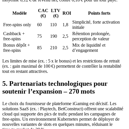
CAC
LTV
Modèle
ROI
Points forts
(€)
(€)
Simplicité, forte activation
Free‑spins only
60
110
1,8
initiale
Cashback +
Rétention prolongée,
75
190
2,5
free‑spins
perception de valeur
Bonus dépôt +
Mix de liquidité et
85
210
2,5
free‑spins
d’engagement
Les limites de mise (ex. : 5 x le bonus) et les restrictions de retrait
(ex. : gain maximal de 100 €) permettent de contrôler la rentabilité
tout en restant attractives.
5. Partenariats technologiques pour
soutenir l’expansion – 270 mots
Le choix du fournisseur de plateforme iGaming est décisif. Les
solutions SaaS (ex. : Playtech, BetConstruct) offrent une scalabilité
cloud qui supporte des pics de trafic pendant les campagnes de
free‑spins. Un environnement Kubernetes permet de déployer de
nouvelles variantes de slots en quelques minutes, réduisant le