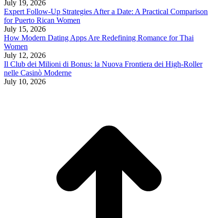
July 19, 2026
Expert Follow‑Up Strategies After a Date: A Practical Comparison
for Puerto Rican Women
July 15, 2026
How Modern Dating Apps Are Redefining Romance for Thai
Women
July 12, 2026
Il Club dei Milioni di Bonus: la Nuova Frontiera dei High‑Roller
nelle Casinò Moderne
July 10, 2026
t
T