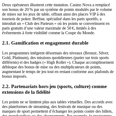
Deux opérateurs illustrent cette mutation. Casino Nova a remplacé
son bonus de 20 % par un système de points modulés par le volume
de mises sur les jeux de table, offrant ainsi des places VIP à des
tournois de poker. BetStar, spécialisé dans les paris sportifs, a
introduit un « Club des Parieurs » où les points se convertissent en
paris gratuits d’une valeur maximale de 50 €, limités à des
événements à forte visibilité comme la Coupe du Monde.
2.1. Gamification et engagement durable
Les programmes intègrent désormais des niveaux (Bronze, Silver,
Gold, Platinum), des missions quotidiennes (parier sur trois sports
différents) et des badges (« High Roller »). Chaque accomplissement
débloque des bonus de mise ou des multiplicateurs de points,
augmentant le temps de jeu tout en restant conforme aux plafonds de
bonus imposés.
2.2. Partenariats hors‑jeu (sports, culture) comme
extensions de la fidélité
Les points ne se limitent plus aux tables virtuelles. Des accords avec
des plateformes de streaming, des festivals de musique ou des
marques de sport permettent d’échanger les points contre des billets,
des merchandises ou des abonnements. Par exemple, le programme