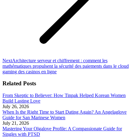
Next
Next
Architecture serveur et chiffrement : comment les
post:
mathématiques propulsent la sécurité des paiements dans le cloud
gaming des casinos en ligne
Related Posts
From Skeptic to Believer: How Tinpak Helped Korean Women
Build Lasting Love
July 26, 2026
When Is the Right Time to Start Dating Again? An Angelaglove
Guide for San Marinese Women
July 21, 2026
Mastering Your Olgalove Profile: A Compassionate Guide for
Singles with PTSD