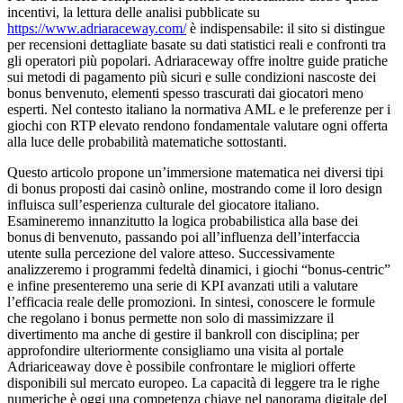
incentivi, la lettura delle analisi pubblicate su
https://www.adriaraceway.com/
è indispensabile: il sito si distingue
per recensioni dettagliate basate su dati statistici reali e confronti tra
gli operatori più popolari. Adriaraceway offre inoltre guide pratiche
sui metodi di pagamento più sicuri e sulle condizioni nascoste dei
bonus benvenuto, elementi spesso trascurati dai giocatori meno
esperti. Nel contesto italiano la normativa AML e le preferenze per i
giochi con RTP elevato rendono fondamentale valutare ogni offerta
alla luce delle probabilità matematiche sottostanti.
Questo articolo propone un’immersione matematica nei diversi tipi
di bonus proposti dai casinò online, mostrando come il loro design
influisca sull’esperienza culturale del giocatore italiano.
Esamineremo innanzitutto la logica probabilistica alla base dei
bonus di benvenuto, passando poi all’influenza dell’interfaccia
utente sulla percezione del valore atteso. Successivamente
analizzeremo i programmi fedeltà dinamici, i giochi “bonus‑centric”
e infine presenteremo una serie di KPI avanzati utili a valutare
l’efficacia reale delle promozioni. In sintesi, conoscere le formule
che regolano i bonus permette non solo di massimizzare il
divertimento ma anche di gestire il bankroll con disciplina; per
approfondire ulteriormente consigliamo una visita al portale
Adriariceaway dove è possibile confrontare le migliori offerte
disponibili sul mercato europeo. La capacità di leggere tra le righe
numeriche è oggi una competenza chiave nel panorama digitale del