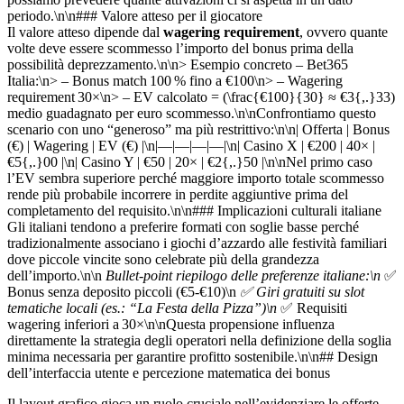
periodo.\n\n### Valore atteso per il giocatore
Il valore atteso dipende dal
wagering requirement
, ovvero quante
volte deve essere scommesso l’importo del bonus prima della
possibilità deprezzamento.\n\n> Esempio concreto – Bet365
Italia:\n> – Bonus match 100 % fino a €100\n> – Wagering
requirement 30×\n> – EV calcolato = (\frac{€100}{30} ≈ €3{,.}33)
medio guadagnato per euro scommesso.\n\nConfrontiamo questo
scenario con uno “generoso” ma più restrittivo:\n\n| Offerta | Bonus
(€) | Wagering | EV (€) |\n|—|—|—|—|\n| Casino X | €200 | 40× |
€5{,.}00 |\n| Casino Y | €50 | 20× | €2{,.}50 |\n\nNel primo caso
l’EV sembra superiore perché maggiore importo totale scommesso
rende più probabile incorrere in perdite aggiuntive prima del
completamento del requisito.\n\n### Implicazioni culturali italiane
Gli italiani tendono a preferire formati con soglie basse perché
tradizionalmente associano i giochi d’azzardo alle festività familiari
dove piccole vincite sono celebrate più della grandezza
dell’importo.\n\n
Bullet‑point riepilogo delle preferenze italiane:\n
✅
Bonus senza deposito piccoli (€5‑€10)\n
✅ Giri gratuiti su slot
tematiche locali (es.: “La Festa della Pizza”)\n
✅ Requisiti
wagering inferiori a 30×\n\nQuesta propensione influenza
direttamente la strategia degli operatori nella definizione della soglia
minima necessaria per garantire profitto sostenibile.\n\n## Design
dell’interfaccia utente e percezione matematica dei bonus
Il layout grafico gioca un ruolo cruciale nell’evidenziare le offerte