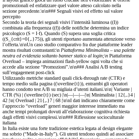
promozionali ed enfatizzare quel valore atteso calcolato nella
sezione precedente.\n\n### Segnali visivi ed effetto sul valore
percepito
Secondo la teoria dei segnali visivi l’intensità luminosa ((I))
combinata alla frequenza ((f)) delle notifiche determina un indice
psicologico (S = I·f). Quando (S) supera una soglia critica
((S_{crit}=0{,.}75)), gli utenti riportano aumentata attenzione verso
l’offerta.\n\nUn caso studio comparativo fra due piattaforme leader
mostra risultati contrastanti:\n
Piattaforma Minimalista – usa palette
neutra ed evidenzia soltanto banner statico al login;\n
Piattaforma
Overload – impiega animazioni flash‑yellow ogni volta che si
accede alla sezione “Promozioni”.\n\n### Analisi A/B testing
sull’engagement post‑click
Utilizzando metriche standard quali click‑through rate (CTR) e
tempo medio sulla pagina ((\overline{t})), entrambi gli operatori
hanno condotto test A/B su migliaia d’utenti italiani.\n\n| Variante |
CTR (%) | (\overline{t}) (sec) |\n|—|—|—|\n| Minimalista | 12{,.}4 |
42 |\n| Overload | 21{,.}7 | 68 |\n\nI dati indicano chiaramente come
l’approccio “overload” generi maggior interesse immediato ma
anche tempi prolungati dovuti all’elaborazione cognitiva richiesta
dagli effetti visivi complessi.\n\n### Riflessione socioculturale
italiana
In Italia esiste una forte tradizione estetica legata al design elegante
ma sobrio (“Made‑in‑Italy”). Gli utenti tendono quindi ad associare