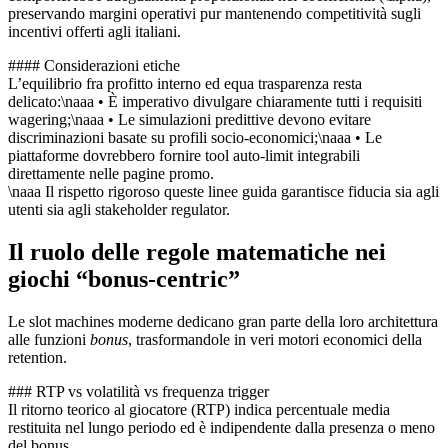
preservando margini operativi pur mantenendo competitività sugli
incentivi offerti agli italiani.
#### Considerazioni etiche
L’equilibrio fra profitto interno ed equa trasparenza resta
delicato:\naaa • È imperativo divulgare chiaramente tutti i requisiti
wagering;\naaa • Le simulazioni predittive devono evitare
discriminazioni basate su profili socio‑economici;\naaa • Le
piattaforme dovrebbero fornire tool auto‑limit integrabili
direttamente nelle pagine promo.
\naaa Il rispetto rigoroso queste linee guida garantisce fiducia sia agli
utenti sia agli stakeholder regulator​​.
Il ruolo delle regole matematiche nei
giochi “bonus‑centric”
Le slot machines moderne dedicano gran parte della loro architettura
alle funzioni
bonus
, trasformandole in veri motori economici della
retention.
### RTP vs volatilità vs frequenza trigger
Il ritorno teorico al giocatore (RTP) indica percentuale media
restituita nel lungo periodo ed è indipendente dalla presenza o meno
del bonus.