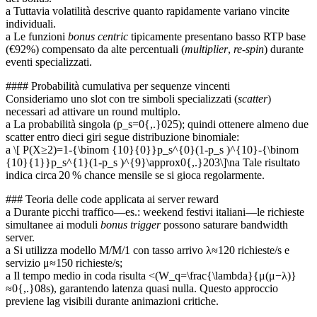
a Tuttavia volatilità descrive quanto rapidamente variano vincite
individuali.
a Le funzioni
bonus centric
tipicamente presentano basso RTP base
(€92%) compensato da alte percentuali (
multiplier
,
re‑spin
) durante
eventi specializzati.
#### Probabilità cumulativa per sequenze vincenti
Consideriamo uno slot con tre simboli specializzati (
scatter
)
necessari ad attivare un round multiplo.
a La probabilità singola (p_s=0{,.}025); quindi ottenere almeno due
scatter entro dieci giri segue distribuzione binomiale:
a \[ P(X≥2)=1-{\binom {10}{0}}p_s^{0}(1-p_s )^{10}-{\binom
{10}{1}}p_s^{1}(1-p_s )^{9}\approx0{,.}203\]\na Tale risultato
indica circa 20 % chance mensile se si gioca regolarmente.
### Teoria delle code applicata ai server reward
a Durante picchi traffico—es.: weekend festivi italiani—le richieste
simultanee ai moduli
bonus trigger
possono saturare bandwidth
server.
a Si utilizza modello M/M/1 con tasso arrivo λ≈120 richieste/s e
servizio μ≈150 richieste/s;
a Il tempo medio in coda risulta <(W_q=\frac{\lambda}{μ(μ−λ)}
≈0{,.}08s), garantendo latenza quasi null​a​. Questo approccio
previene lag visibili durante animazioni critiche.