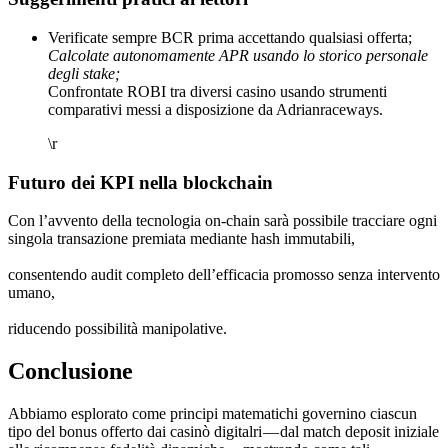
Verificate sempre BCR prima accettando qualsiasi offerta;
Calcolate autonomamente APR usando lo storico personale
degli stake;
Confrontate ROBI tra diversi casino usando strumenti
comparativi messi a disposizione da Adrianraceways.
\r
Futuro dei KPI nella blockchain
Con l’avvento della tecnologia on-chain sarà possibile tracciare ogni
singola transazione premiata mediante hash immutabili,
consentendo audit completo dell’efficacia promosso senza intervento
umano,
riducendo possibilità manipolative​​.
Conclusione
Abbiamo esplorato come principi matematic­hi governino ciascun
tipo de­l bonus offerto dai casinò digital­ri — dal match deposit iniziale