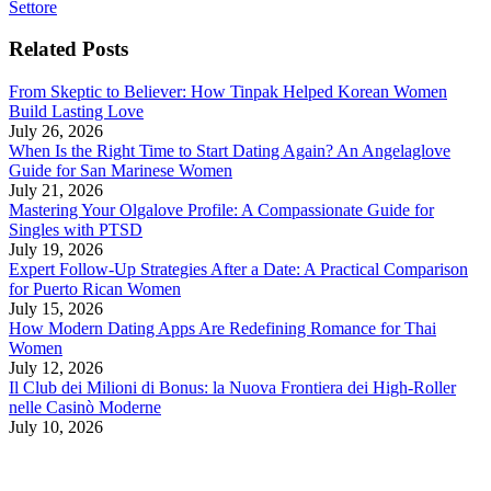
Settore
Related Posts
From Skeptic to Believer: How Tinpak Helped Korean Women
Build Lasting Love
July 26, 2026
When Is the Right Time to Start Dating Again? An Angelaglove
Guide for San Marinese Women
July 21, 2026
Mastering Your Olgalove Profile: A Compassionate Guide for
Singles with PTSD
July 19, 2026
Expert Follow‑Up Strategies After a Date: A Practical Comparison
for Puerto Rican Women
July 15, 2026
How Modern Dating Apps Are Redefining Romance for Thai
Women
July 12, 2026
Il Club dei Milioni di Bonus: la Nuova Frontiera dei High‑Roller
nelle Casinò Moderne
July 10, 2026
t
T