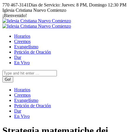
Skip
770 467-3141
Dias de Servicio: Jueves: 8 PM, Domingo 12:30 PM
to
Facebook
Instagram
Iglesia Cristiana Nuevo Comienzo
content
page
page
¡Bienvenido!
opens
opens
in
in
new
new
Horarios
window
window
Creemos
Evangelísmo
Petición de Oración
Dar
En Vivo
Search:
Horarios
Creemos
Evangelísmo
Petición de Oración
Dar
En Vivo
Strategia matematiche dei