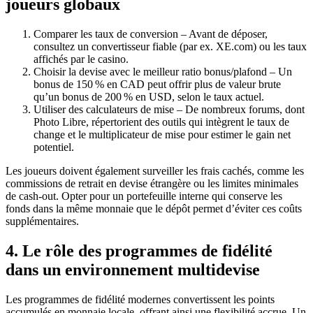
joueurs globaux
Comparer les taux de conversion – Avant de déposer,
consultez un convertisseur fiable (par ex. XE.com) ou les taux
affichés par le casino.
Choisir la devise avec le meilleur ratio bonus/plafond – Un
bonus de 150 % en CAD peut offrir plus de valeur brute
qu’un bonus de 200 % en USD, selon le taux actuel.
Utiliser des calculateurs de mise – De nombreux forums, dont
Photo Libre, répertorient des outils qui intègrent le taux de
change et le multiplicateur de mise pour estimer le gain net
potentiel.
Les joueurs doivent également surveiller les frais cachés, comme les
commissions de retrait en devise étrangère ou les limites minimales
de cash‑out. Opter pour un portefeuille interne qui conserve les
fonds dans la même monnaie que le dépôt permet d’éviter ces coûts
supplémentaires.
4. Le rôle des programmes de fidélité
dans un environnement multidevise
Les programmes de fidélité modernes convertissent les points
accumulés en monnaie locale, offrant ainsi une flexibilité accrue. Un