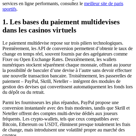
services en ligne performants, consultez le
meilleur site de paris
sportifs
.
1. Les bases du paiement multidevises
dans les casinos virtuels
Le paiement multidevise repose sur trois piliers technologiques.
Premièrement, les API de conversion permettent d’obtenir le taux de
change en temps réel, souvent fournis par des agrégateurs comme
Fixer ou Open Exchange Rates. Deuxièmement, les wallets
numériques stockent séparément chaque monnaie, offrant au joueur
la possibilité de basculer d’une devise à l’autre sans devoir effectuer
une nouvelle transaction bancaire. Troisièmement, les passerelles de
paiement – PayPal, Skrill, Neteller – intègrent des modules de
gestion des devises qui convertissent automatiquement les fonds lors
du dépôt ou du retrait.
Parmi les fournisseurs les plus répandus, PayPal propose une
conversion instantanée avec des frais modestes, tandis que Skrill et
Neteller offrent des comptes multi‑devise dédiés aux joueurs
fréquents. Les crypto‑wallets, tels que ceux compatibles avec
Bitcoin, Ethereum ou USDT, éliminent presque totalement les frais
de change, mais introduisent une volatilité propre au marché des
cryptos.