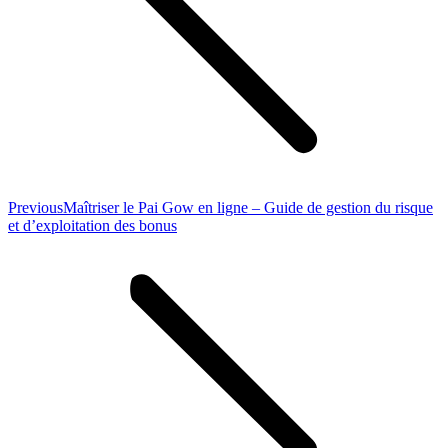
Previous
Previous
Maîtriser le Pai Gow en ligne – Guide de gestion du risque
post:
et d’exploitation des bonus