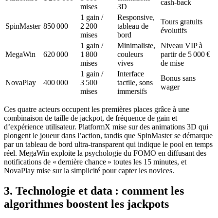
cash‑back
mises
3D
1 gain /
Responsive,
Tours gratuits
SpinMaster
850 000
2 200
tableau de
évolutifs
mises
bord
1 gain /
Minimaliste,
Niveau VIP à
MegaWin
620 000
1 800
couleurs
partir de 5 000 €
mises
vives
de mise
1 gain /
Interface
Bonus sans
NovaPlay
400 000
3 500
tactile, sons
wager
mises
immersifs
Ces quatre acteurs occupent les premières places grâce à une
combinaison de taille de jackpot, de fréquence de gain et
d’expérience utilisateur. PlatformX mise sur des animations 3D qui
plongent le joueur dans l’action, tandis que SpinMaster se démarque
par un tableau de bord ultra‑transparent qui indique le pool en temps
réel. MegaWin exploite la psychologie du FOMO en diffusant des
notifications de « dernière chance » toutes les 15 minutes, et
NovaPlay mise sur la simplicité pour capter les novices.
3. Technologie et data : comment les
algorithmes boostent les jackpots