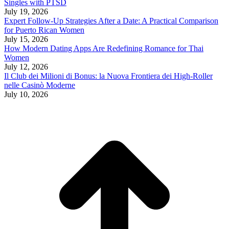
Singles with PTSD
July 19, 2026
Expert Follow‑Up Strategies After a Date: A Practical Comparison
for Puerto Rican Women
July 15, 2026
How Modern Dating Apps Are Redefining Romance for Thai
Women
July 12, 2026
Il Club dei Milioni di Bonus: la Nuova Frontiera dei High‑Roller
nelle Casinò Moderne
July 10, 2026
t
T