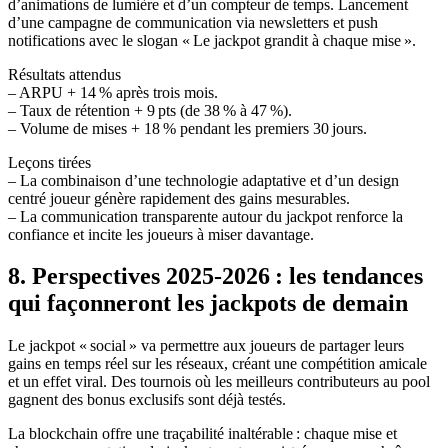
d’animations de lumière et d’un compteur de temps. Lancement
d’une campagne de communication via newsletters et push
notifications avec le slogan « Le jackpot grandit à chaque mise ».
Résultats attendus
– ARPU + 14 % après trois mois.
– Taux de rétention + 9 pts (de 38 % à 47 %).
– Volume de mises + 18 % pendant les premiers 30 jours.
Leçons tirées
– La combinaison d’une technologie adaptative et d’un design
centré joueur génère rapidement des gains mesurables.
– La communication transparente autour du jackpot renforce la
confiance et incite les joueurs à miser davantage.
8. Perspectives 2025‑2026 : les tendances
qui façonneront les jackpots de demain
Le jackpot « social » va permettre aux joueurs de partager leurs
gains en temps réel sur les réseaux, créant une compétition amicale
et un effet viral. Des tournois où les meilleurs contributeurs au pool
gagnent des bonus exclusifs sont déjà testés.
La blockchain offre une traçabilité inaltérable : chaque mise et