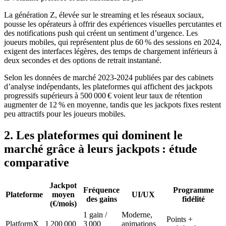
La génération Z, élevée sur le streaming et les réseaux sociaux,
pousse les opérateurs à offrir des expériences visuelles percutantes et
des notifications push qui créent un sentiment d’urgence. Les
joueurs mobiles, qui représentent plus de 60 % des sessions en 2024,
exigent des interfaces légères, des temps de chargement inférieurs à
deux secondes et des options de retrait instantané.
Selon les données de marché 2023‑2024 publiées par des cabinets
d’analyse indépendants, les plateformes qui affichent des jackpots
progressifs supérieurs à 500 000 € voient leur taux de rétention
augmenter de 12 % en moyenne, tandis que les jackpots fixes restent
peu attractifs pour les joueurs mobiles.
2. Les plateformes qui dominent le
marché grâce à leurs jackpots : étude
comparative
Jackpot
Fréquence
Programme
Plateforme
moyen
UI/UX
des gains
fidélité
(€/mois)
1 gain /
Moderne,
Points +
PlatformX
1 200 000
3 000
animations