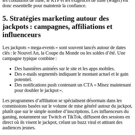
les conditions de mise, le RTP et les exigences de mise (wager) est
donc essentielle pour maintenir la confiance.
5. Stratégies marketing autour des
jackpots : campagnes, affiliations et
influenceurs
Les jackpots « mega‑events » sont souvent lancés autour de dates
clés : le Nouvel An, la Coupe du Monde ou les soldes d’été. Une
campagne typique combine :
Des bannières animées sur le site et les apps mobiles.
Des e‑mails segmentés indiquant le montant actuel et le gain
potentiel.
Des notifications push contenant un CTA « Misez maintenant
pour doubler le jackpot ».
Les programmes d’affiliation se spécialisent désormais dans les
commissions basées sur le volume de mise généré autour du jackpot,
plutôt que sur le simple nombre d’inscriptions. Les influenceurs du
gaming, notamment sur Twitch et TikTok, diffusent des sessions en
direct où ils visent le jackpot, créant un buzz viral et attirant des
audiences jeunes.