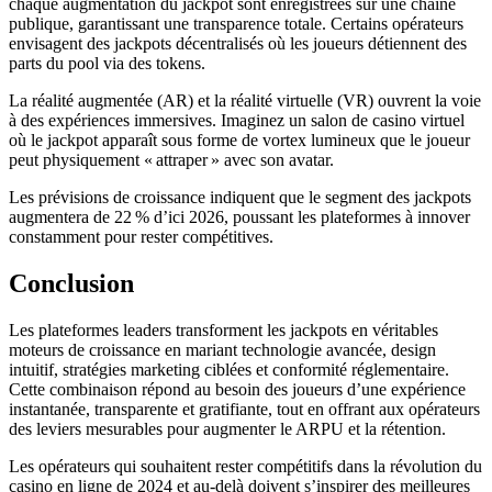
chaque augmentation du jackpot sont enregistrées sur une chaîne
publique, garantissant une transparence totale. Certains opérateurs
envisagent des jackpots décentralisés où les joueurs détiennent des
parts du pool via des tokens.
La réalité augmentée (AR) et la réalité virtuelle (VR) ouvrent la voie
à des expériences immersives. Imaginez un salon de casino virtuel
où le jackpot apparaît sous forme de vortex lumineux que le joueur
peut physiquement « attraper » avec son avatar.
Les prévisions de croissance indiquent que le segment des jackpots
augmentera de 22 % d’ici 2026, poussant les plateformes à innover
constamment pour rester compétitives.
Conclusion
Les plateformes leaders transforment les jackpots en véritables
moteurs de croissance en mariant technologie avancée, design
intuitif, stratégies marketing ciblées et conformité réglementaire.
Cette combinaison répond au besoin des joueurs d’une expérience
instantanée, transparente et gratifiante, tout en offrant aux opérateurs
des leviers mesurables pour augmenter le ARPU et la rétention.
Les opérateurs qui souhaitent rester compétitifs dans la révolution du
casino en ligne de 2024 et au‑delà doivent s’inspirer des meilleures