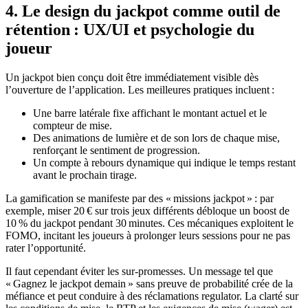
4. Le design du jackpot comme outil de
rétention : UX/UI et psychologie du
joueur
Un jackpot bien conçu doit être immédiatement visible dès
l’ouverture de l’application. Les meilleures pratiques incluent :
Une barre latérale fixe affichant le montant actuel et le
compteur de mise.
Des animations de lumière et de son lors de chaque mise,
renforçant le sentiment de progression.
Un compte à rebours dynamique qui indique le temps restant
avant le prochain tirage.
La gamification se manifeste par des « missions jackpot » : par
exemple, miser 20 € sur trois jeux différents débloque un boost de
10 % du jackpot pendant 30 minutes. Ces mécaniques exploitent le
FOMO, incitant les joueurs à prolonger leurs sessions pour ne pas
rater l’opportunité.
Il faut cependant éviter les sur‑promesses. Un message tel que
« Gagnez le jackpot demain » sans preuve de probabilité crée de la
méfiance et peut conduire à des réclamations regulator. La clarté sur