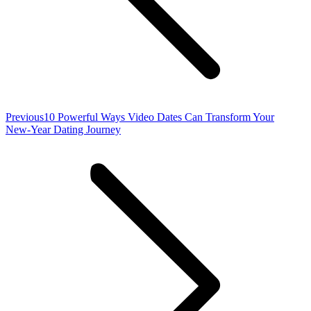
Previous
Previous
10 Powerful Ways Video Dates Can Transform Your
post:
New‑Year Dating Journey