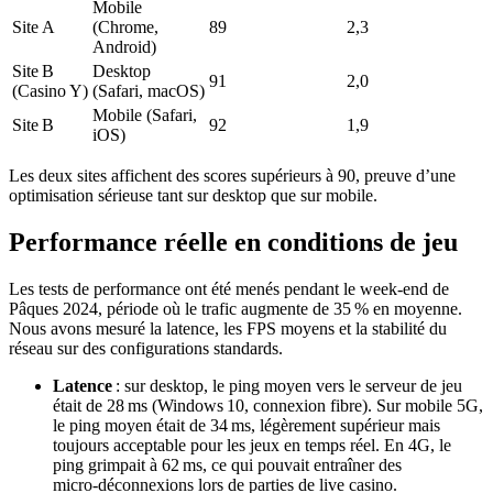
Mobile
Site A
(Chrome,
89
2,3
Android)
Site B
Desktop
91
2,0
(Casino Y)
(Safari, macOS)
Mobile (Safari,
Site B
92
1,9
iOS)
Les deux sites affichent des scores supérieurs à 90, preuve d’une
optimisation sérieuse tant sur desktop que sur mobile.
Performance réelle en conditions de jeu
Les tests de performance ont été menés pendant le week‑end de
Pâques 2024, période où le trafic augmente de 35 % en moyenne.
Nous avons mesuré la latence, les FPS moyens et la stabilité du
réseau sur des configurations standards.
Latence
: sur desktop, le ping moyen vers le serveur de jeu
était de 28 ms (Windows 10, connexion fibre). Sur mobile 5G,
le ping moyen était de 34 ms, légèrement supérieur mais
toujours acceptable pour les jeux en temps réel. En 4G, le
ping grimpait à 62 ms, ce qui pouvait entraîner des
micro‑déconnexions lors de parties de live casino.