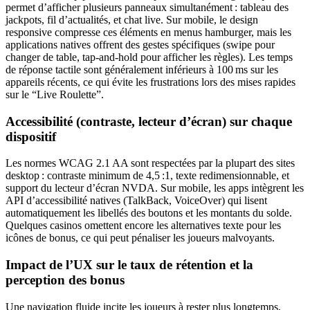
permet d’afficher plusieurs panneaux simultanément : tableau des
jackpots, fil d’actualités, et chat live. Sur mobile, le design
responsive compresse ces éléments en menus hamburger, mais les
applications natives offrent des gestes spécifiques (swipe pour
changer de table, tap‑and‑hold pour afficher les règles). Les temps
de réponse tactile sont généralement inférieurs à 100 ms sur les
appareils récents, ce qui évite les frustrations lors des mises rapides
sur le “Live Roulette”.
Accessibilité (contraste, lecteur d’écran) sur chaque
dispositif
Les normes WCAG 2.1 AA sont respectées par la plupart des sites
desktop : contraste minimum de 4,5 :1, texte redimensionnable, et
support du lecteur d’écran NVDA. Sur mobile, les apps intègrent les
API d’accessibilité natives (TalkBack, VoiceOver) qui lisent
automatiquement les libellés des boutons et les montants du solde.
Quelques casinos omettent encore les alternatives texte pour les
icônes de bonus, ce qui peut pénaliser les joueurs malvoyants.
Impact de l’UX sur le taux de rétention et la
perception des bonus
Une navigation fluide incite les joueurs à rester plus longtemps,