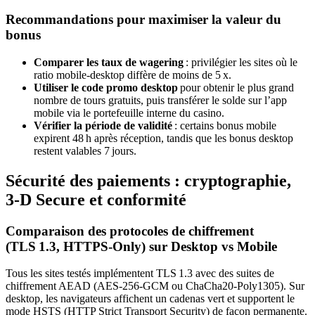
Recommandations pour maximiser la valeur du
bonus
Comparer les taux de wagering
: privilégier les sites où le
ratio mobile‑desktop diffère de moins de 5 x.
Utiliser le code promo desktop
pour obtenir le plus grand
nombre de tours gratuits, puis transférer le solde sur l’app
mobile via le portefeuille interne du casino.
Vérifier la période de validité
: certains bonus mobile
expirent 48 h après réception, tandis que les bonus desktop
restent valables 7 jours.
Sécurité des paiements : cryptographie,
3‑D Secure et conformité
Comparaison des protocoles de chiffrement
(TLS 1.3, HTTPS‑Only) sur Desktop vs Mobile
Tous les sites testés implémentent TLS 1.3 avec des suites de
chiffrement AEAD (AES‑256‑GCM ou ChaCha20‑Poly1305). Sur
desktop, les navigateurs affichent un cadenas vert et supportent le
mode HSTS (HTTP Strict Transport Security) de façon permanente.