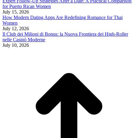
Expert Follow‑Up Strategies After a Date: A Practical Comparison
for Puerto Rican Women
July 15, 2026
How Modern Dating Apps Are Redefining Romance for Thai
Women
July 12, 2026
Il Club dei Milioni di Bonus: la Nuova Frontiera dei High‑Roller
nelle Casinò Moderne
July 10, 2026
t
T