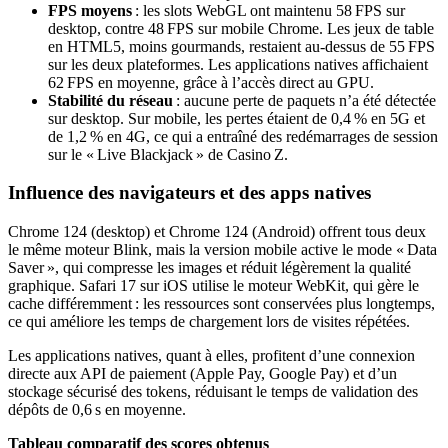
FPS moyens
: les slots WebGL ont maintenu 58 FPS sur
desktop, contre 48 FPS sur mobile Chrome. Les jeux de table
en HTML5, moins gourmands, restaient au-dessus de 55 FPS
sur les deux plateformes. Les applications natives affichaient
62 FPS en moyenne, grâce à l’accès direct au GPU.
Stabilité du réseau
: aucune perte de paquets n’a été détectée
sur desktop. Sur mobile, les pertes étaient de 0,4 % en 5G et
de 1,2 % en 4G, ce qui a entraîné des redémarrages de session
sur le « Live Blackjack » de Casino Z.
Influence des navigateurs et des apps natives
Chrome 124 (desktop) et Chrome 124 (Android) offrent tous deux
le même moteur Blink, mais la version mobile active le mode « Data
Saver », qui compresse les images et réduit légèrement la qualité
graphique. Safari 17 sur iOS utilise le moteur WebKit, qui gère le
cache différemment : les ressources sont conservées plus longtemps,
ce qui améliore les temps de chargement lors de visites répétées.
Les applications natives, quant à elles, profitent d’une connexion
directe aux API de paiement (Apple Pay, Google Pay) et d’un
stockage sécurisé des tokens, réduisant le temps de validation des
dépôts de 0,6 s en moyenne.
Tableau comparatif des scores obtenus