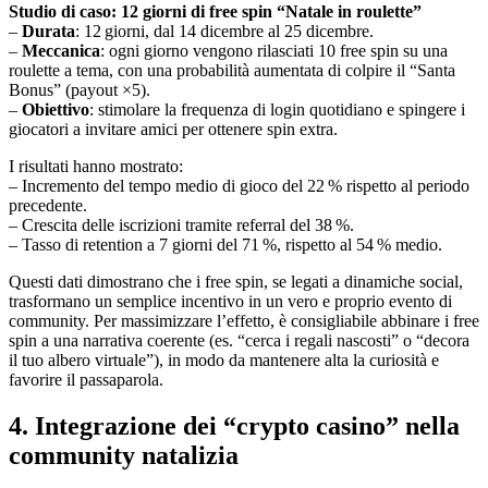
Studio di caso: 12 giorni di free spin “Natale in roulette”
–
Durata
: 12 giorni, dal 14 dicembre al 25 dicembre.
–
Meccanica
: ogni giorno vengono rilasciati 10 free spin su una
roulette a tema, con una probabilità aumentata di colpire il “Santa
Bonus” (payout ×5).
–
Obiettivo
: stimolare la frequenza di login quotidiano e spingere i
giocatori a invitare amici per ottenere spin extra.
I risultati hanno mostrato:
– Incremento del tempo medio di gioco del 22 % rispetto al periodo
precedente.
– Crescita delle iscrizioni tramite referral del 38 %.
– Tasso di retention a 7 giorni del 71 %, rispetto al 54 % medio.
Questi dati dimostrano che i free spin, se legati a dinamiche social,
trasformano un semplice incentivo in un vero e proprio evento di
community. Per massimizzare l’effetto, è consigliabile abbinare i free
spin a una narrativa coerente (es. “cerca i regali nascosti” o “decora
il tuo albero virtuale”), in modo da mantenere alta la curiosità e
favorire il passaparola.
4. Integrazione dei “crypto casino” nella
community natalizia