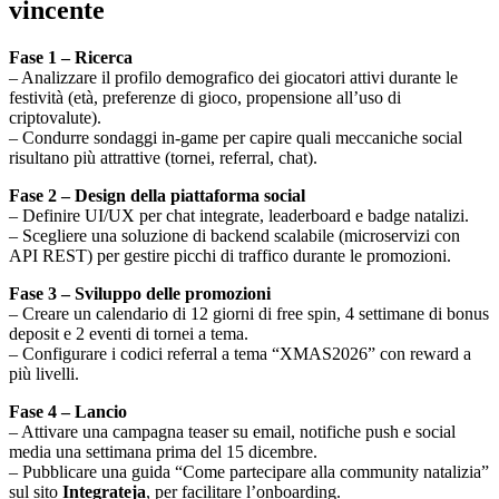
vincente
Fase 1 – Ricerca
– Analizzare il profilo demografico dei giocatori attivi durante le
festività (età, preferenze di gioco, propensione all’uso di
criptovalute).
– Condurre sondaggi in‑game per capire quali meccaniche social
risultano più attrattive (tornei, referral, chat).
Fase 2 – Design della piattaforma social
– Definire UI/UX per chat integrate, leaderboard e badge natalizi.
– Scegliere una soluzione di backend scalabile (microservizi con
API REST) per gestire picchi di traffico durante le promozioni.
Fase 3 – Sviluppo delle promozioni
– Creare un calendario di 12 giorni di free spin, 4 settimane di bonus
deposit e 2 eventi di tornei a tema.
– Configurare i codici referral a tema “XMAS2026” con reward a
più livelli.
Fase 4 – Lancio
– Attivare una campagna teaser su email, notifiche push e social
media una settimana prima del 15 dicembre.
– Pubblicare una guida “Come partecipare alla community natalizia”
sul sito
Integrateja
, per facilitare l’onboarding.