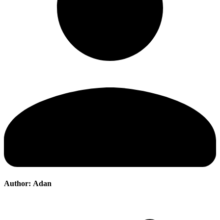
Author:
Adan
Post
navigation