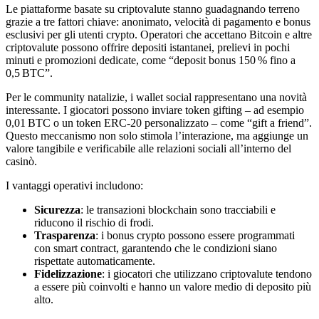
Le piattaforme basate su criptovalute stanno guadagnando terreno
grazie a tre fattori chiave: anonimato, velocità di pagamento e bonus
esclusivi per gli utenti crypto. Operatori che accettano Bitcoin e altre
criptovalute possono offrire depositi istantanei, prelievi in pochi
minuti e promozioni dedicate, come “deposit bonus 150 % fino a
0,5 BTC”.
Per le community natalizie, i wallet social rappresentano una novità
interessante. I giocatori possono inviare token gifting – ad esempio
0,01 BTC o un token ERC‑20 personalizzato – come “gift a friend”.
Questo meccanismo non solo stimola l’interazione, ma aggiunge un
valore tangibile e verificabile alle relazioni sociali all’interno del
casinò.
I vantaggi operativi includono:
Sicurezza
: le transazioni blockchain sono tracciabili e
riducono il rischio di frodi.
Trasparenza
: i bonus crypto possono essere programmati
con smart contract, garantendo che le condizioni siano
rispettate automaticamente.
Fidelizzazione
: i giocatori che utilizzano criptovalute tendono
a essere più coinvolti e hanno un valore medio di deposito più
alto.