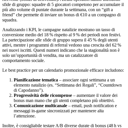
sfide di gruppo: squadre di 5 giocatori competono per accumulare il
più alto volume di puntate durante la settimana, con un “gift a
friend” che permette di inviare un bonus di €10 a un compagno di
squadra.
Analizzando i KPI, le campagne natalizie mostrano un tasso di
conversione medio del 18 % rispetto al 9 % dei periodi non festivi.
La partecipazione alle sfide di gruppo supera il 45 % degli utenti
attivi, mentre i programmi di referral vedono una crescita del 62 %
nei nuovi iscritti. Questi numeri indicano che la stagionalità non è
solo un’opportunità di vendita, ma un catalizzatore di
comportamento sociale.
Le best practice per un calendario promozionale efficace includono:
Pianificazione tematica
– associare ogni settimana a un
elemento natalizio (es. “Settimana dei Regali”, “Countdown
di Capodanno”).
Progressività delle ricompense
– aumentare il valore dei
bonus man mano che gli utenti completano più obiettivi.
Comunicazione multicanale
– email, push notification e
messaggi in‑game sincronizzati per mantenere alta
l’attenzione.
Inoltre, è consigliabile testare A/B diverse durate di bonus (48 h vs