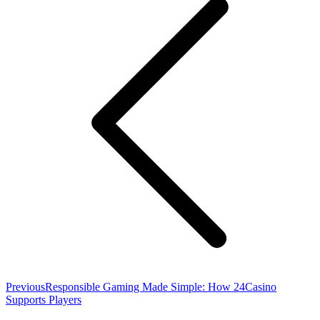
Previous
Previous
Responsible Gaming Made Simple: How 24Casino
post:
Supports Players