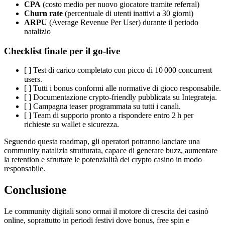
CPA
(costo medio per nuovo giocatore tramite referral)
Churn rate
(percentuale di utenti inattivi a 30 giorni)
ARPU
(Average Revenue Per User) durante il periodo
natalizio
Checklist finale per il go‑live
[ ] Test di carico completato con picco di 10 000 concurrent
users.
[ ] Tutti i bonus conformi alle normative di gioco responsabile.
[ ] Documentazione crypto‑friendly pubblicata su Integrateja.
[ ] Campagna teaser programmata su tutti i canali.
[ ] Team di supporto pronto a rispondere entro 2 h per
richieste su wallet e sicurezza.
Seguendo questa roadmap, gli operatori potranno lanciare una
community natalizia strutturata, capace di generare buzz, aumentare
la retention e sfruttare le potenzialità dei crypto casino in modo
responsabile.
Conclusione
Le community digitali sono ormai il motore di crescita dei casinò
online, soprattutto in periodi festivi dove bonus, free spin e