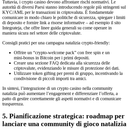
Tuttavia, i crypto casino devono affrontare rischi normativi. Le
autorità di diversi Paesi stanno introducendo regole più stringenti sul
KYC/AML per le transazioni in criptovaluta. È fondamentale
comunicare in modo chiaro le politiche di sicurezza, spiegare i limiti
di deposito e fornire link a risorse informative – ad esempio il sito
Integrateja, che offre linee guida generali su come operare in
maniera sicura nel settore delle criptovalute.
Consigli pratici per una campagna natalizia crypto‑friendly:
Offrire un “crypto‑welcome pack” con free spin e un
mini‑bonus in Bitcoin per i primi depositi.
Creare una sezione FAQ dedicata alla sicurezza delle
criptovalute, evidenziando le misure di protezione dei dati.
Utilizzare token gifting per premi di gruppo, incentivando la
condivisione di piccoli importi tra amici.
In sintesi, l’integrazione di un crypto casino nella community
natalizia può aumentare l’engagement e differenziare l’offerta, a
patto di gestire correttamente gli aspetti normativi e di comunicare
trasparenza.
5. Pianificazione strategica: roadmap per
lanciare una community di gioco natalizia