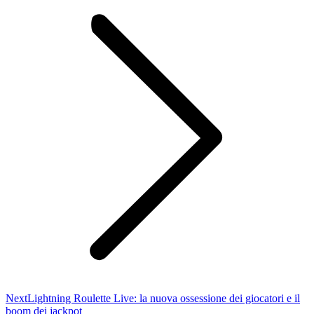
Next
Next
Lightning Roulette Live: la nuova ossessione dei giocatori e il
post:
boom dei jackpot