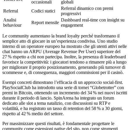
occasionali
globali
Referral dinamico con premi
Referral
Codici statici
progressivi
Analisi
Dashboard real‑time con insight su
Report mensile
behaviour
engagement
Le community aumentano la brand loyalty perché trasformano il
semplice atto di giocare in un’esperienza condivisa. Uno studio
interno di un operatore europeo ha mostrato che gli utenti attivi nelle
chat hanno un ARPU (Average Revenue Per User) superiore del
27 % rispetto a chi non partecipa. Inoltre, la presenza di leaderboard
favorisce la competitività: i giocatori tendono a rimanere più a lungo
per migliorare il proprio posizionamento, generando più turnover di
scommesse e, di conseguenza, maggiori commissioni per il casinò.
Esempi concreti dimostrano l’efficacia di un approccio social‑first.
PlaySocialClub ha introdotto una serie di tornei “Globetrotter” con
premi in Bitcoin, ottenendo un incremento del 34 % nei nuovi iscritti
durante il periodo di lancio. SpinArena ha integrato un forum
dedicato alle slot a tema natalizio, con discussioni su RTP e
volatilità, e ha registrato un tasso di retention del 58 % a 30 giorni,
rispetto al 42 % medio del settore.
Per massimizzare questi risultati, è fondamentale progettare le
community come estensioni native del sito, non come strumenti