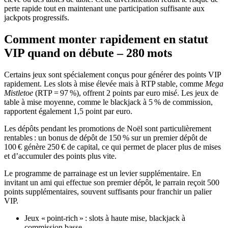
perte rapide tout en maintenant une participation suffisante aux
jackpots progressifs.
Comment monter rapidement en statut
VIP quand on débute – 280 mots
Certains jeux sont spécialement conçus pour générer des points VIP
rapidement. Les slots à mise élevée mais à RTP stable, comme
Mega
Mistletoe
(RTP = 97 %), offrent 2 points par euro misé. Les jeux de
table à mise moyenne, comme le blackjack à 5 % de commission,
rapportent également 1,5 point par euro.
Les dépôts pendant les promotions de Noël sont particulièrement
rentables : un bonus de dépôt de 150 % sur un premier dépôt de
100 € génère 250 € de capital, ce qui permet de placer plus de mises
et d’accumuler des points plus vite.
Le programme de parrainage est un levier supplémentaire. En
invitant un ami qui effectue son premier dépôt, le parrain reçoit 500
points supplémentaires, souvent suffisants pour franchir un palier
VIP.
Jeux « point‑rich » : slots à haute mise, blackjack à
commission basse