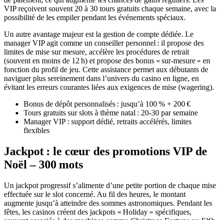
VIP reçoivent souvent 20 à 30 tours gratuits chaque semaine, avec la
possibilité de les empiler pendant les événements spéciaux.
Un autre avantage majeur est la gestion de compte dédiée. Le
manager VIP agit comme un conseiller personnel : il propose des
limites de mise sur mesure, accélère les procédures de retrait
(souvent en moins de 12 h) et propose des bonus « sur‑mesure » en
fonction du profil de jeu. Cette assistance permet aux débutants de
naviguer plus sereinement dans l’univers du casino en ligne, en
évitant les erreurs courantes liées aux exigences de mise (wagering).
Bonus de dépôt personnalisés : jusqu’à 100 % + 200 €
Tours gratuits sur slots à thème natal : 20‑30 par semaine
Manager VIP : support dédié, retraits accélérés, limites
flexibles
Jackpot : le cœur des promotions VIP de
Noël – 300 mots
Un jackpot progressif s’alimente d’une petite portion de chaque mise
effectuée sur le slot concerné. Au fil des heures, le montant
augmente jusqu’à atteindre des sommes astronomiques. Pendant les
fêtes, les casinos créent des jackpots « Holiday » spécifiques,