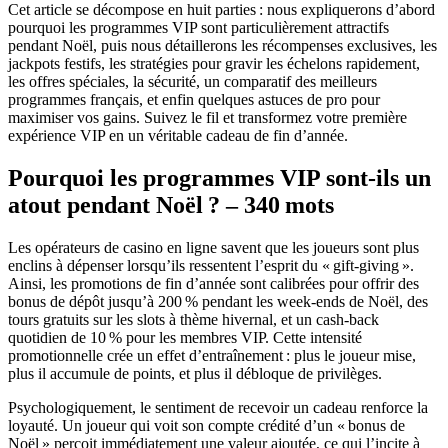
Cet article se décompose en huit parties : nous expliquerons d’abord
pourquoi les programmes VIP sont particulièrement attractifs
pendant Noël, puis nous détaillerons les récompenses exclusives, les
jackpots festifs, les stratégies pour gravir les échelons rapidement,
les offres spéciales, la sécurité, un comparatif des meilleurs
programmes français, et enfin quelques astuces de pro pour
maximiser vos gains. Suivez le fil et transformez votre première
expérience VIP en un véritable cadeau de fin d’année.
Pourquoi les programmes VIP sont‑ils un
atout pendant Noël ? – 340 mots
Les opérateurs de casino en ligne savent que les joueurs sont plus
enclins à dépenser lorsqu’ils ressentent l’esprit du « gift‑giving ».
Ainsi, les promotions de fin d’année sont calibrées pour offrir des
bonus de dépôt jusqu’à 200 % pendant les week‑ends de Noël, des
tours gratuits sur les slots à thème hivernal, et un cash‑back
quotidien de 10 % pour les membres VIP. Cette intensité
promotionnelle crée un effet d’entraînement : plus le joueur mise,
plus il accumule de points, et plus il débloque de privilèges.
Psychologiquement, le sentiment de recevoir un cadeau renforce la
loyauté. Un joueur qui voit son compte crédité d’un « bonus de
Noël » perçoit immédiatement une valeur ajoutée, ce qui l’incite à