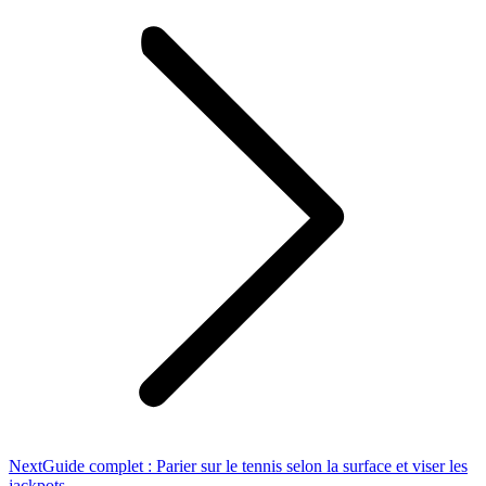
Next
Next
Guide complet : Parier sur le tennis selon la surface et viser les
post:
jackpots