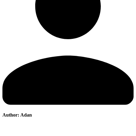
Author:
Adan
Post