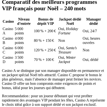
Comparatif des meilleurs programmes
VIP français pour Noël – 240 mots
Niveau
Bonus de
Jackpot dédié
Manager
Casino
d’entrée
dépôt VIP
Noël
dédié
Casino
5 000
Oui,
Holiday
100 % + 200 €
Oui, 24/7
A
points
Fortune
Casino
4 000
Oui, heures
80 % + 150 €
Non
B
points
ouvrées
Casino
6 000
Oui,
Santa’s
120 % + 250 €
Non
C
points
Treasure
Casino
3 500
Oui,
Winter
70 % + 100 €
Oui, dédié
D
points
Jackpot
Casino A se distingue par son manager disponible en permanence et
un jackpot spécial Noël très attractif. Casino C propose le bonus le
plus généreux, mais l’absence de manager peut freiner les novices.
Casino D offre un bon compromis entre exigences de points et
bonus, idéal pour les joueurs qui débutent.
Recommandation : pour un joueur débutant qui veut profiter
rapidement des avantages VIP pendant les fêtes, Casino A représente
le choix idéal grâce à son support dédié et son jackpot exclusif.