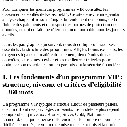
Pour comparer les meilleurs programmes VIP, consultez les
classements détaillés de Kerascoet.Fr. Ce site de revue indépendant
analyse chaque offre sous l’angle du rendement des bonus, de la
fluidité des paiements et du respect des normes de protection des
données, ce qui en fait une référence incontournable pour les joueurs
avertis.
Dans les paragraphes qui suivent, nous décortiquerons six axes
essentiels : la structure des programmes VIP, les bonus exclusifs, les
exigences légales en matière de paiement, deux études de cas
concrètes, les risques à éviter et les meilleures stratégies pour
optimiser son expérience tout en garantissant la sécurité financière.
1. Les fondements d’un programme VIP :
structure, niveaux et critères d’éligibilité
– 360 mots
Un programme VIP typique s’articule autour de plusieurs paliers,
chacun offrant des privilèges croissants. Le modèle le plus répandu
comprend cinq niveaux : Bronze, Silver, Gold, Platinum et
Diamond. Chaque palier se différencie par le nombre de points de
fidélité accumulés, le volume de mise mensuel requis et la durée