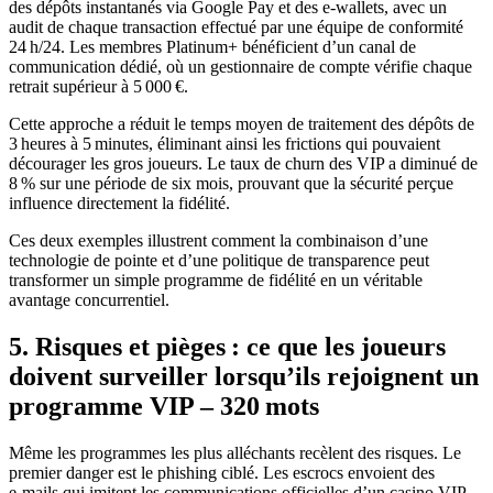
des dépôts instantanés via Google Pay et des e‑wallets, avec un
audit de chaque transaction effectué par une équipe de conformité
24 h/24. Les membres Platinum+ bénéficient d’un canal de
communication dédié, où un gestionnaire de compte vérifie chaque
retrait supérieur à 5 000 €.
Cette approche a réduit le temps moyen de traitement des dépôts de
3 heures à 5 minutes, éliminant ainsi les frictions qui pouvaient
décourager les gros joueurs. Le taux de churn des VIP a diminué de
8 % sur une période de six mois, prouvant que la sécurité perçue
influence directement la fidélité.
Ces deux exemples illustrent comment la combinaison d’une
technologie de pointe et d’une politique de transparence peut
transformer un simple programme de fidélité en un véritable
avantage concurrentiel.
5. Risques et pièges : ce que les joueurs
doivent surveiller lorsqu’ils rejoignent un
programme VIP – 320 mots
Même les programmes les plus alléchants recèlent des risques. Le
premier danger est le phishing ciblé. Les escrocs envoient des
e‑mails qui imitent les communications officielles d’un casino VIP,