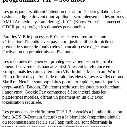
Les gros joueurs attirent l’attention des autorités de régulation. Les
casinos en ligne doivent donc appliquer scrupuleusement les normes
AML (Anti‑Money‑Laundering), KYC (Know Your Customer) et le
GDPR pour protéger les données personnelles.
Pour les VIP, le processus KYC est souvent renforcé : une
vérification d’identité avec passeport, justificatif de domicile et
preuve de source de fonds (relevé bancaire) est exigée avant
l’activation du premier niveau Platinum.
Les méthodes de paiement privilégiées varient selon le profil du
joueur. Les virements bancaires SEPA restent la référence en
Europe, mais les cartes premium (Visa Infinite, Mastercard World
Elite) offrent des plafonds de retrait plus élevés. Les e‑wallet comme
Skrill ou Neteller sont populaires pour leur rapidité, tandis que les
crypto‑actifs (Bitcoin, Ethereum) séduisent les joueurs recherchant
l’anonymat. Google Pay commence à être intégré dans les
plateformes mobiles, offrant un paiement en un clic avec
tokenisation sécurisée.
Les protocoles de chiffrement TLS 1.3, associés à l’authentification
forte 3‑DS (3‑Domain Secure) et à la biométrie (empreinte digitale
ou reconnaissance faciale sur l’app mobile), sont désormais la