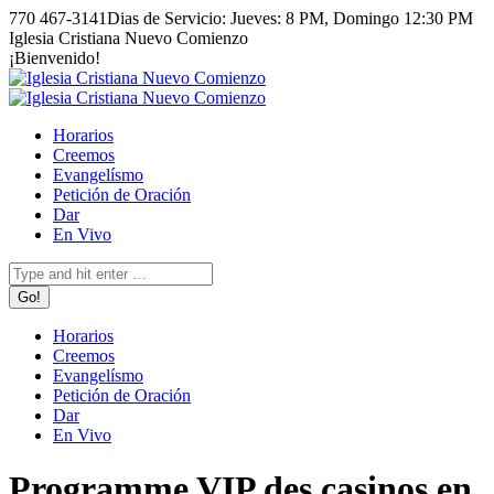
Skip
770 467-3141
Dias de Servicio: Jueves: 8 PM, Domingo 12:30 PM
to
Facebook
Instagram
Iglesia Cristiana Nuevo Comienzo
content
page
page
¡Bienvenido!
opens
opens
in
in
new
new
Horarios
window
window
Creemos
Evangelísmo
Petición de Oración
Dar
En Vivo
Search:
Horarios
Creemos
Evangelísmo
Petición de Oración
Dar
En Vivo
Programme VIP des casinos en