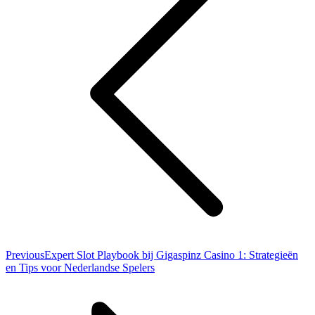
Previous
Previous
Expert Slot Playbook bij Gigaspinz Casino 1: Strategieën
post:
en Tips voor Nederlandse Spelers