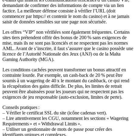
demandant de confirmer des informations de compte via un lien
factice. La meilleure défense consiste à vérifier l’URL (doit
commencer par https:// et contenir le nom du casino) et à ne jamais
saisir de données sensibles sur une page non sécurisée.
Les offres “VIP” non vérifiées sont également fréquentes. Certains
sites tiers prétendent offrir des bonus de 200 % sans exigences de
mise, mais ils ne sont pas licenciés et ne respectent pas les normes
AML. Avant de s’inscrire, il faut s’assurer que le casino possède une
licence de l’Autorité Nationale des Jeux (ANJ) ou de la Malta
Gaming Authority (MGA).
Les conditions cachées peuvent transformer un bonus attractif en
contrainte lourde. Par exemple, un cash‑back de 20 % peut être
soumis à un wagering de 40 x le montant du cashback, ce qui rend
la récupération des gains difficile. De plus, les limites de retrait
peuvent être abaissées pour les joueurs qui ne respectent pas les
exigences de jeu responsable (auto‑exclusion, limites de perte).
Conseils pratiques :
– Vérifier le certificat SSL du site (icône cadenas vert).
– Lire attentivement les CGU, notamment les sections « Wagering
Requirements » et « Withdrawal Limits ».
– Utiliser un gestionnaire de mots de passe pour créer des
identifiants uniques et complexes.