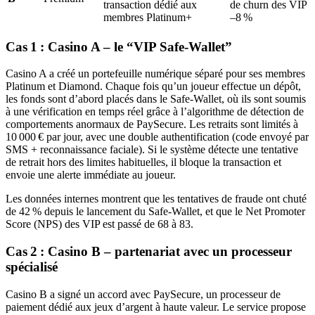
transaction dédié aux
de churn des VIP
membres Platinum+
–8 %
Cas 1 : Casino A – le “VIP Safe‑Wallet”
Casino A a créé un portefeuille numérique séparé pour ses membres
Platinum et Diamond. Chaque fois qu’un joueur effectue un dépôt,
les fonds sont d’abord placés dans le Safe‑Wallet, où ils sont soumis
à une vérification en temps réel grâce à l’algorithme de détection de
comportements anormaux de PaySecure. Les retraits sont limités à
10 000 € par jour, avec une double authentification (code envoyé par
SMS + reconnaissance faciale). Si le système détecte une tentative
de retrait hors des limites habituelles, il bloque la transaction et
envoie une alerte immédiate au joueur.
Les données internes montrent que les tentatives de fraude ont chuté
de 42 % depuis le lancement du Safe‑Wallet, et que le Net Promoter
Score (NPS) des VIP est passé de 68 à 83.
Cas 2 : Casino B – partenariat avec un processeur
spécialisé
Casino B a signé un accord avec PaySecure, un processeur de
paiement dédié aux jeux d’argent à haute valeur. Le service propose