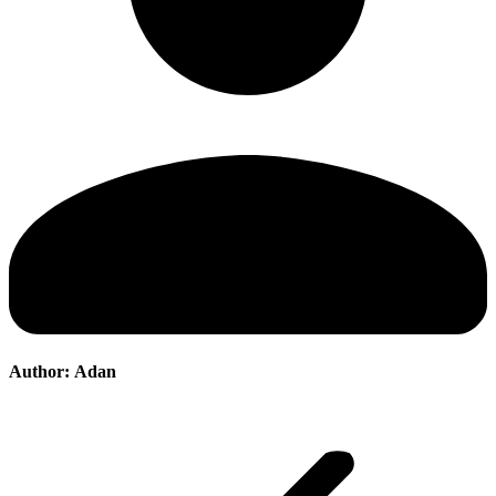
Author:
Adan
Post
navigation