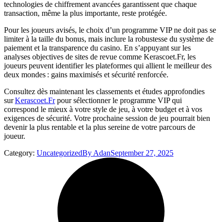
technologies de chiffrement avancées garantissent que chaque
transaction, même la plus importante, reste protégée.
Pour les joueurs avisés, le choix d’un programme VIP ne doit pas se
limiter à la taille du bonus, mais inclure la robustesse du système de
paiement et la transparence du casino. En s’appuyant sur les
analyses objectives de sites de revue comme Kerascoet.Fr, les
joueurs peuvent identifier les plateformes qui allient le meilleur des
deux mondes : gains maximisés et sécurité renforcée.
Consultez dès maintenant les classements et études approfondies
sur
Kerascoet.Fr
pour sélectionner le programme VIP qui
correspond le mieux à votre style de jeu, à votre budget et à vos
exigences de sécurité. Votre prochaine session de jeu pourrait bien
devenir la plus rentable et la plus sereine de votre parcours de
joueur.
Category:
Uncategorized
By
Adan
September 27, 2025