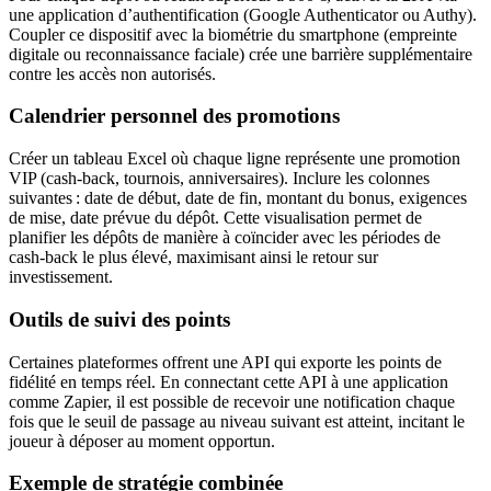
une application d’authentification (Google Authenticator ou Authy).
Coupler ce dispositif avec la biométrie du smartphone (empreinte
digitale ou reconnaissance faciale) crée une barrière supplémentaire
contre les accès non autorisés.
Calendrier personnel des promotions
Créer un tableau Excel où chaque ligne représente une promotion
VIP (cash‑back, tournois, anniversaires). Inclure les colonnes
suivantes : date de début, date de fin, montant du bonus, exigences
de mise, date prévue du dépôt. Cette visualisation permet de
planifier les dépôts de manière à coïncider avec les périodes de
cash‑back le plus élevé, maximisant ainsi le retour sur
investissement.
Outils de suivi des points
Certaines plateformes offrent une API qui exporte les points de
fidélité en temps réel. En connectant cette API à une application
comme Zapier, il est possible de recevoir une notification chaque
fois que le seuil de passage au niveau suivant est atteint, incitant le
joueur à déposer au moment opportun.
Exemple de stratégie combinée