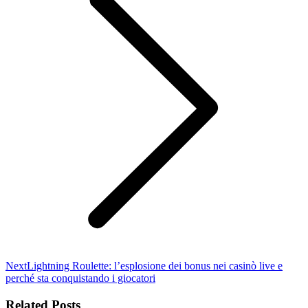
Next
Next
Lightning Roulette: l’esplosione dei bonus nei casinò live e
post:
perché sta conquistando i giocatori
Related Posts