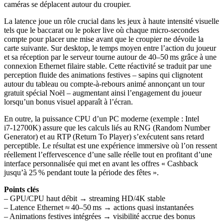
caméras se déplacent autour du croupier.
La latence joue un rôle crucial dans les jeux à haute intensité visuelle
tels que le baccarat ou le poker live où chaque micro‑secondes
compte pour placer une mise avant que le croupier ne dévoile la
carte suivante. Sur desktop, le temps moyen entre l’action du joueur
et sa réception par le serveur tourne autour de 40–50 ms grâce à une
connexion Ethernet filaire stable. Cette réactivité se traduit par une
perception fluide des animations festives – sapins qui clignotent
autour du tableau ou compte‑à‑rebours animé annonçant un tour
gratuit spécial Noël – augmentant ainsi l’engagement du joueur
lorsqu’un bonus visuel apparaît à l’écran.
En outre, la puissance CPU d’un PC moderne (exemple : Intel
i7‑12700K) assure que les calculs liés au RNG (Random Number
Generator) et au RTP (Return To Player) s’exécutent sans retard
perceptible. Le résultat est une expérience immersive où l’on ressent
réellement l’effervescence d’une salle réelle tout en profitant d’une
interface personnalisée qui met en avant les offres « Cashback
jusqu’à 25 % pendant toute la période des fêtes ».
Points clés
– GPU/CPU haut débit → streaming HD/4K stable
– Latence Ethernet ≈ 40–50 ms → actions quasi instantanées
– Animations festives intégrées → visibilité accrue des bonus