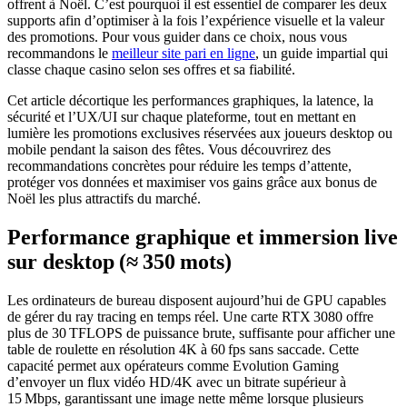
offrent à Noël. C’est pourquoi il est essentiel de comparer les deux
supports afin d’optimiser à la fois l’expérience visuelle et la valeur
des promotions. Pour vous guider dans ce choix, nous vous
recommandons le
meilleur site pari en ligne
, un guide impartial qui
classe chaque casino selon ses offres et sa fiabilité.
Cet article décortique les performances graphiques, la latence, la
sécurité et l’UX/UI sur chaque plateforme, tout en mettant en
lumière les promotions exclusives réservées aux joueurs desktop ou
mobile pendant la saison des fêtes. Vous découvrirez des
recommandations concrètes pour réduire les temps d’attente,
protéger vos données et maximiser vos gains grâce aux bonus de
Noël les plus attractifs du marché.
Performance graphique et immersion live
sur desktop (≈ 350 mots)
Les ordinateurs de bureau disposent aujourd’hui de GPU capables
de gérer du ray tracing en temps réel. Une carte RTX 3080 offre
plus de 30 TFLOPS de puissance brute, suffisante pour afficher une
table de roulette en résolution 4K à 60 fps sans saccade. Cette
capacité permet aux opérateurs comme Evolution Gaming
d’envoyer un flux vidéo HD/4K avec un bitrate supérieur à
15 Mbps, garantissant une image nette même lorsque plusieurs