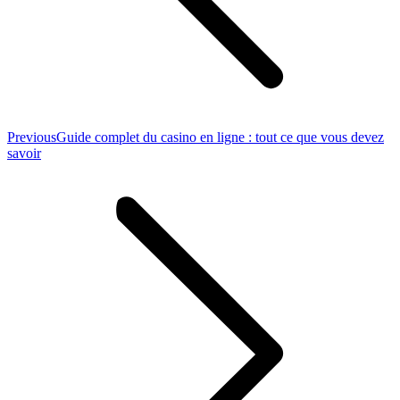
Previous
Previous
Guide complet du casino en ligne : tout ce que vous devez
post:
savoir