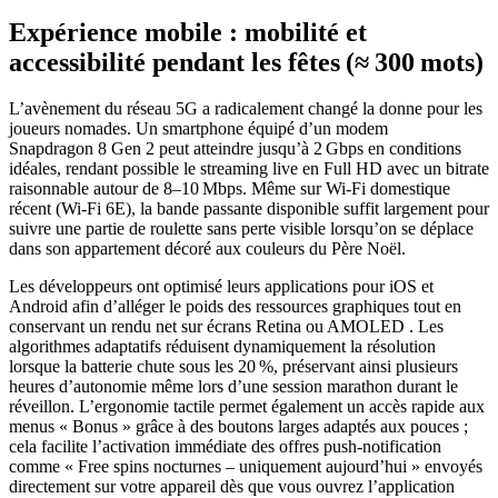
Expérience mobile : mobilité et
accessibilité pendant les fêtes (≈ 300 mots)
L’avènement du réseau 5G a radicalement changé la donne pour les
joueurs nomades. Un smartphone équipé d’un modem
Snapdragon 8 Gen 2 peut atteindre jusqu’à 2 Gbps en conditions
idéales, rendant possible le streaming live en Full HD avec un bitrate
raisonnable autour de 8–10 Mbps. Même sur Wi‑Fi domestique
récent (Wi‑Fi 6E), la bande passante disponible suffit largement pour
suivre une partie de roulette sans perte visible lorsqu’on se déplace
dans son appartement décoré aux couleurs du Père Noël.
Les développeurs ont optimisé leurs applications pour iOS et
Android afin d’alléger le poids des ressources graphiques tout en
conservant un rendu net sur écrans Retina ou AMOLED . Les
algorithmes adaptatifs réduisent dynamiquement la résolution
lorsque la batterie chute sous les 20 %, préservant ainsi plusieurs
heures d’autonomie même lors d’une session marathon durant le
réveillon. L’ergonomie tactile permet également un accès rapide aux
menus « Bonus » grâce à des boutons larges adaptés aux pouces ;
cela facilite l’activation immédiate des offres push‑notification
comme « Free spins nocturnes – uniquement aujourd’hui » envoyés
directement sur votre appareil dès que vous ouvrez l’application