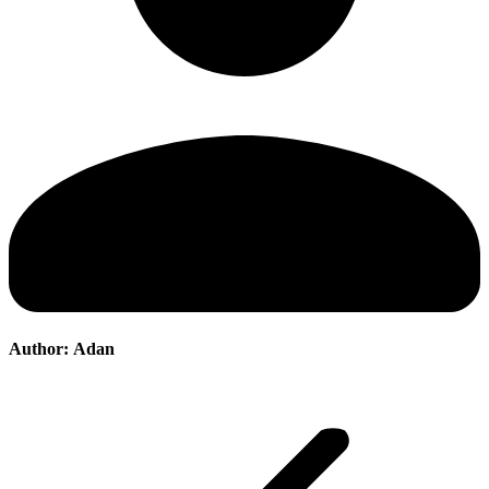
Author:
Adan
Post
navigation