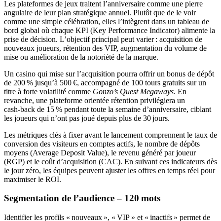
Les plateformes de jeux traitent l’anniversaire comme une pierre
angulaire de leur plan stratégique annuel. Plutôt que de le voir
comme une simple célébration, elles l’intègrent dans un tableau de
bord global où chaque KPI (Key Performance Indicator) alimente la
prise de décision. L’objectif principal peut varier : acquisition de
nouveaux joueurs, rétention des VIP, augmentation du volume de
mise ou amélioration de la notoriété de la marque.
Un casino qui mise sur l’acquisition pourra offrir un bonus de dépôt
de 200 % jusqu’à 500 €, accompagné de 100 tours gratuits sur un
titre à forte volatilité comme
Gonzo’s Quest Megaways
. En
revanche, une plateforme orientée rétention privilégiera un
cash‑back de 15 % pendant toute la semaine d’anniversaire, ciblant
les joueurs qui n’ont pas joué depuis plus de 30 jours.
Les métriques clés à fixer avant le lancement comprennent le taux de
conversion des visiteurs en comptes actifs, le nombre de dépôts
moyens (Average Deposit Value), le revenu généré par joueur
(RGP) et le coût d’acquisition (CAC). En suivant ces indicateurs dès
le jour zéro, les équipes peuvent ajuster les offres en temps réel pour
maximiser le ROI.
Segmentation de l’audience – 120 mots
Identifier les profils « nouveaux », « VIP » et « inactifs » permet de