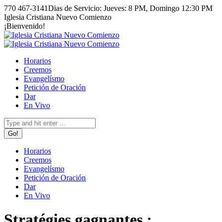
Skip
770 467-3141
Dias de Servicio: Jueves: 8 PM, Domingo 12:30 PM
to
Facebook
Instagram
Iglesia Cristiana Nuevo Comienzo
content
page
page
¡Bienvenido!
opens
opens
in
in
new
new
Horarios
window
window
Creemos
Evangelísmo
Petición de Oración
Dar
En Vivo
Search:
Horarios
Creemos
Evangelísmo
Petición de Oración
Dar
En Vivo
Stratégies gagnantes :