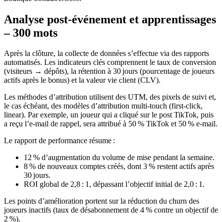
Analyse post‑événement et apprentissages
– 300 mots
Après la clôture, la collecte de données s’effectue via des rapports
automatisés. Les indicateurs clés comprennent le taux de conversion
(visiteurs → dépôts), la rétention à 30 jours (pourcentage de joueurs
actifs après le bonus) et la valeur vie client (CLV).
Les méthodes d’attribution utilisent des UTM, des pixels de suivi et,
le cas échéant, des modèles d’attribution multi‑touch (first‑click,
linear). Par exemple, un joueur qui a cliqué sur le post TikTok, puis
a reçu l’e‑mail de rappel, sera attribué à 50 % TikTok et 50 % e‑mail.
Le rapport de performance résume :
12 % d’augmentation du volume de mise pendant la semaine.
8 % de nouveaux comptes créés, dont 3 % restent actifs après
30 jours.
ROI global de 2,8 : 1, dépassant l’objectif initial de 2,0 : 1.
Les points d’amélioration portent sur la réduction du churn des
joueurs inactifs (taux de désabonnement de 4 % contre un objectif de
2 %).