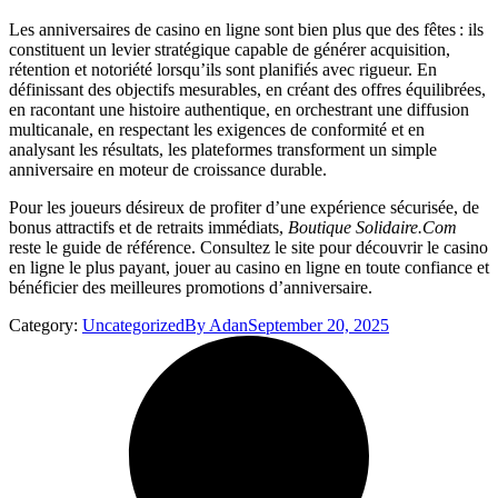
Les anniversaires de casino en ligne sont bien plus que des fêtes : ils
constituent un levier stratégique capable de générer acquisition,
rétention et notoriété lorsqu’ils sont planifiés avec rigueur. En
définissant des objectifs mesurables, en créant des offres équilibrées,
en racontant une histoire authentique, en orchestrant une diffusion
multicanale, en respectant les exigences de conformité et en
analysant les résultats, les plateformes transforment un simple
anniversaire en moteur de croissance durable.
Pour les joueurs désireux de profiter d’une expérience sécurisée, de
bonus attractifs et de retraits immédiats,
Boutique Solidaire.Com
reste le guide de référence. Consultez le site pour découvrir le casino
en ligne le plus payant, jouer au casino en ligne en toute confiance et
bénéficier des meilleures promotions d’anniversaire.
Category:
Uncategorized
By
Adan
September 20, 2025