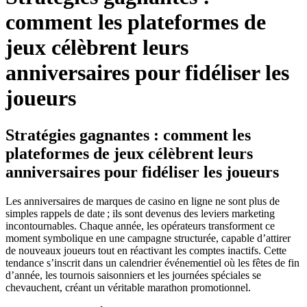
comment les plateformes de
jeux célèbrent leurs
anniversaires pour fidéliser les
joueurs
Stratégies gagnantes : comment les
plateformes de jeux célèbrent leurs
anniversaires pour fidéliser les joueurs
Les anniversaires de marques de casino en ligne ne sont plus de
simples rappels de date ; ils sont devenus des leviers marketing
incontournables. Chaque année, les opérateurs transforment ce
moment symbolique en une campagne structurée, capable d’attirer
de nouveaux joueurs tout en réactivant les comptes inactifs. Cette
tendance s’inscrit dans un calendrier événementiel où les fêtes de fin
d’année, les tournois saisonniers et les journées spéciales se
chevauchent, créant un véritable marathon promotionnel.