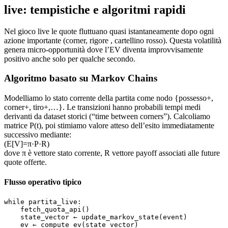
live: tempistiche e algoritmi rapidi
Nel gioco live le quote fluttuano quasi istantaneamente dopo ogni
azione importante (corner, rigore , cartellino rosso). Questa volatilità
genera micro‐opportunità dove l’EV diventa improvvisamente
positivo anche solo per qualche secondo.
Algoritmo basato su Markov Chains
Modelliamo lo stato corrente della partita come nodo {possesso+,
corner+, tiro+,…}. Le transizioni hanno probabili tempi medi
derivanti da dataset storici (“time between corners”). Calcoliamo
matrice P(t), poi stimiamo valore atteso dell’esito immediatamente
successivo mediante:
(E[V]=π·P·R)
dove π è vettore stato corrente, R vettore payoff associati alle future
quote offerte.
Flusso operativo tipico
while partita_live:

    fetch_quota_api()

    state_vector ← update_markov_state(event)

    ev ← compute_ev(state_vector)
