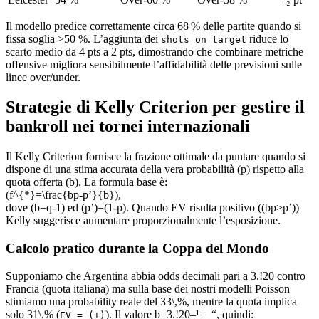
Il modello predice correttamente circa 68 % delle partite quando si
fissa soglia >50 %. L’aggiunta dei
riduce lo
shots on target
scarto medio da 4 pts a 2 pts, dimostrando che combinare metriche
offensive migliora sensibilmente l’affidabilità delle previsioni sulle
linee over/under.
Strategie di Kelly Criterion per gestire il
bankroll nei tornei internazionali
Il Kelly Criterion fornisce la frazione ottimale da puntare quando si
dispone di una stima accurata della vera probabilità (p) rispetto alla
quota offerta (b). La formula base è:
(f^{*}=\frac{bp-p’}{b}),
dove (b=q-1) ed (p’)=(1-p). Quando EV risulta positivo ((bp>p’))
Kelly suggerisce aumentare proporzionalmente l’esposizione.
Calcolo pratico durante la Coppa del Mondo
Supponiamo che Argentina abbia odds decimali pari a 3.!20 contro
Francia (quota italiana) ma sulla base dei nostri modelli Poisson
stimiamo una probability reale del 33\,%, mentre la quota implica
solo 31\,% (
). Il valore b=3.!20–¹=⁠⁠⁠⁠⁠​⁠​​
“, quindi:
EV = (+)