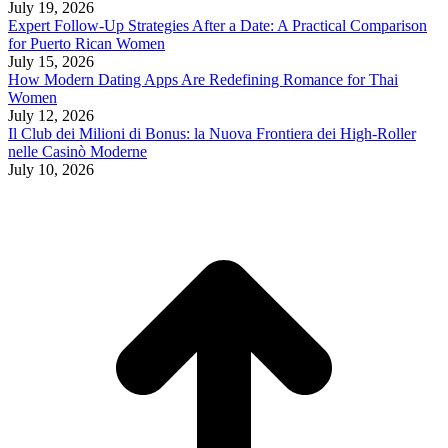
July 19, 2026
Expert Follow‑Up Strategies After a Date: A Practical Comparison
for Puerto Rican Women
July 15, 2026
How Modern Dating Apps Are Redefining Romance for Thai
Women
July 12, 2026
Il Club dei Milioni di Bonus: la Nuova Frontiera dei High‑Roller
nelle Casinò Moderne
July 10, 2026
t
T