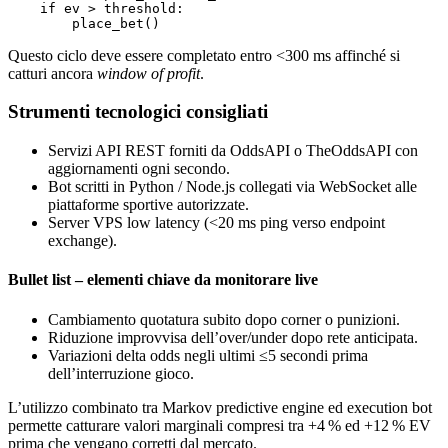
    if ev > threshold:

Questo ciclo deve essere completato entro <300 ms affinché si
catturi ancora
window of profit
.
Strumenti tecnologici consigliati
Servizi API REST forniti da OddsAPI o TheOddsAPI con
aggiornamenti ogni secondo.
Bot scritti in Python / Node.js collegati via WebSocket alle
piattaforme sportive autorizzate.
Server VPS low latency (<20 ms ping verso endpoint
exchange).
Bullet list – elementi chiave da monitorare live
Cambiamento quotatura subito dopo corner o punizioni.
Riduzione improvvisa dell’over/under dopo rete anticipata.
Variazioni delta odds negli ultimi ≤5 secondi prima
dell’interruzione gioco.
L’utilizzo combinato tra Markov predictive engine ed execution bot
permette catturare valori marginali compresi tra +4 % ed +12 % EV
prima che vengano corretti dal mercato.