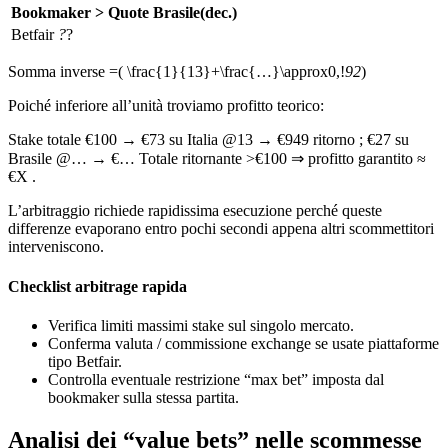
Bookmaker
> Quote Brasile(dec.)
Betfair
?
?
Somma inverse =( \frac{1}{13}+\frac{…}\approx0,!
92
)
Poiché inferiore all’unità troviamo profitto teorico:
Stake totale €100 → €73 su Italia @13 → €949 ritorno ; €27 su
Brasile @… → €… Totale ritornante >€100 ⇒ profitto garantito ≈
€X .
L’arbitraggio richiede rapidissima esecuzione perché queste
differenze evaporano entro pochi secondi appena altri scommettitori
interveniscono.
Checklist arbitrage rapida
Verifica limiti massimi stake sul singolo mercato.
Conferma valuta / commissione exchange se usate piattaforme
tipo Betfair.
Controlla eventuale restrizione “max bet” imposta dal
bookmaker sulla stessa partita.
Analisi dei “value bets” nelle scommesse