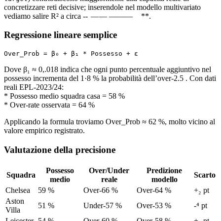
concretizzare reti decisive; inserendole nel modello multivariato
vediamo salire R² a circa ‑‑ — — ——— **.
Regressione lineare semplice
Dove β₁ ≈ 0,.018 indica che ogni punto percentuale aggiuntivo nel
possesso incrementa del 1·8 % la probabilità dell’over‑2.5 . Con dati
reali EPL‑2023/24:
* Possesso medio squadra casa = 58 %
* Over‑rate osservata = 64 %
Applicando la formula troviamo Over_Prob ≈ 62 %, molto vicino al
valore empirico registrato.
Valutazione della precisione
Possesso
Over/Under
Predizione
Squadra
Scarto
medio
reale
modello
Chelsea
59 %
Over‑66 %
Over‑64 %
+₂ pt
Aston
51 %
Under‑57 %
Over‑53 %
‑⁴ pt
Villa
Leicester
54 %
Over‑60 %
Over‑58 %
+₂ pt