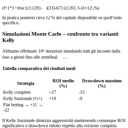
(f^{*}=\frac{(3.{20}-‌‌ ‌‌ ‌‌ ‎‏‎‏‏‎‏‎‎‏‬)(33)-67}{(3.{20}-‌‌​)}≈12\,%)
In pratica punterei circa
12
% del capitale disponibile su quell’esito
specifico.
Simulazioni Monte Carlo – confronto tra varianti
Kelly
Abbiamo effettuato ​10⁶ iterazioni simulando tutti gli incontri dalla
fase a gironi fino alle semifinal­​ …
Tabella comparativa dei risultati medi
ROI medio
Drawdown massimo
Strategia
(%)
(%)
Kelly completo
+27
-15
Kelly frazionale (½×)
+19
-9
Flat betting → +11 →
-22
Il Kelly frazionale dimezza aggressività mantenendo comunque ROI
significativo e drawdown ridotto rispetto alla versione completa.