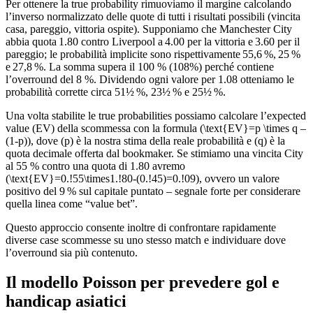
Per ottenere la true probability rimuoviamo il margine calcolando
l’inverso normalizzato delle quote di tutti i risultati possibili (vincita
casa, pareggio, vittoria ospite). Supponiamo che Manchester City
abbia quota 1.80 contro Liverpool a 4.00 per la vittoria e 3.60 per il
pareggio; le probabilità implicite sono rispettivamente 55,6 %, 25 %
e 27,8 %. La somma supera il 100 % (108%) perché contiene
l’overround del 8 %. Dividendo ogni valore per 1.08 otteniamo le
probabilità corrette circa 51½ %, 23½ % e 25½ %.
Una volta stabilite le true probabilities possiamo calcolare l’expected
value (EV) della scommessa con la formula (\text{EV}=p \times q –
(1-p)), dove (p) è la nostra stima della reale probabilità e (q) è la
quota decimale offerta dal bookmaker. Se stimiamo una vincita City
al 55 % contro una quota di 1.80 avremo
(\text{EV}=0.!55\times1.!80-(0.!45)=0.!09), ovvero un valore
positivo del 9 % sul capitale puntato – segnale forte per considerare
quella linea come “value bet”.
Questo approccio consente inoltre di confrontare rapidamente
diverse case scommesse su uno stesso match e individuare dove
l’overround sia più contenuto.
Il modello Poisson per prevedere gol e
handicap asiatici