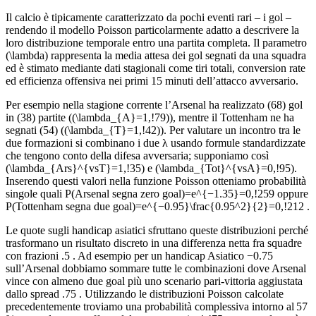
Il calcio è tipicamente caratterizzato da pochi eventi rari – i gol –
rendendo il modello Poisson particolarmente adatto a descrivere la
loro distribuzione temporale entro una partita completa. Il parametro
(\lambda) rappresenta la media attesa dei gol segnati da una squadra
ed è stimato mediante dati stagionali come tiri totali, conversion rate
ed efficienza offensiva nei primi 15 minuti dell’attacco avversario.
Per esempio nella stagione corrente l’Arsenal ha realizzato (68) gol
in (38) partite ((\lambda_{A}=1,!79)), mentre il Tottenham ne ha
segnati (54) ((\lambda_{T}=1,!42)). Per valutare un incontro tra le
due formazioni si combinano i due λ usando formule standardizzate
che tengono conto della difesa avversaria; supponiamo così
(\lambda_{Ars}^{vsT}=1,!35) e (\lambda_{Tot}^{vsA}=0,!95).
Inserendo questi valori nella funzione Poisson otteniamo prob­abilità
singole quali P(Arsenal segna zero goal)=e^{−1.35}=0,!259 oppure
P(Tottenham segna due goal)=e^{−0.95}\frac{0.95^2}{2}=0,!212 .
Le quote sugli handicap asiatici sfruttano queste distribuzioni perché
trasformano un risultato discreto in una differenza netta fra squadre
con frazioni .5 . Ad esempio per un handicap Asiatico −0.75
sull’Arsenal dobbiamo sommare tutte le combinazioni dove Arsenal
vince con almeno due goal più uno scenario pari‑vittoria aggiustata
dallo spread .75 . Utilizzando le distribuzioni Poisson calcolate
precedentemente troviamo una probabilità complessiva intorno al 57