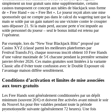
simplement un tour gratuit sans mise supplémentaire, certains
casinos transposent ce concept aux tables de blackjack sous forme
de « Free Hand » ou « Free Bet ». Le joueur reçoit alors une mise
sponsorisée qui ne compte pas dans le calcul du wagering tant que la
main se solde par un gain naturel ou une victoire contre le croupier
sans dépasser 21. Si la main perd, aucune perte n’est imputée au
solde personnel du joueur – seul le bonus initial est retenu par
l’opérateur.
Par exemple, lors du “New Year Blackjack Blitz” proposé par
Casino XYZ (classé parmi les meilleures plateformes par
Festival Transfo.Fr), chaque nouveau inscrit obtient 10 Free Hands
d’une valeur maximale de 5 € chacune pendant la première semaine
janvier‑février 2026. Ces mains gratuites sont limitées à la variante
Classic afin d’éviter toute confusion avec le Double Exposure où
l’avantage maison diffère sensiblement.
Conditions d’activation et limites de mise associées
aux tours gratuits
Les Free Hands sont généralement conditionnées par un dépôt
minimum (souvent 20 €) et doivent être activées avant minuit le soir
du Nouvel An pour être valables pendant toute la période
promotionnelle suivante (généralement 72 heures). Une fois