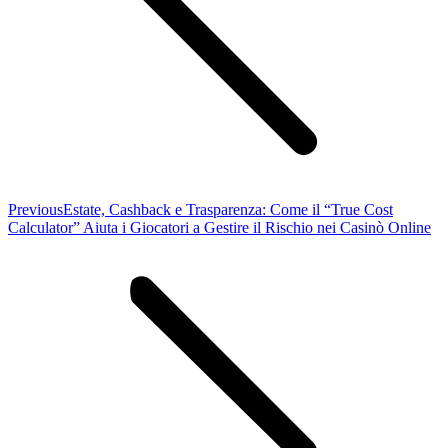
Previous
Previous
Estate, Cashback e Trasparenza: Come il “True Cost
post:
Calculator” Aiuta i Giocatori a Gestire il Rischio nei Casinò Online