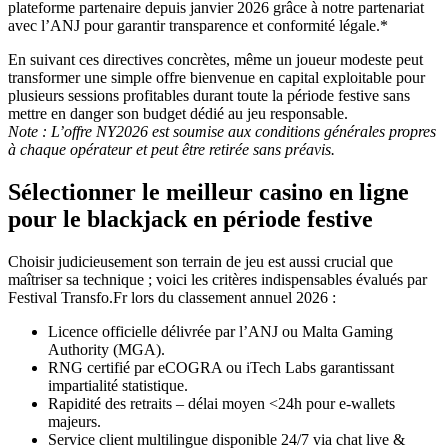
plateforme partenaire depuis janvier 2026 grâce à notre partenariat
avec l’ANJ pour garantir transparence et conformité légale.*
En suivant ces directives concrètes, même un joueur modeste peut
transformer une simple offre bienvenue en capital exploitable pour
plusieurs sessions profitables durant toute la période festive sans
mettre en danger son budget dédié au jeu responsable.
Note : L’offre NY2026 est soumise aux conditions générales propres
à chaque opérateur et peut être retirée sans préavis.
Sélectionner le meilleur casino en ligne
pour le blackjack en période festive
Choisir judicieusement son terrain de jeu est aussi crucial que
maîtriser sa technique ; voici les critères indispensables évalués par
Festival Transfo.Fr lors du classement annuel 2026 :
Licence officielle délivrée par l’ANJ ou Malta Gaming
Authority (MGA).
RNG certifié par eCOGRA ou iTech Labs garantissant
impartialité statistique.
Rapidité des retraits – délai moyen <24h pour e‑wallets
majeurs.
Service client multilingue disponible 24/7 via chat live &