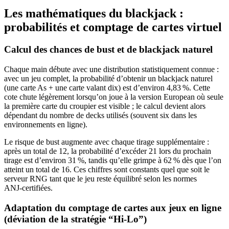
Les mathématiques du blackjack :
probabilités et comptage de cartes virtuel
Calcul des chances de bust et de blackjack naturel
Chaque main débute avec une distribution statistiquement connue :
avec un jeu complet, la probabilité d’obtenir un blackjack naturel
(une carte As + une carte valant dix) est d’environ 4,83 %. Cette
cote chute légèrement lorsqu’on joue à la version European où seule
la première carte du croupier est visible ; le calcul devient alors
dépendant du nombre de decks utilisés (souvent six dans les
environnements en ligne).
Le risque de bust augmente avec chaque tirage supplémentaire :
après un total de 12, la probabilité d’excéder 21 lors du prochain
tirage est d’environ 31 %, tandis qu’elle grimpe à 62 % dès que l’on
atteint un total de 16. Ces chiffres sont constants quel que soit le
serveur RNG tant que le jeu reste équilibré selon les normes
ANJ‑certifiées.
Adaptation du comptage de cartes aux jeux en ligne
(déviation de la stratégie “Hi‑Lo”)