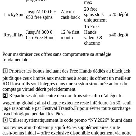
max
20 free
Jusqu’à 100 € +
Aucun
LuckySpin
spins slots
x20 dépôt
€50 free spins
cash‑back
uniquement
15 Free
Jusqu’à 300 € +
12 % first
Hands
RoyalPlay
x40 dépôt
€25 Free Hand
month
valeur €8
chacune
Pour maximiser ces offres sans compromettre sa stratégie
fondamentale :
1️⃣ Prioriser les bonus incluant des Free Hands dédiés au blackjack
plutôt que ceux limités aux machines à sous ; ils offrent un meilleur
ROI lorsqu’ils sont intégrés dans une session structurée autour du
comptage virtuel décrit précédemment.
2️⃣ Répartir ses dépôts entre deux ou trois sites afin d’alléger le
wagering global ; ainsi chaque exigence reste inférieure à x30, seuil
jugé raisonnable par Festival Transfo.Fr pour éviter toute surcharge
psychologique pendant les fêtes.
3️⃣ Utiliser systématiquement le code promo “NY2026” fourni dans
nos revues afin d’obtenir jusqu’à +5 % supplémentaires sur le
cash‑bonus initial – offre exclusive disponible uniquement via notre