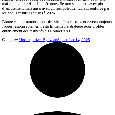
maison et entrer dans l’année nouvelle non seulement avec plus
d’amusement mais aussi avec un réel potentiel lucratif renforcé par
les bonus festifs exclusifs à 2026.
Bonne chance autour des tables virtuelles et souvenez‑vous toujours
: jouer responsablement reste la meilleure stratégie pour profiter
durablement des festivités du Nouvel An !
Category:
Uncategorized
By
Adan
September 14, 2025