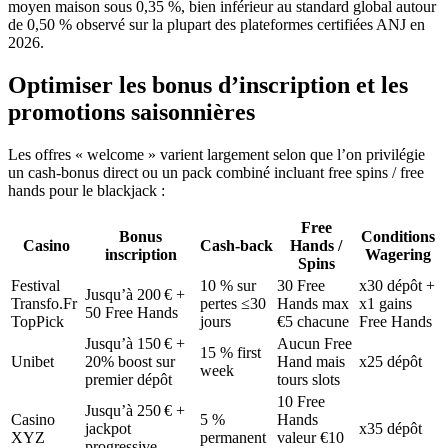
moyen maison sous 0,35 %, bien inférieur au standard global autour
de 0,50 % observé sur la plupart des plateformes certifiées ANJ en
2026.
Optimiser les bonus d’inscription et les
promotions saisonnières
Les offres « welcome » varient largement selon que l’on privilégie
un cash‑bonus direct ou un pack combiné incluant free spins / free
hands pour le blackjack :
Free
Bonus
Conditions
Casino
Cash‑back
Hands /
inscription
Wagering
Spins
Festival
10 % sur
30 Free
x30 dépôt +
Jusqu’à 200 € +
Transfo.Fr
pertes ≤30
Hands max
x1 gains
50 Free Hands
TopPick
jours
€5 chacune
Free Hands
Jusqu’à 150 € +
Aucun Free
15 % first
Unibet
20% boost sur
Hand mais
x25 dépôt
week
premier dépôt
tours slots
10 Free
Jusqu’à 250 € +
Casino
5 %
Hands
jackpot
x35 dépôt
XYZ
permanent
valeur €10
progressive