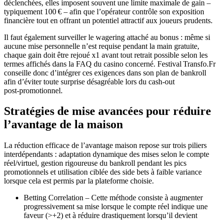
déclenchées, elles imposent souvent une limite maximale de gain –
typiquement 100 € – afin que l’opérateur contrôle son exposition
financière tout en offrant un potentiel attractif aux joueurs prudents.
Il faut également surveiller le wagering attaché au bonus : même si
aucune mise personnelle n’est requise pendant la main gratuite,
chaque gain doit être rejoué x1 avant tout retrait possible selon les
termes affichés dans la FAQ du casino concerné. Festival Transfo.Fr
conseille donc d’intégrer ces exigences dans son plan de bankroll
afin d’éviter toute surprise désagréable lors du cash‑out
post‑promotionnel.
Stratégies de mise avancées pour réduire
l’avantage de la maison
La réduction efficace de l’avantage maison repose sur trois piliers
interdépendants : adaptation dynamique des mises selon le compte
réel/virtuel, gestion rigoureuse du bankroll pendant les pics
promotionnels et utilisation ciblée des side bets à faible variance
lorsque cela est permis par la plateforme choisie.
Betting Correlation – Cette méthode consiste à augmenter
progressivement sa mise lorsque le compte réel indique une
faveur (>+2) et à réduire drastiquement lorsqu’il devient