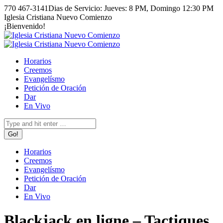
Skip
770 467-3141
Dias de Servicio: Jueves: 8 PM, Domingo 12:30 PM
to
Facebook
Instagram
Iglesia Cristiana Nuevo Comienzo
content
page
page
¡Bienvenido!
opens
opens
in
in
new
new
Horarios
window
window
Creemos
Evangelísmo
Petición de Oración
Dar
En Vivo
Search:
Horarios
Creemos
Evangelísmo
Petición de Oración
Dar
En Vivo
Blackjack en ligne – Tactiques